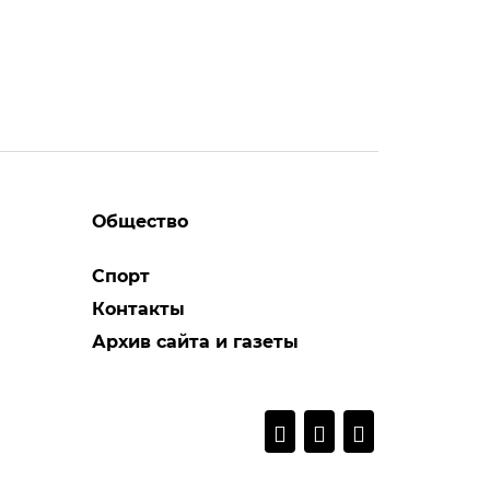
Общество
Спорт
Контакты
Архив сайта и газеты