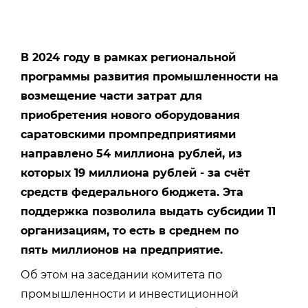
В 2024 году в рамках региональной
программы развития промышленности на
возмещение части затрат для
приобретения нового оборудования
саратовскими промпредприятиями
направлено 54 миллиона рублей, из
которых 19 миллиона рублей - за счёт
средств федерального бюджета. Эта
поддержка позволила выдать субсидии 11
организациям, то есть в среднем по
пять миллионов на предприятие.
Об этом на заседании комитета по
промышленности и инвестиционной