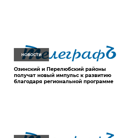
НОВОСТИ
Озинский и Перелюбский районы
получат новый импульс к развитию
благодаря региональной программе