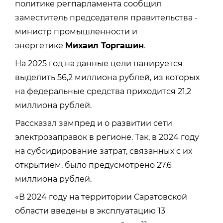
политике регпарламента сообщил
заместитель председателя правительства -
министр промышленности и
энергетике
Михаил Торгашин
.
На 2025 год на данные цели панируется
выделить 56,2 миллиона рублей, из которых
на федеральные средства приходится 21,2
миллиона рублей.
Рассказал зампред и о развитии сети
электрозаправок в регионе. Так, в 2024 году
на субсидирование затрат, связанных с их
открытием, было предусмотрено 27,6
миллиона рублей.
«В 2024 году на территории Саратовской
области введены в эксплуатацию 13