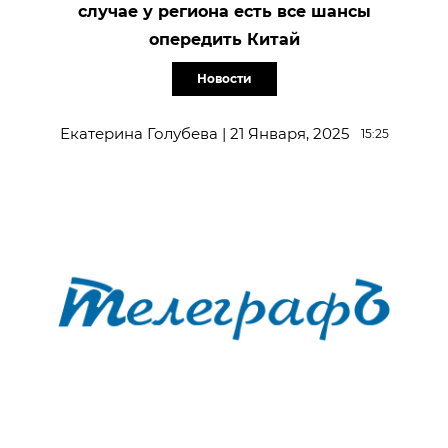
случае у региона есть все шансы
опередить Китай
Новости
Екатерина Голубева | 21 Января, 2025
15:25