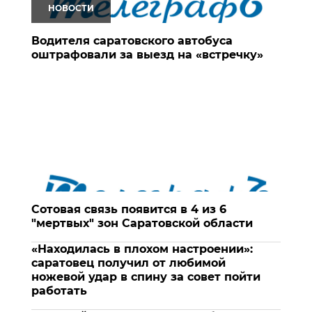
НОВОСТИ
Водителя саратовского автобуса
оштрафовали за выезд на «встречку»
Сотовая связь появится в 4 из 6
"мертвых" зон Саратовской области
«Находилась в плохом настроении»:
саратовец получил от любимой
ножевой удар в спину за совет пойти
работать