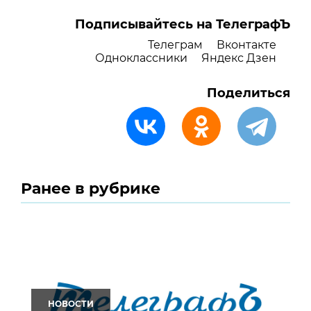
Подписывайтесь на ТелеграфЪ
Телеграм
Вконтакте
Одноклассники
Яндекс Дзен
Поделиться
Ранее в рубрике
НОВОСТИ