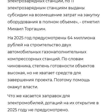
электрозарядных станций, по 11
электрозарядным станциям выданы
субсидии на возмещение затрат на закупку
оборудования в полном объеме», - отметил
Михаил Торгашин.
На 2025 год предусмотрены 64 миллиона
рублей на строительство двух
автомобильных газонаполнительных
компрессорных станций. По словам
чиновника, степень готовности объектов
высокая, но не хватает средств для
завершения проекта. Поэтому помощь
окажут власти.
Что же касается заправок для
электромобилей, дотаций на их открытие в
2025 году не предусмотрено.