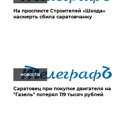
На проспекте Строителей «Шкода»
насмерть сбила саратовчанку
НОВОСТИ
Саратовец при покупке двигателя на
"Газель" потерял 119 тысяч рублей