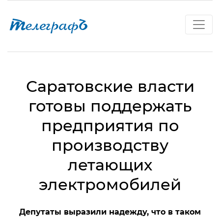
Саратовские власти
готовы поддержать
предприятия по
производству
летающих
электромобилей
Депутаты выразили надежду, что в таком