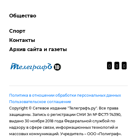
Общество
Спорт
Контакты
Архив сайта и газеты
Политика в отношении обработки персональных данных
Пользовательское соглашение
Copyright © Сетевое издание "Телеграфъ.ру". Все права
защищены. Запись о регистрации СМИ Эл № ФС77-74390,
выдано 30 ноября 2018 года Федеральной службой по
надзору в сфере связи, информационных технологий и
массовых коммуникаций. Учредитель – ООО «Полиграф».