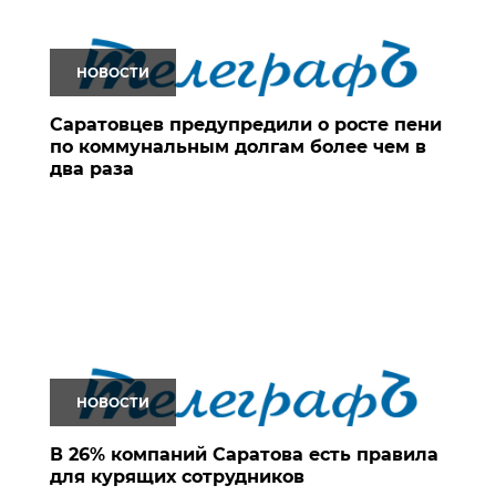
НОВОСТИ
Саратовцев предупредили о росте пени
по коммунальным долгам более чем в
два раза
НОВОСТИ
В 26% компаний Саратова есть правила
для курящих сотрудников