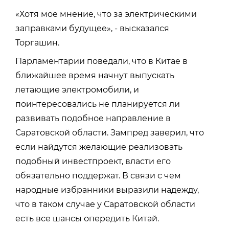
«Хотя мое мнение, что за электрическими
заправками будущее», - высказался
Торгашин.
Парламентарии поведали, что в Китае в
ближайшее время начнут выпускать
летающие электромобили, и
поинтересовались не планируется ли
развивать подобное направление в
Саратовской области. Зампред заверил, что
если найдутся желающие реализовать
подобный инвестпроект, власти его
обязательно поддержат. В связи с чем
народные избранники выразили надежду,
что в таком случае у Саратовской области
есть все шансы опередить Китай.