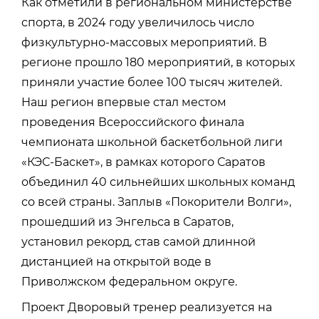
Как отметили в региональном министерстве
спорта, в 2024 году увеличилось число
физкультурно-массовых мероприятий. В
регионе прошло 180 мероприятий, в которых
приняли участие более 100 тысяч жителей.
Наш регион впервые стал местом
проведения Всероссийского финала
чемпионата школьной баскетбольной лиги
«КЭС-Баскет», в рамках которого Саратов
объединил 40 сильнейших школьных команд
со всей страны. Заплыв «Покорители Волги»,
прошедший из Энгельса в Саратов,
установил рекорд, став самой длинной
дистанцией на открытой воде в
Приволжском федеральном округе.
Проект Дворовый тренер реализуется на