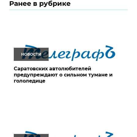
Ранее в рубрике
НОВОСТИ
Саратовских автолюбителей
предупреждают о сильном тумане и
гололедице