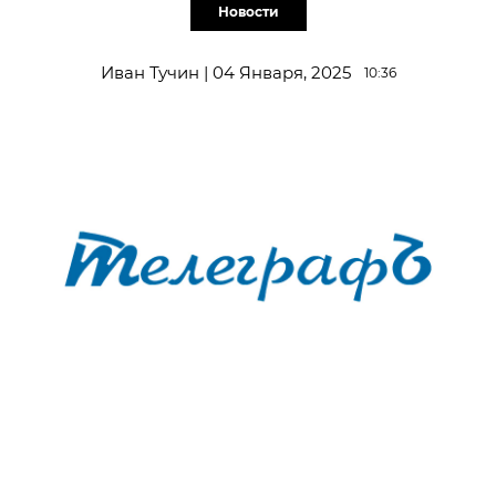
Новости
Иван Тучин | 04 Января, 2025
10:36