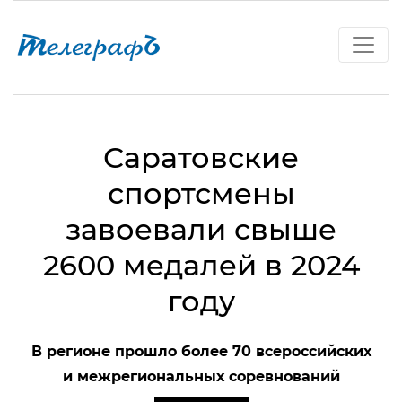
Саратовские
спортсмены
завоевали свыше
2600 медалей в 2024
году
В регионе прошло более 70 всероссийских
и межрегиональных соревнований