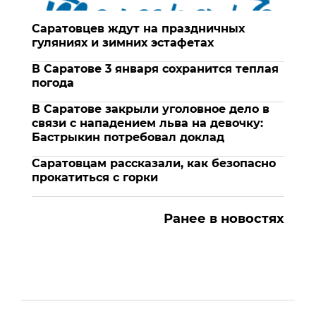
Саратовцев ждут на праздничных
гуляниях и зимних эстафетах
В Саратове 3 января сохранится теплая
погода
В Саратове закрыли уголовное дело в
связи с нападением льва на девочку:
Бастрыкин потребовал доклад
Саратовцам рассказали, как безопасно
прокатиться с горки
Ранее в новостях