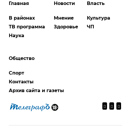
Главная
Новости
Власть
В районах
Мнение
Культура
ТВ программа
Здоровье
ЧП
Наука
Общество
Спорт
Контакты
Архив сайта и газеты