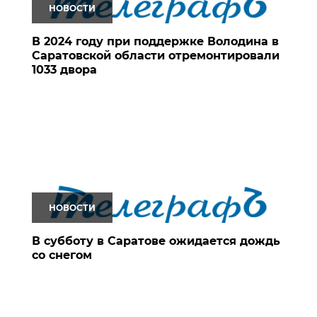
НОВОСТИ
В 2024 году при поддержке Володина в
Саратовской области отремонтировали
1033 двора
НОВОСТИ
В субботу в Саратове ожидается дождь
со снегом