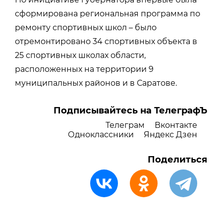
сформирована региональная программа по
ремонту спортивных школ – было
отремонтировано 34 спортивных объекта в
25 спортивных школах области,
расположенных на территории 9
муниципальных районов и в Саратове.
Подписывайтесь на ТелеграфЪ
Телеграм
Вконтакте
Одноклассники
Яндекс Дзен
Поделиться