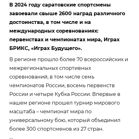
В 2024 году саратовские спортсмены
завоевали свыше 2600 наград различного
достоинства, в том числе и на
международных соревнованиях:
первенствах и чемпионатах мира, Играх
БРИКС, «Играх Будущего».
В регионе прошло более 70 всероссийских и
межрегиональных спортивных
соревнований, в том числе семь
чемпионатов России, восемь первенств
России и четыре Кубка России. Впервые в
нашем регионе прошел турнир мирового
масштаба – чемпионат мира по
универсальному бою, который объединил
более 300 спортсменов из 27 стран.