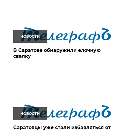
НОВОСТИ
В Саратове обнаружили елочную
свалку
НОВОСТИ
Саратовцы уже стали избавляться от