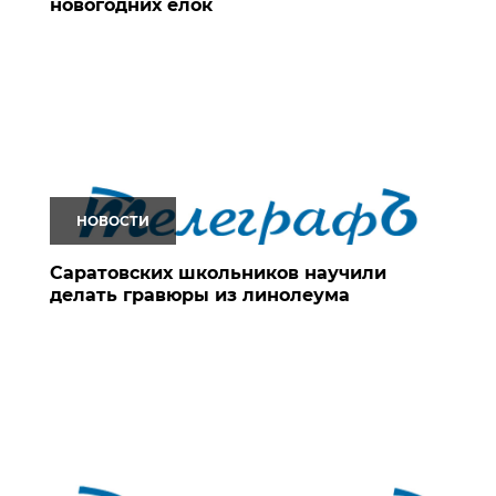
новогодних елок
НОВОСТИ
Саратовских школьников научили
делать гравюры из линолеума