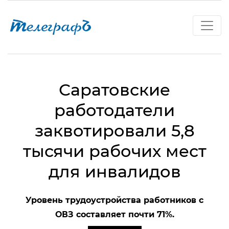
Саратовские
работодатели
заквотировали 5,8
тысячи рабочих мест
для инвалидов
Уровень трудоустройства работников с
ОВЗ составляет почти 71%.