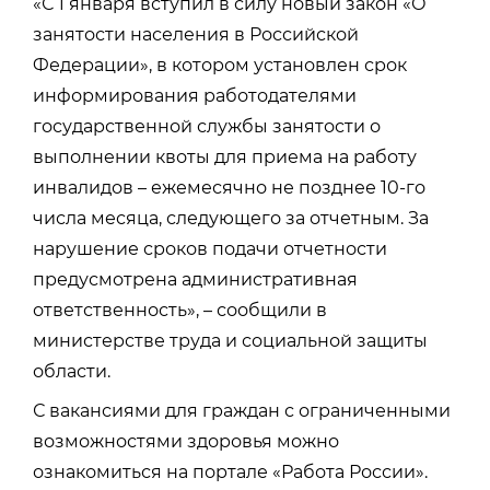
«С 1 января вступил в силу новый закон «О
занятости населения в Российской
Федерации», в котором установлен срок
информирования работодателями
государственной службы занятости о
выполнении квоты для приема на работу
инвалидов – ежемесячно не позднее 10-го
числа месяца, следующего за отчетным. За
нарушение сроков подачи отчетности
предусмотрена административная
ответственность», – сообщили в
министерстве труда и социальной защиты
области.
С вакансиями для граждан с ограниченными
возможностями здоровья можно
ознакомиться на портале «Работа России».