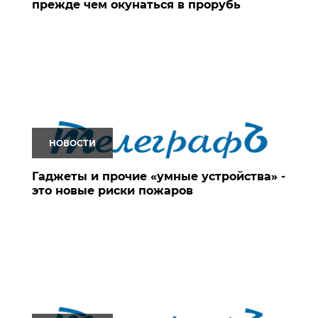
прежде чем окунаться в прорубь
НОВОСТИ
Гаджеты и прочие «умные устройства» -
это новые риски пожаров