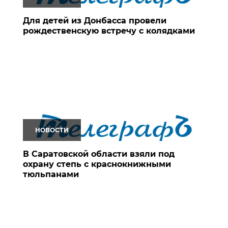
Для детей из Донбасса провели
рождественскую встречу с колядками
НОВОСТИ
В Саратовской области взяли под
охрану степь с краснокнижными
тюльпанами