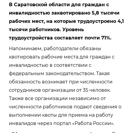
В Саратовской области для граждан с
инвалидностью заквотировано 5,8 тысячи
рабочих мест, на которые трудоустроено 4,1
тысячи работников. Уровень
трудоустройства составляет почти 71%.
Напоминаем, работодатели обязаны
квотировать рабочие места для граждан с
инвалидностью в соответствии с
федеральным законодательством. Такая
обязанность возникает при численности
сотрудников организации от 35 человек.
Также все организации независимо от
численности работников подают сведения о
выполнении квоты для приема на работу
инвалидов через портал «Работа России».