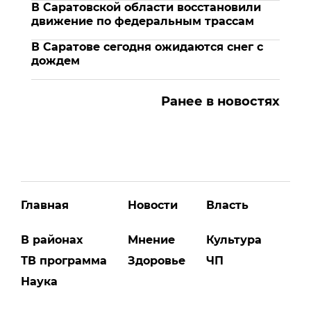
В Саратовской области восстановили
движение по федеральным трассам
В Саратове сегодня ожидаются снег с
дождем
Ранее в новостях
Главная
Новости
Власть
В районах
Мнение
Культура
ТВ программа
Здоровье
ЧП
Наука