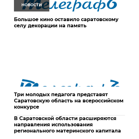
НОВОСТИ
Большое кино оставило саратовскому
селу декорации на память
Три молодых педагога представят
Саратовскую область на всероссийском
конкурсе
В Саратовской области расширяются
направления использования
регионального материнского капитала