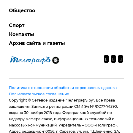
Общество
Спорт
Контакты
Архив сайта и газеты
Политика в отношении обработки персональных данных
Пользовательское соглашение
Copyright © Сетевое издание "Телеграфъ.ру". Все права
защищены. Запись о регистрации СМИ Эл № ФС77-74390,
выдано 30 ноября 2018 года Федеральной службой по
надзору в сфере связи, информационных технологий и
массовых коммуникаций. Учредитель – ООО «Полиграф».
Адрес редакции: 410056, г. Саратов, ул. им. Т.Шевченко, 2А,