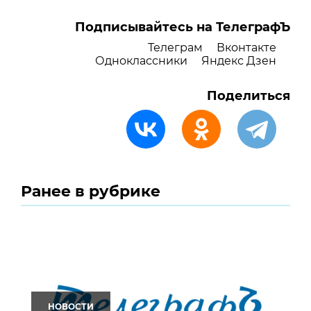
Подписывайтесь на ТелеграфЪ
Телеграм
Вконтакте
Одноклассники
Яндекс Дзен
Поделиться
Ранее в рубрике
НОВОСТИ