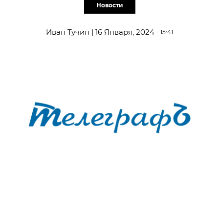
Новости
Иван Тучин | 16 Января, 2024
15:41