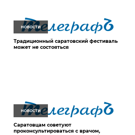
НОВОСТИ
Традиционный саратовский фестиваль
может не состояться
НОВОСТИ
Саратовцам советуют
проконсультироваться с врачом,