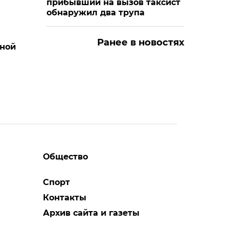
прибывший на вызов таксист
обнаружил два трупа
Ранее в новостях
ной
Общество
Спорт
Контакты
Архив сайта и газеты