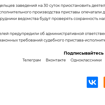
дельцев заведений на 30 суток приостановить деятел
полнительного производства приставы опечатали д
трудники ведомства будут проверять сохранность н
лей предупредили об административной ответстве
аконных требований судебного пристава-исполните
Подписывайтесь 
Телеграм
Вконтакте
Одноклассники