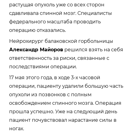
растущая опухоль уже со всех сторон
сдавливала спинной мозг. Специалисты
федерального масштаба проводить
операцию отказались.
Нейрохирург балаковской горбольницы
Александр Майоров
решился взять на себя
ответственность за риски, связанные с
последствиями операции.
17 мая этого года, в ходе 3-х часовой
операции, пациенту удалили большую часть
опухоли из позвонков с полным
освобождением спинного мозга. Операция
прошла успешно. Уже на следующий день
пациент почувствовал нарастание силы в
ногах.