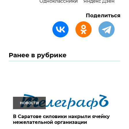
Одноклассники
Яндекс Дзен
Поделиться
Ранее в рубрике
НОВОСТИ
В Саратове силовики накрыли ячейку
нежелательной организации