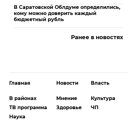
В Саратовской Облдуме определились,
кому можно доверить каждый
бюджетный рубль
Ранее в новостях
Главная
Новости
Власть
В районах
Мнение
Культура
ТВ программа
Здоровье
ЧП
Наука