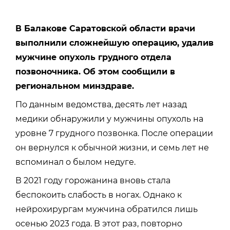
В Балакове Саратовской области врачи
выполнили сложнейшую операцию, удалив
мужчине опухоль грудного отдела
позвоночника. Об этом сообщили в
региональном минздраве.
По данным ведомства, десять лет назад
медики обнаружили у мужчины опухоль на
уровне 7 грудного позвонка. После операции
он вернулся к обычной жизни, и семь лет не
вспоминал о былом недуге.
В 2021 году горожанина вновь стала
беспокоить слабость в ногах. Однако к
нейрохирургам мужчина обратился лишь
осенью 2023 года. В этот раз, повторно