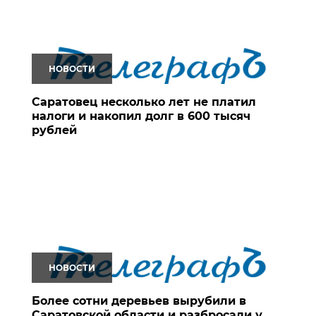
НОВОСТИ
Саратовец несколько лет не платил
налоги и накопил долг в 600 тысяч
рублей
НОВОСТИ
Более сотни деревьев вырубили в
Саратовской области и разбросали у