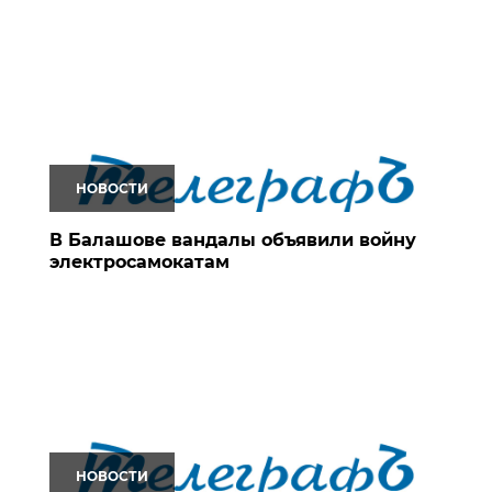
НОВОСТИ
В Балашове вандалы объявили войну
электросамокатам
НОВОСТИ