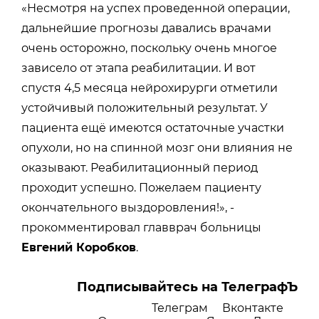
«Несмотря на успех проведенной операции,
дальнейшие прогнозы давались врачами
очень осторожно, поскольку очень многое
зависело от этапа реабилитации. И вот
спустя 4,5 месяца нейрохирурги отметили
устойчивый положительный результат. У
пациента ещё имеются остаточные участки
опухоли, но на спинной мозг они влияния не
оказывают. Реабилитационный период
проходит успешно. Пожелаем пациенту
окончательного выздоровления!», -
прокомментировал главврач больницы
Евгений Коробков
.
Подписывайтесь на ТелеграфЪ
Телеграм
Вконтакте