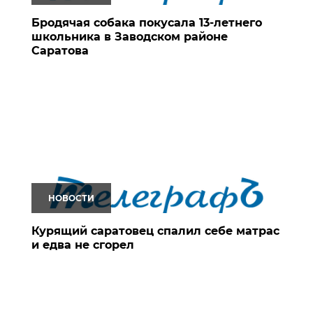
Бродячая собака покусала 13-летнего
школьника в Заводском районе
Саратова
НОВОСТИ
Курящий саратовец спалил себе матрас
и едва не сгорел