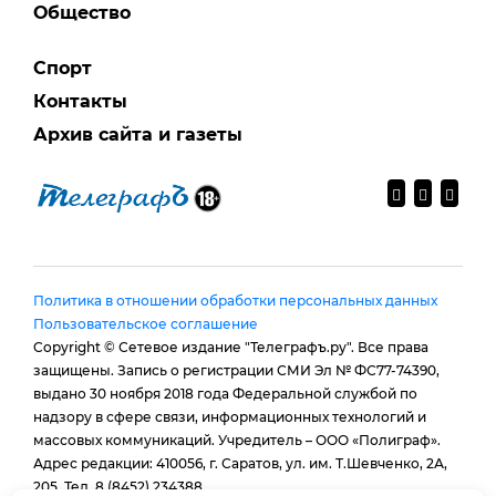
Общество
Спорт
Контакты
Архив сайта и газеты
Политика в отношении обработки персональных данных
Пользовательское соглашение
Copyright © Сетевое издание "Телеграфъ.ру". Все права
защищены. Запись о регистрации СМИ Эл № ФС77-74390,
выдано 30 ноября 2018 года Федеральной службой по
надзору в сфере связи, информационных технологий и
массовых коммуникаций. Учредитель – ООО «Полиграф».
Адрес редакции: 410056, г. Саратов, ул. им. Т.Шевченко, 2А,
205. Тел. 8 (8452) 234388.