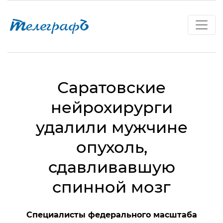
Саратовские
нейрохирурги
удалили мужчине
опухоль,
сдавливавшую
спинной мозг
Специалисты федерального масштаба