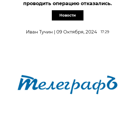
проводить операцию отказались.
Новости
Иван Тучин | 09 Октября, 2024
17:29