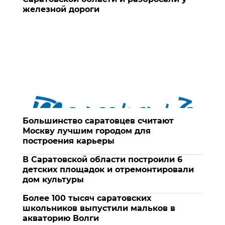
железной дороги
Большинство саратовцев считают
Москву лучшим городом для
построения карьеры
В Саратовской области построили 6
детских площадок и отремонтировали
дом культуры
Более 100 тысяч саратовских
школьников выпустили мальков в
акваторию Волги