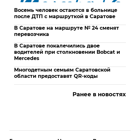
Восемь человек остаются в больнице
после ДТП с маршруткой в Саратове
В Саратове на маршруте № 24 сменят
перевозчика
В Саратове покалечились двое
водителей при столкновении Bobcat и
Mercedes
Многодетным семьям Саратовской
области предоставят QR-коды
Ранее в новостях