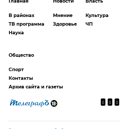
Главная
Новости
Власть
В районах
Мнение
Культура
ТВ программа
Здоровье
ЧП
Наука
Общество
Спорт
Контакты
Архив сайта и газеты