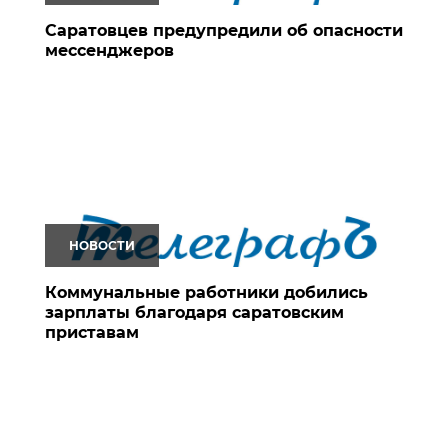
Саратовцев предупредили об опасности
мессенджеров
НОВОСТИ
Коммунальные работники добились
зарплаты благодаря саратовским
приставам