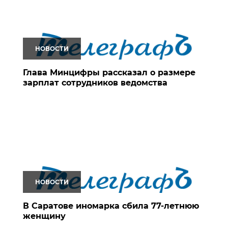
НОВОСТИ
Глава Минцифры рассказал о размере
зарплат сотрудников ведомства
НОВОСТИ
В Саратове иномарка сбила 77-летнюю
женщину