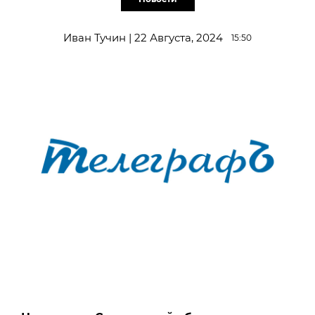
Иван Тучин | 22 Августа, 2024
15:50