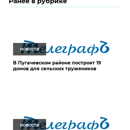
Ранее в рубрике
НОВОСТИ
В Пугачевском районе построят 19
домов для сельских тружеников
НОВОСТИ