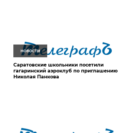
НОВОСТИ
Саратовские школьники посетили
гагаринский аэроклуб по приглашению
Николая Панкова