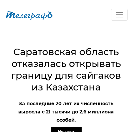
Саратовская область
отказалась открывать
границу для сайгаков
из Казахстана
За последние 20 лет их численность
выросла с 21 тысячи до 2,6 миллиона
особей.
Новости