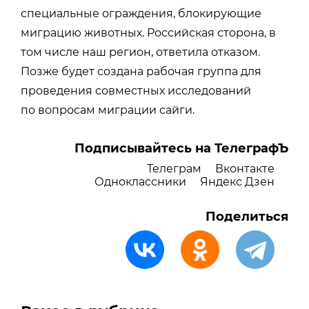
специальные ограждения, блокирующие
миграцию животных. Российская сторона, в
том числе наш регион, ответила отказом.
Позже будет создана рабочая группа для
проведения совместных исследований
по вопросам миграции сайги.
Подписывайтесь на ТелеграфЪ
Телеграм
Вконтакте
Одноклассники
Яндекс Дзен
Поделиться