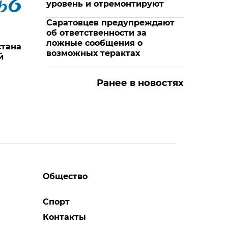
уровень и отремонтируют
Саратовцев предупреждают
об ответственности за
ложные сообщения о
стана
возможных терактах
й
Ранее в новостях
Общество
Спорт
Контакты