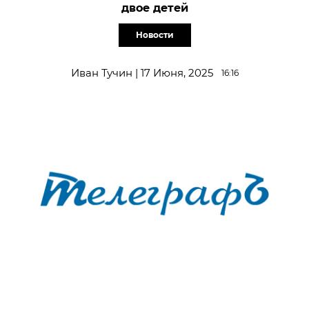
двое детей
Новости
Иван Тучин | 17 Июня, 2025
16:16