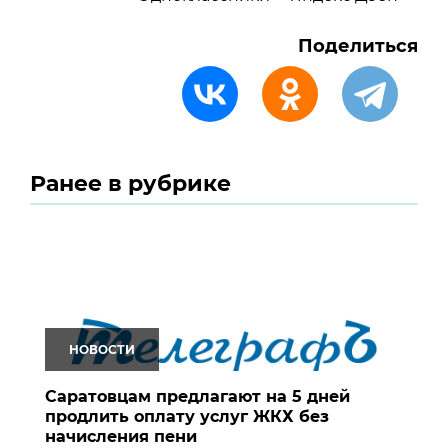
Поделиться
Ранее в рубрике
НОВОСТИ
Саратовцам предлагают на 5 дней
продлить оплату услуг ЖКХ без
начисления пени