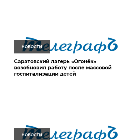
НОВОСТИ
Саратовский лагерь «Огонёк»
возобновил работу после массовой
госпитализации детей
НОВОСТИ