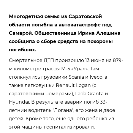
Многодетная семья из Саратовской
области погибла в автокатастрофе под
Самарой. Общественница Ирина Алешина
сообщила о сборе средств на похороны
погибших.
Смертельное ДТП произошло 13 июня на 879-
м километре трассы М-5 «Урал». Там
столкнулись грузовики Scania и Iveco, а
также легковушки Renault Logan (с
саратовскими номерами), Lada Granta и
Hyundai. В результате аварии погиб 33-
летний водитель "Логана", его жена и двое
детей. Кроме того, ещё одного ребёнка из
этой машины госпитализировали.