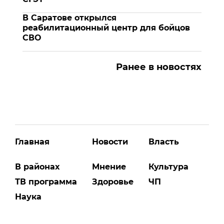
В Саратове открылся
реабилитационный центр для бойцов
СВО
Ранее в новостях
Главная
Новости
Власть
В районах
Мнение
Культура
ТВ программа
Здоровье
ЧП
Наука