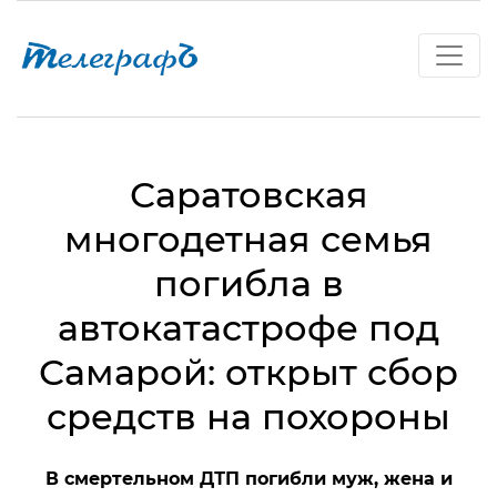
Саратовская
многодетная семья
погибла в
автокатастрофе под
Самарой: открыт сбор
средств на похороны
В смертельном ДТП погибли муж, жена и