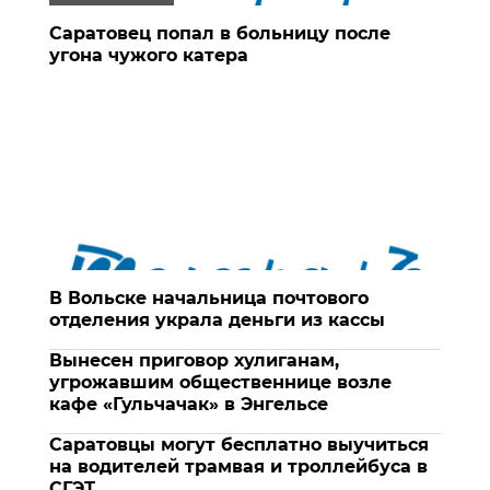
Саратовец попал в больницу после
угона чужого катера
В Вольске начальница почтового
отделения украла деньги из кассы
Вынесен приговор хулиганам,
угрожавшим общественнице возле
кафе «Гульчачак» в Энгельсе
Саратовцы могут бесплатно выучиться
на водителей трамвая и троллейбуса в
СГЭТ