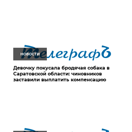
НОВОСТИ
Девочку покусала бродячая собака в
Саратовской области: чиновников
заставили выплатить компенсацию