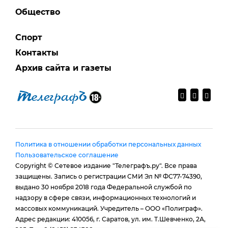
Общество
Спорт
Контакты
Архив сайта и газеты
Политика в отношении обработки персональных данных
Пользовательское соглашение
Copyright © Сетевое издание "Телеграфъ.ру". Все права
защищены. Запись о регистрации СМИ Эл № ФС77-74390,
выдано 30 ноября 2018 года Федеральной службой по
надзору в сфере связи, информационных технологий и
массовых коммуникаций. Учредитель – ООО «Полиграф».
Адрес редакции: 410056, г. Саратов, ул. им. Т.Шевченко, 2А,