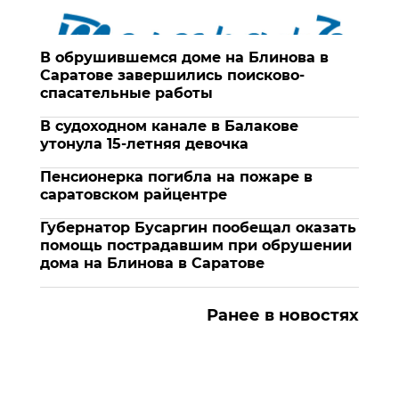
В обрушившемся доме на Блинова в
Саратове завершились поисково-
спасательные работы
В судоходном канале в Балакове
утонула 15-летняя девочка
Пенсионерка погибла на пожаре в
саратовском райцентре
Губернатор Бусаргин пообещал оказать
помощь пострадавшим при обрушении
дома на Блинова в Саратове
Ранее в новостях