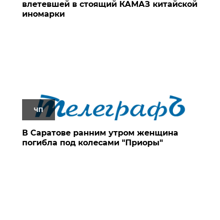
влетевшей в стоящий КАМАЗ китайской
иномарки
ЧП
В Саратове ранним утром женщина
погибла под колесами "Приоры"