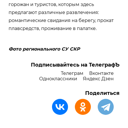
горожан и туристов, которым здесь
предлагают различные развлечения:
романтические свидания на берегу, прокат
плавсредств, проживание в палатке.
Фото регионального СУ СКР
Подписывайтесь на ТелеграфЪ
Телеграм
Вконтакте
Одноклассники
Яндекс Дзен
Поделиться