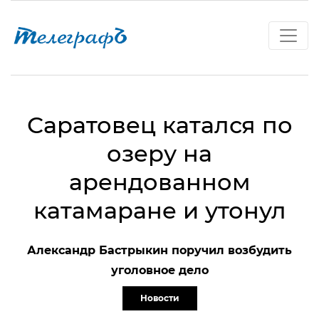
Саратовец катался по
озеру на
арендованном
катамаране и утонул
Александр Бастрыкин поручил возбудить
уголовное дело
Новости