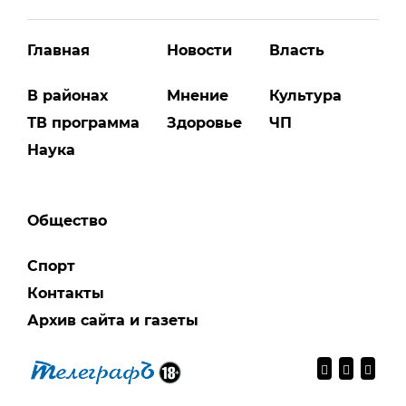
Главная
Новости
Власть
В районах
Мнение
Культура
ТВ программа
Здоровье
ЧП
Наука
Общество
Спорт
Контакты
Архив сайта и газеты