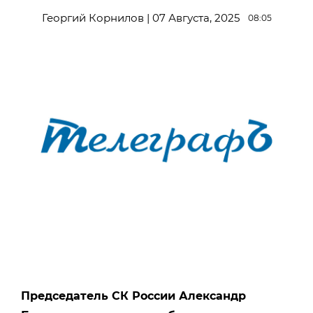
Георгий Корнилов | 07 Августа, 2025
08:05
Председатель СК России Александр