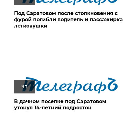
Под Саратовом после столкновения с
фурой погибли водитель и пассажирка
легковушки
ЧП
В дачном поселке под Саратовом
утонул 14-летний подросток