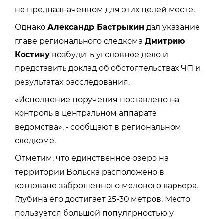
не предназначенном для этих целей месте.
Однако
Александр Бастрыкин
дал указание
главе регионального следкома
Дмитрию
Костину
возбудить уголовное дело и
представить доклад об обстоятельствах ЧП и
результатах расследования.
«
Исполнение поручения поставлено на
контроль в центральном аппарате
ведомства», - сообщают в региональном
следкоме.
Отметим, что единственное озеро на
территории Вольска расположено в
котловане заброшенного мелового карьера.
Глубина его достигает 25-30 метров. Место
пользуется большой популярностью у