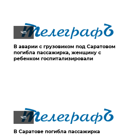
ЧП
В аварии с грузовиком под Саратовом
погибла пассажирка, женщину с
ребенком госпитализировали
ЧП
В Саратове погибла пассажирка