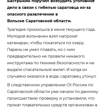
Бастрыкин поручил возбудить уголовное
дело в связи с гибелью саратовца из-за
опасного развлечения в
Вольске Саратовской области.
Трагедия произошла в июне текущего года.
Молодой вольчанин взял напрокат
катамаран, чтобы покататься по озеру.
Парень не умел плавать, но с ним
предварительно не провели никакого
инструктажа по технике безопасности и не
выдали спасательный жилет. И когда он
случайно оказался в воде, саратовец утонул.
В следственном управлении СК России по
Саратовской области уже начали по данному
происшествию проверку и установили, что
прокат плавательных средств организован в