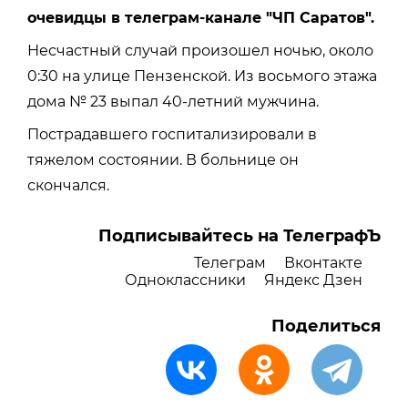
очевидцы в телеграм-канале "ЧП Саратов".
Несчастный случай произошел ночью, около
0:30 на улице Пензенской. Из восьмого этажа
дома № 23 выпал 40-летний мужчина.
Пострадавшего госпитализировали в
тяжелом состоянии. В больнице он
скончался.
Подписывайтесь на ТелеграфЪ
Телеграм
Вконтакте
Одноклассники
Яндекс Дзен
Поделиться