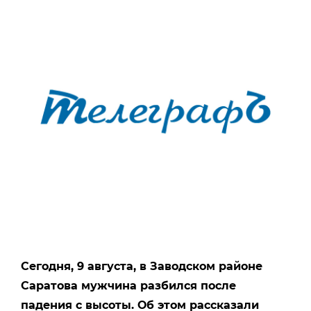
Сегодня, 9 августа, в Заводском районе
Саратова мужчина разбился после
падения с высоты. Об этом рассказали