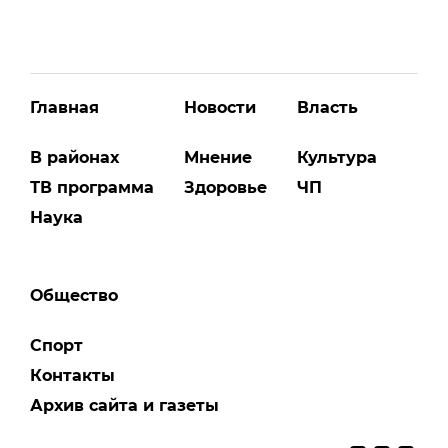
Главная
Новости
Власть
В районах
Мнение
Культура
ТВ программа
Здоровье
ЧП
Наука
Общество
Спорт
Контакты
Архив сайта и газеты