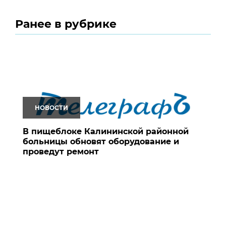
Ранее в рубрике
НОВОСТИ
В пищеблоке Калининской районной
больницы обновят оборудование и
проведут ремонт