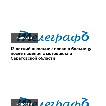
НОВОСТИ
12-летний школьник попал в больницу
после падения с мотоцикла в
Саратовской области
НОВОСТИ