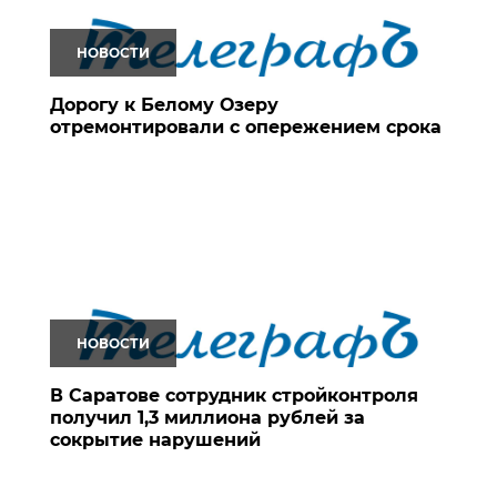
НОВОСТИ
Дорогу к Белому Озеру
отремонтировали с опережением срока
НОВОСТИ
В Саратове сотрудник стройконтроля
получил 1,3 миллиона рублей за
сокрытие нарушений