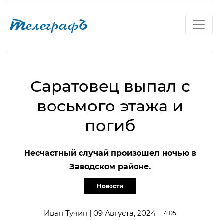
Саратовец выпал с
восьмого этажа и
погиб
Несчастный случай произошел ночью в
Заводском районе.
Новости
Иван Тучин | 09 Августа, 2024
14:05