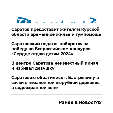
Саратов предоставит жителям Курской
области временное жилье и гумпомощь
Саратовский педагог поборется за
победу во Всероссийском конкурсе
«Сердце отдаю детям-2024»
В центре Саратова неизвестный пинал
и избивал девушку
Саратовцы обратились к Бастрыкину в
связи с незаконной вырубкой деревьев
в водоохранной зоне
Ранее в новостях