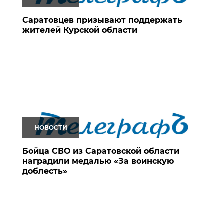
Саратовцев призывают поддержать
жителей Курской области
НОВОСТИ
Бойца СВО из Саратовской области
наградили медалью «За воинскую
доблесть»