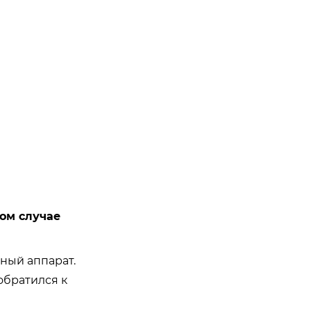
ом случае
ный аппарат.
обратился к