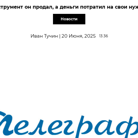
трумент он продал, а деньги потратил на свои н
Новости
Иван Тучин | 20 Июня, 2025
13:36