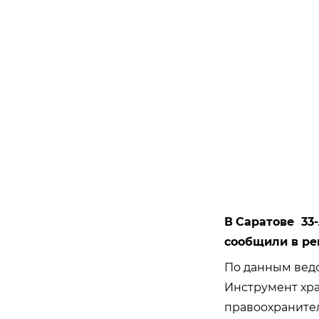
В
Саратове 33
сообщили в ре
По данным ведо
Инструмент хра
правоохраните