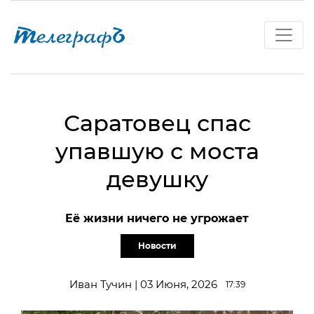
Саратовец спас
упавшую с моста
девушку
Её жизни ничего не угрожает
Новости
Иван Тучин | 03 Июня, 2026
17:39