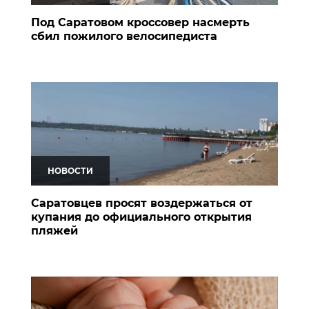
Под Саратовом кроссовер насмерть
сбил пожилого велосипедиста
НОВОСТИ
Саратовцев просят воздержаться от
купания до официального открытия
пляжей