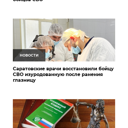
НОВОСТИ
Саратовские врачи восстановили бойцу
СВО изуродованную после ранения
глазницу