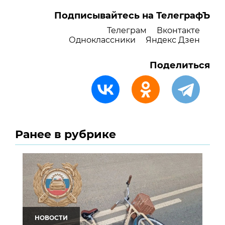
Подписывайтесь на ТелеграфЪ
Телеграм
Вконтакте
Одноклассники
Яндекс Дзен
Поделиться
Ранее в рубрике
НОВОСТИ