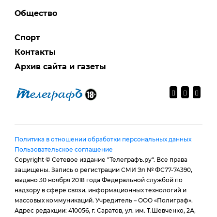
Общество
Спорт
Контакты
Архив сайта и газеты
Политика в отношении обработки персональных данных
Пользовательское соглашение
Copyright © Сетевое издание "Телеграфъ.ру". Все права
защищены. Запись о регистрации СМИ Эл № ФС77-74390,
выдано 30 ноября 2018 года Федеральной службой по
надзору в сфере связи, информационных технологий и
массовых коммуникаций. Учредитель – ООО «Полиграф».
Адрес редакции: 410056, г. Саратов, ул. им. Т.Шевченко, 2А,