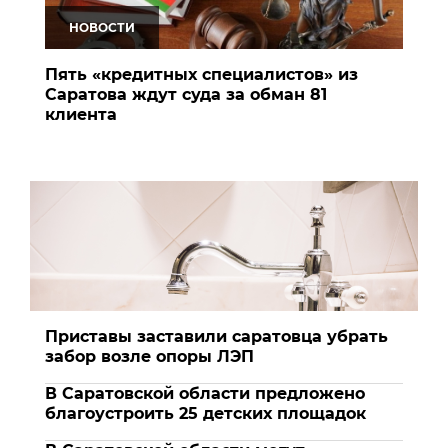
НОВОСТИ
Пять «кредитных специалистов» из
Саратова ждут суда за обман 81
клиента
Приставы заставили саратовца убрать
забор возле опоры ЛЭП
В Саратовской области предложено
благоустроить 25 детских площадок