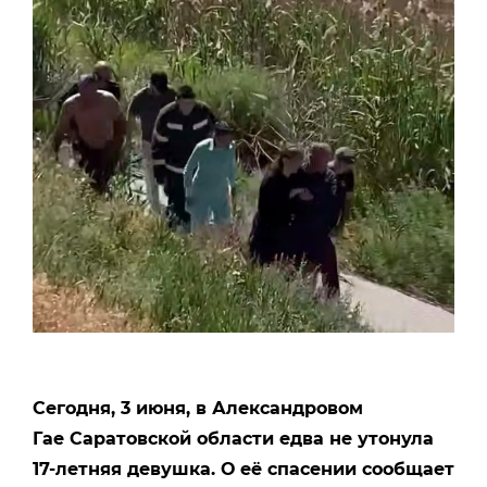
Сегодня, 3 июня, в Александровом
Гае Саратовской области едва не утонула
17-летняя девушка. О её спасении сообщает