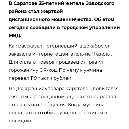
В Саратове 35-летний житель Заводского
района стал жертвой
дистанционного мошенничества. Об этом
сегодня сообщили в городском управлении
МВД.
Как рассказал потерпевший, в декабре он
заказал в интернете двигатель на "Газель".
Для оплаты товара продавец отправил
горожанину QR-код. По нему мужчина
перевел 119 тысяч рублей.
Не дождавшись товара, саратовец попытался
связаться с продавцом, однако тот перестал
отвечать на сообщения. Когда мужчина
понял, что его обманули, он обратился в
полицию.