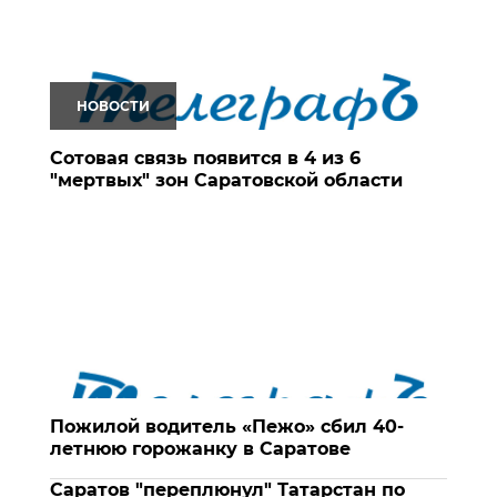
НОВОСТИ
Сотовая связь появится в 4 из 6
"мертвых" зон Саратовской области
Пожилой водитель «Пежо» сбил 40-
летнюю горожанку в Саратове
Саратов "переплюнул" Татарстан по