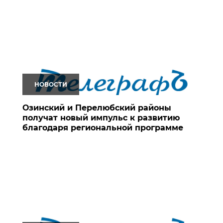
НОВОСТИ
Озинский и Перелюбский районы
получат новый импульс к развитию
благодаря региональной программе