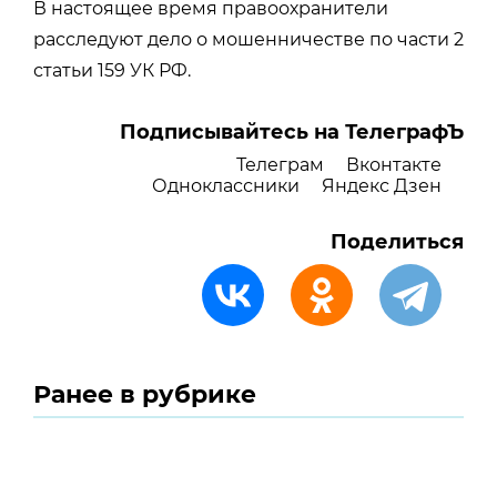
В настоящее время правоохранители
расследуют дело о мошенничестве по части 2
статьи 159 УК РФ.
Подписывайтесь на ТелеграфЪ
Телеграм
Вконтакте
Одноклассники
Яндекс Дзен
Поделиться
Ранее в рубрике