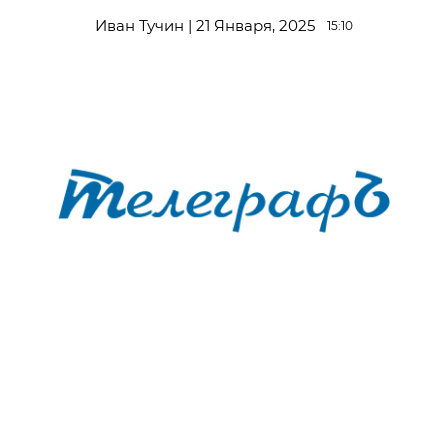
Иван Тучин | 21 Января, 2025
15:10