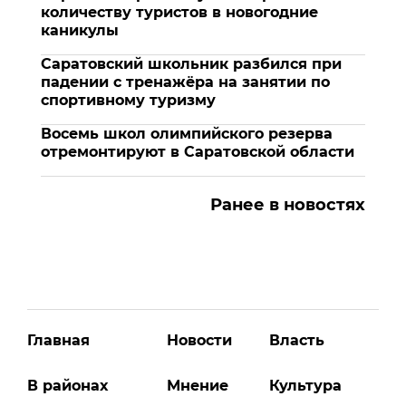
количеству туристов в новогодние
каникулы
Саратовский школьник разбился при
падении с тренажёра на занятии по
спортивному туризму
Восемь школ олимпийского резерва
отремонтируют в Саратовской области
Ранее в новостях
Главная
Новости
Власть
В районах
Мнение
Культура