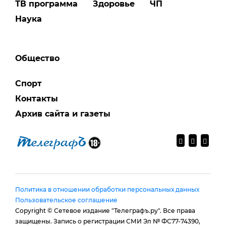
ТВ программа
Здоровье
ЧП
Наука
Общество
Спорт
Контакты
Архив сайта и газеты
Политика в отношении обработки персональных данных
Пользовательское соглашение
Copyright © Сетевое издание "Телеграфъ.ру". Все права
защищены. Запись о регистрации СМИ Эл № ФС77-74390,