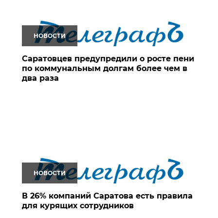
НОВОСТИ
Саратовцев предупредили о росте пени
по коммунальным долгам более чем в
два раза
НОВОСТИ
В 26% компаний Саратова есть правила
для курящих сотрудников