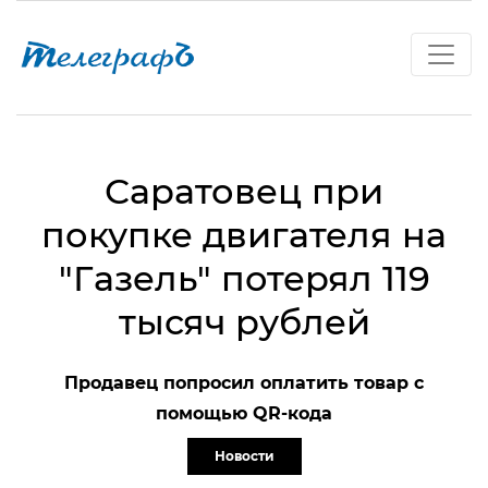
Саратовец при
покупке двигателя на
"Газель" потерял 119
тысяч рублей
Продавец попросил оплатить товар с
помощью QR-кода
Новости