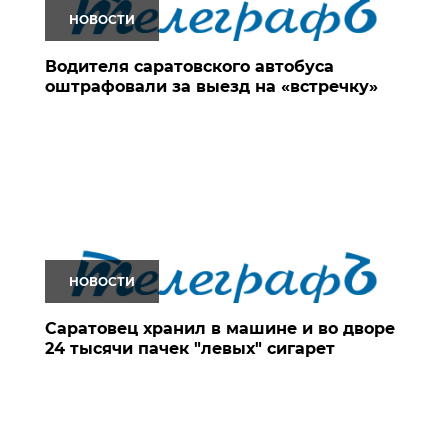
НОВОСТИ
Водителя саратовского автобуса
оштрафовали за выезд на «встречку»
НОВОСТИ
Саратовец хранил в машине и во дворе
24 тысячи пачек "левых" сигарет