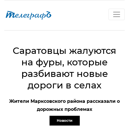
Саратовцы жалуются
на фуры, которые
разбивают новые
дороги в селах
Жители Марксовского района рассказали о
дорожных проблемах
Новости