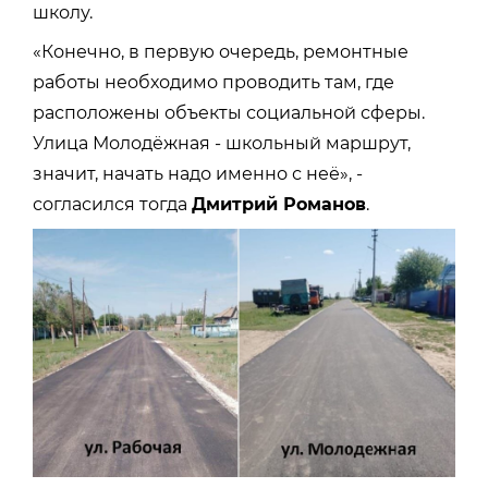
школу.
«Конечно, в первую очередь, ремонтные
работы необходимо проводить там, где
расположены объекты социальной сферы.
Улица Молодёжная - школьный маршрут,
значит, начать надо именно с неё», -
согласился тогда
Дмитрий Романов
.