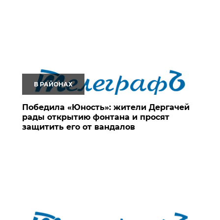
В РАЙОНАХ
Победила «Юность»: жители Дергачей
рады открытию фонтана и просят
защитить его от вандалов