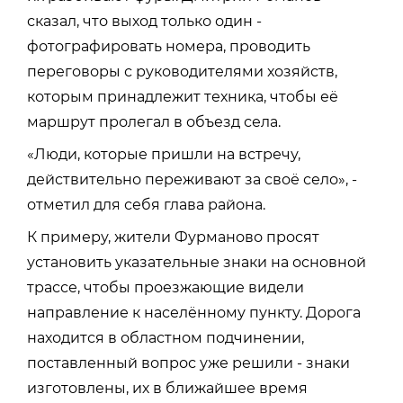
сказал, что выход только один -
фотографировать номера, проводить
переговоры с руководителями хозяйств,
которым принадлежит техника, чтобы её
маршрут пролегал в объезд села.
«Люди, которые пришли на встречу,
действительно переживают за своё село», -
отметил для себя глава района.
К примеру, жители Фурманово просят
установить указательные знаки на основной
трассе, чтобы проезжающие видели
направление к населённому пункту. Дорога
находится в областном подчинении,
поставленный вопрос уже решили - знаки
изготовлены, их в ближайшее время