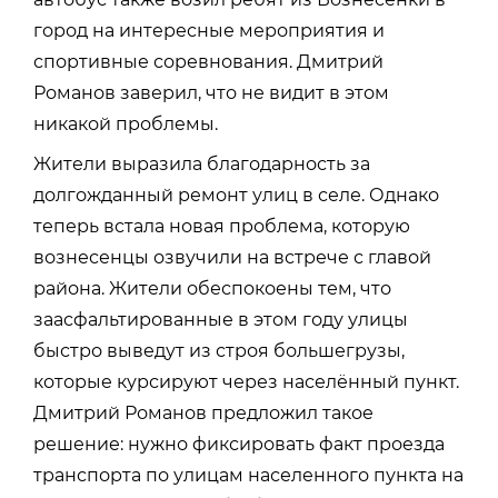
город на интересные мероприятия и
спортивные соревнования. Дмитрий
Романов заверил, что не видит в этом
никакой проблемы.
Жители выразила благодарность за
долгожданный ремонт улиц в селе. Однако
теперь встала новая проблема, которую
вознесенцы озвучили на встрече с главой
района. Жители обеспокоены тем, что
заасфальтированные в этом году улицы
быстро выведут из строя большегрузы,
которые курсируют через населённый пункт.
Дмитрий Романов предложил такое
решение: нужно фиксировать факт проезда
транспорта по улицам населенного пункта на