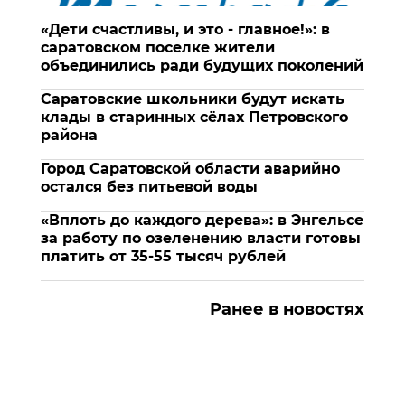
«Дети счастливы, и это - главное!»: в
саратовском поселке жители
объединились ради будущих поколений
Саратовские школьники будут искать
клады в старинных сёлах Петровского
района
Город Саратовской области аварийно
остался без питьевой воды
«Вплоть до каждого дерева»: в Энгельсе
за работу по озеленению власти готовы
платить от 35-55 тысяч рублей
Ранее в новостях