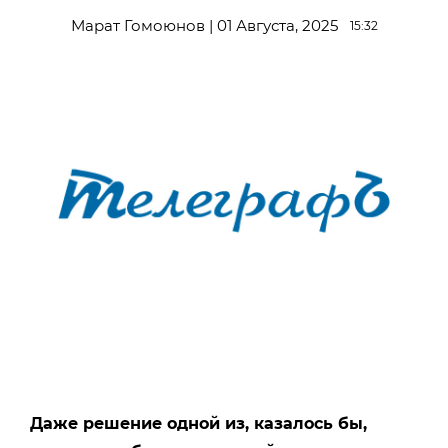
Марат Гомоюнов | 01 Августа, 2025
15:32
Даже решение одной из, казалось бы,