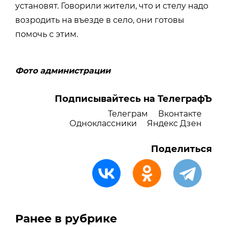
установят. Говорили жители, что и стелу надо
возродить на въезде в село, они готовы
помочь с этим.
Фото администрации
Подписывайтесь на ТелеграфЪ
Телеграм
Вконтакте
Одноклассники
Яндекс Дзен
Поделиться
Ранее в рубрике