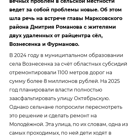
вечных проблем в сельской местности
ведет за собой проблемы новые. Об этом
шла речь на встрече главы Марксовского
района Дмитрия Романова с жителями
двух удаленных от райцентра сёл,
Вознесенка и Фурманово.
В 2024 году в муниципальном образовании
села Вознесенка за счёт областных субсидий
отремонтировали 1100 метров дорог на
сумму более 8 миллионов рублей. На 2025
год планировали власти полностью
заасфальтировать улицу Октябрьскую.
Однако сельчане попросили пересмотреть
это решение и сделать ремонт на
Молодёжной. Эта улица, по их словам, одна из
самых проходимых, по ней дети ходят в