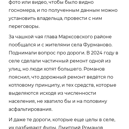
фото или видео, чтобы было видно
госномера, и по полученным данным можно
установить владельца, провести с ним
переговоры.
За чашкой чая глава Марксовского районе
пообщался и с жителями села Фурманово.
Поднимали вопрос про дороги. В 2024 году в
селе сделали частичный ремонт одной из
улиц, но люди хотят большего. Романов
пояснил, что дорожный ремонт ведётся по
котловому принципу, и тех средств, которые
выделяются исходя из численности
населения, не хватило бы и на половину
асфальтирования.
И даже те дороги, которые еще целы в селе,
их разбивают фуры. Дмитрий Романов