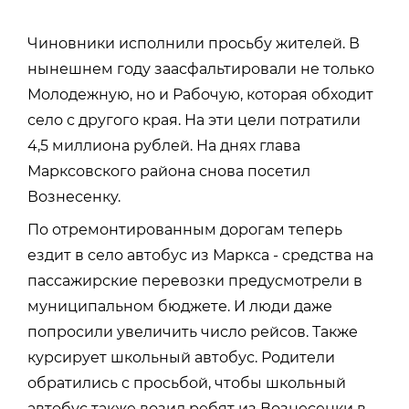
Чиновники исполнили просьбу жителей. В
нынешнем году заасфальтировали не только
Молодежную, но и Рабочую, которая обходит
село с другого края. На эти цели потратили
4,5 миллиона рублей. На днях глава
Марксовского района снова посетил
Вознесенку.
По отремонтированным дорогам теперь
ездит в село автобус из Маркса - средства на
пассажирские перевозки предусмотрели в
муниципальном бюджете. И люди даже
попросили увеличить число рейсов. Также
курсирует школьный автобус. Родители
обратились с просьбой, чтобы школьный
автобус также возил ребят из Вознесенки в