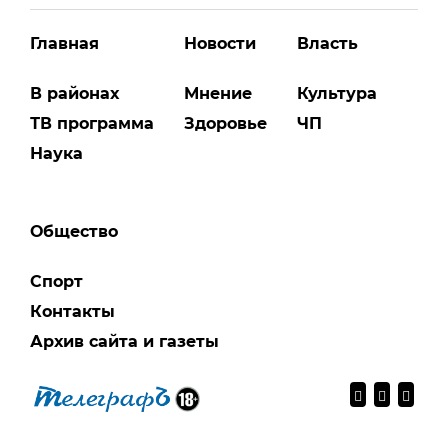
Главная
Новости
Власть
В районах
Мнение
Культура
ТВ программа
Здоровье
ЧП
Наука
Общество
Спорт
Контакты
Архив сайта и газеты