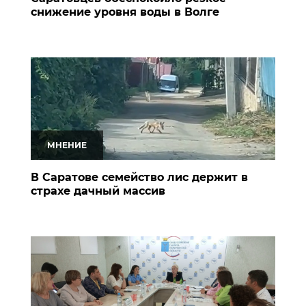
снижение уровня воды в Волге
МНЕНИЕ
В Саратове семейство лис держит в
страхе дачный массив