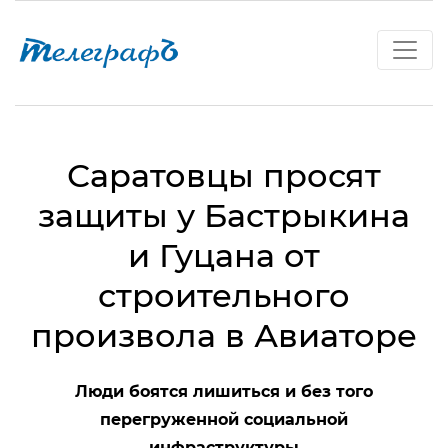
Саратовцы просят
защиты у Бастрыкина
и Гуцана от
строительного
произвола в Авиаторе
Люди боятся лишиться и без того
перегруженной социальной
инфраструктуры