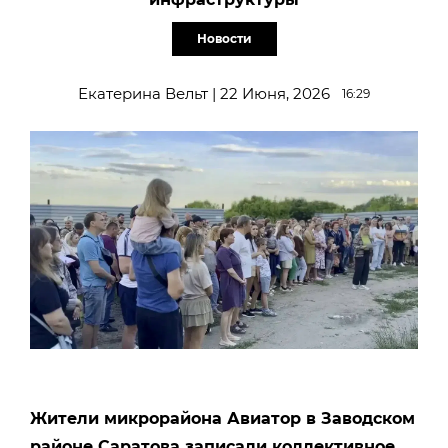
Новости
Екатерина Вельт | 22 Июня, 2026
16:29
Жители микрорайона Авиатор в Заводском
районе Саратова записали коллективное