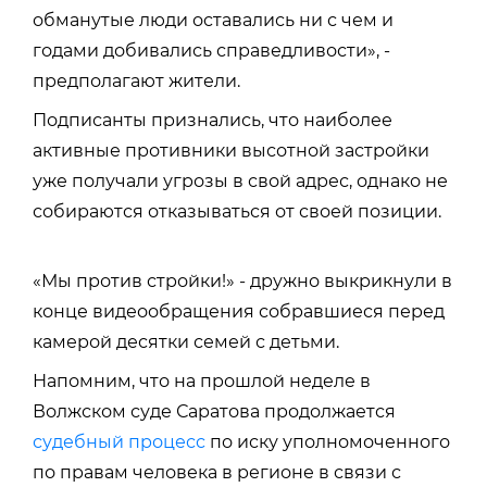
обманутые люди оставались ни с чем и
годами добивались справедливости», -
предполагают жители.
Подписанты признались, что наиболее
активные противники высотной застройки
уже получали угрозы в свой адрес, однако не
собираются отказываться от своей позиции.
«Мы против стройки!» - дружно выкрикнули в
конце видеообращения собравшиеся перед
камерой десятки семей с детьми.
Напомним, что на прошлой неделе в
Волжском суде Саратова продолжается
судебный процесс
по иску уполномоченного
по правам человека в регионе в связи с