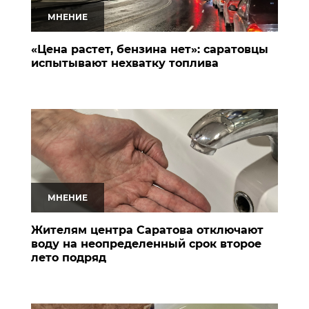
МНЕНИЕ
«Цена растет, бензина нет»: саратовцы
испытывают нехватку топлива
МНЕНИЕ
Жителям центра Саратова отключают
воду на неопределенный срок второе
лето подряд