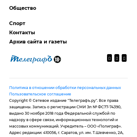
Общество
Спорт
Контакты
Архив сайта и газеты
Политика в отношении обработки персональных данных
Пользовательское соглашение
Copyright © Сетевое издание "Телеграфъ.ру". Все права
защищены. Запись о регистрации СМИ Эл № ФС77-74390,
выдано 30 ноября 2018 года Федеральной службой по
надзору в сфере связи, информационных технологий и
массовых коммуникаций. Учредитель – ООО «Полиграф».
Адрес редакции: 410056, г. Саратов, ул. им. Т.Шевченко, 2А,