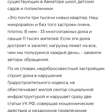
существующих в Авиаторе школ, детских
садов и поликлиники.
«Это почти три тысячи новых квартир. Наш
микрорайон и без того застроен очень
плотно. В нем - 33 многоэтажных дома и
свыше 11 тысяч жителей. Если эти дома
достроят и заселят, нагрузка ляжет на все,
чем мы пользуемся каждый день», - заявили
авторы обращения.
По их словам, недобросовестный застройщик
строит дома в нарушение
Градостроительного кодекса, не
обеспечивает жилой сектор социальной
инфраструктурой и нарушает сразу две
статьи УК РФ, совершая мошеннические
действия и незаконное привлечение