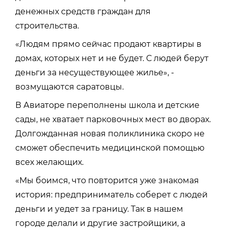
денежных средств граждан для
строительства.
«Людям прямо сейчас продают квартиры в
домах, которых нет и не будет. С людей берут
деньги за несуществующее жилье», -
возмущаются саратовцы.
В Авиаторе переполнены школа и детские
сады, не хватает парковочных мест во дворах.
Долгожданная новая поликлиника скоро не
сможет обеспечить медицинской помощью
всех желающих.
«Мы боимся, что повторится уже знакомая
история: предприниматель соберет с людей
деньги и уедет за границу. Так в нашем
городе делали и другие застройщики, а