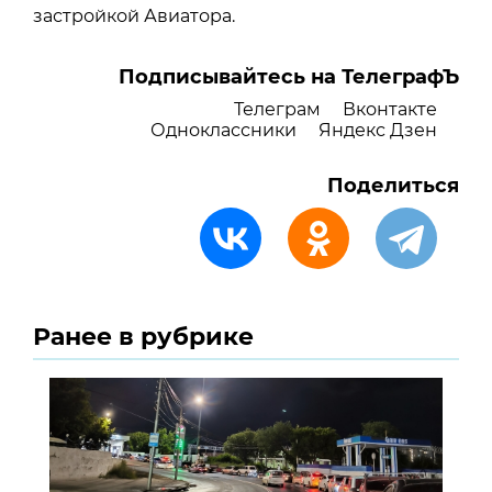
застройкой Авиатора.
Подписывайтесь на ТелеграфЪ
Телеграм
Вконтакте
Одноклассники
Яндекс Дзен
Поделиться
Ранее в рубрике