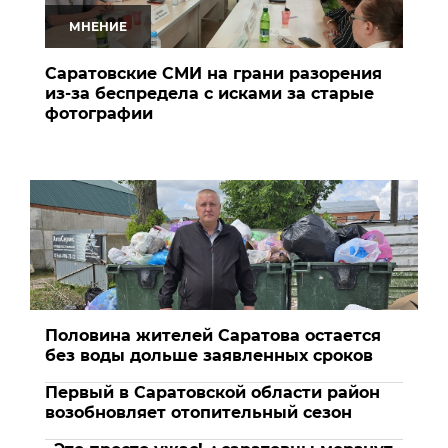
МНЕНИЕ
Саратовские СМИ на грани разорения
из-за беспредела с исками за старые
фотографии
Половина жителей Саратова остается
без воды дольше заявленных сроков
Первый в Саратовской области район
возобновляет отопительный сезон