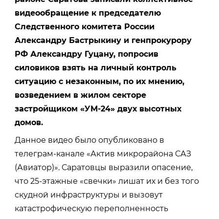
видеообращение к председателю
Следственного комитета России
Александру Бастрыкину и генпрокурору
РФ Александру Гуцану, попросив
силовиков взять на личный контроль
ситуацию с незаконным, по их мнению,
возведением в жилом секторе
застройщиком «УМ-24» двух высотных
домов.
Данное видео было опубликовано в
телеграм-канале «Актив микрорайона САЗ
(Авиатор)». Саратовцы выразили опасение,
что 25-этажные «свечки» лишат их и без того
скудной инфраструктуры и вызовут
катастрофическую переполненность