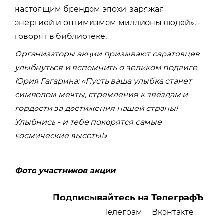
настоящим брендом эпохи, заряжая
энергией и оптимизмом миллионы людей», -
говорят в библиотеке.
Организаторы акции призывают саратовцев
улыбнуться и вспомнить о великом подвиге
Юрия Гагарина: «Пусть ваша улыбка станет
символом мечты, стремления к звёздам и
гордости за достижения нашей страны!
Улыбнись - и тебе покорятся самые
космические высоты!»
Фото участников акции
Подписывайтесь на ТелеграфЪ
Телеграм
Вконтакте