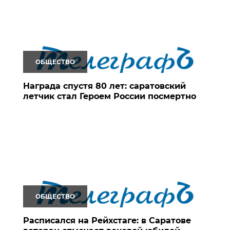
ОБЩЕСТВО
Награда спустя 80 лет: саратовский
летчик стал Героем России посмертно
ОБЩЕСТВО
Расписался на Рейхстаге: в Саратове