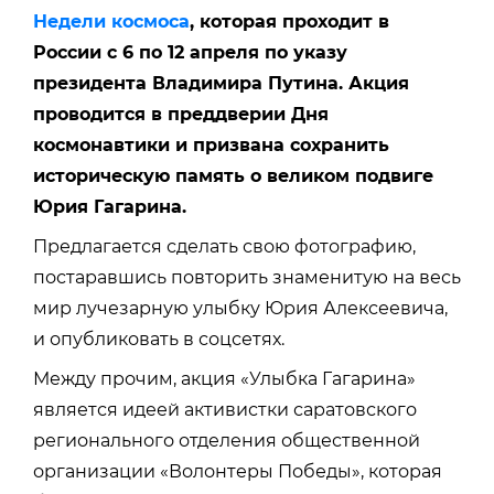
Недели космоса
, которая проходит в
России с 6 по 12 апреля по указу
президента Владимира Путина. Акция
проводится в преддверии Дня
космонавтики и призвана сохранить
историческую память о великом подвиге
Юрия Гагарина.
Предлагается сделать свою фотографию,
постаравшись повторить знаменитую на весь
мир лучезарную улыбку Юрия Алексеевича,
и опубликовать в соцсетях.
Между прочим, акция «Улыбка Гагарина»
является идеей активистки саратовского
регионального отделения общественной
организации «Волонтеры Победы», которая