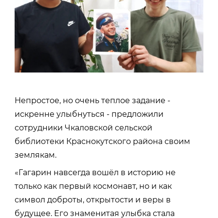
Непростое, но очень теплое задание -
искренне улыбнуться - предложили
сотрудники Чкаловской сельской
библиотеки Краснокутского района своим
землякам.
«Гагарин навсегда вошёл в историю не
только как первый космонавт, но и как
символ доброты, открытости и веры в
будущее. Его знаменитая улыбка стала