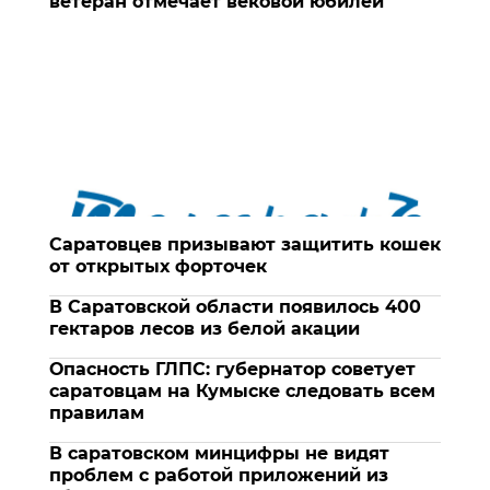
ветеран отмечает вековой юбилей
Саратовцев призывают защитить кошек
от открытых форточек
В Саратовской области появилось 400
гектаров лесов из белой акации
Опасность ГЛПС: губернатор советует
саратовцам на Кумыске следовать всем
правилам
В саратовском минцифры не видят
проблем с работой приложений из