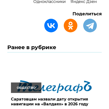
Одноклассники
Яндекс Дзен
Поделиться
Ранее в рубрике
ОБЩЕСТВО
Саратовцам назвали дату открытия
навигации на «Валдаях» в 2026 году