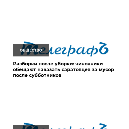
ОБЩЕСТВО
Разборки после уборки: чиновники
обещают наказать саратовцев за мусор
после субботников