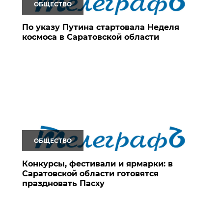
ОБЩЕСТВО
По указу Путина стартовала Неделя
космоса в Саратовской области
ОБЩЕСТВО
Конкурсы, фестивали и ярмарки: в
Саратовской области готовятся
праздновать Пасху