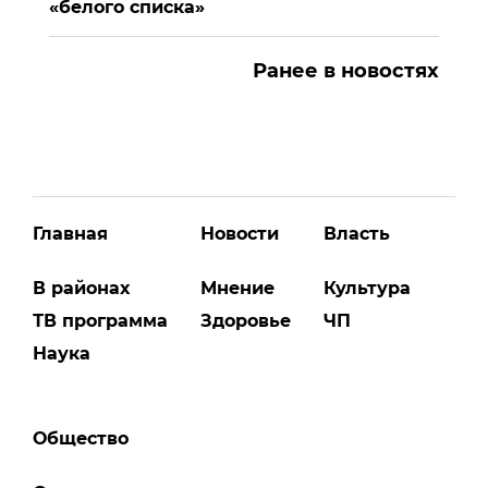
«белого списка»
Ранее в новостях
Главная
Новости
Власть
В районах
Мнение
Культура
ТВ программа
Здоровье
ЧП
Наука
Общество