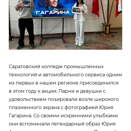
Саратовский колледж промышленных
технологий и автомобильного сервиса одним
из первых в нашем регионе присоединился
в этом году к акции. Парни и девушки с
удовольствием позировали возле широкого
плазменного экрана с фотографией Юрия
Гагарина. Со своими искренними улыбками
они вспоминали легендарный образ Юрия