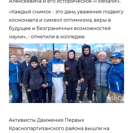
Алексеевича и его историческое «Поехали!».
«Каждый снимок - это дань уважения подвигу
космонавта и символ оптимизма, веры в
будущее и безграничных возможностей
науки», - отметили в колледже.
Активисты Движения Первых
Краснопартизанского района вышли на