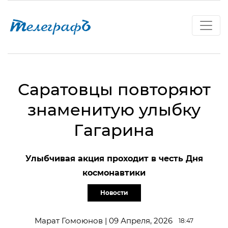
Саратовцы повторяют
знаменитую улыбку
Гагарина
Улыбчивая акция проходит в честь Дня
космонавтики
Новости
Марат Гомоюнов | 09 Апреля, 2026
18:47