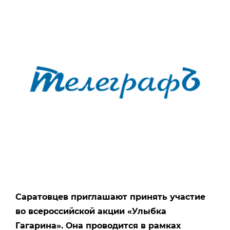
Саратовцев приглашают принять участие
во всероссийской акции «Улыбка
Гагарина». Она проводится в рамках