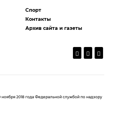
Спорт
Контакты
Архив сайта и газеты
0 ноября 2018 года Федеральной службой по надзору