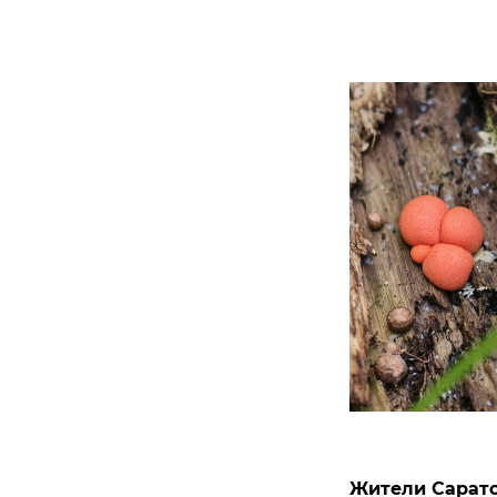
Жители Сарато