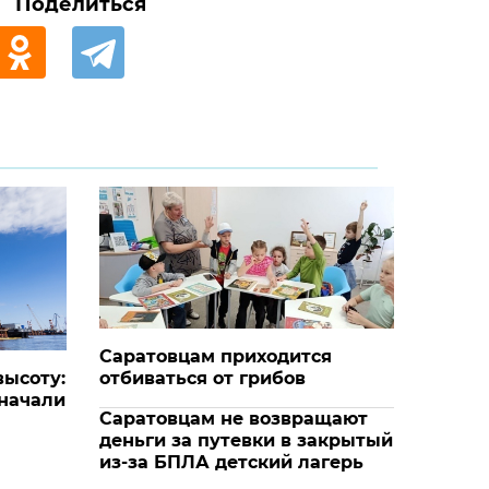
Поделиться
Саратовцам приходится
высоту:
отбиваться от грибов
 начали
Саратовцам не возвращают
деньги за путевки в закрытый
из-за БПЛА детский лагерь