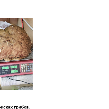
исках грибов.