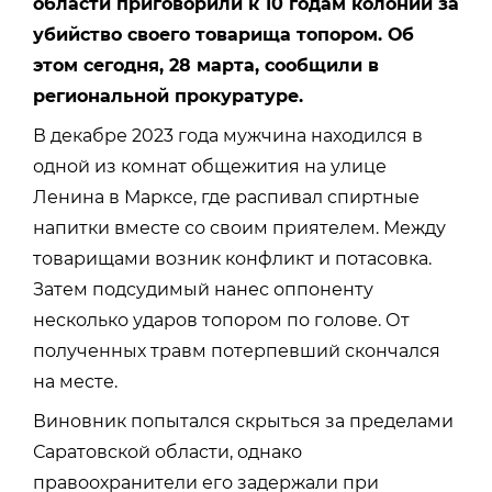
области приговорили к 10 годам колонии за
убийство своего товарища топором. Об
этом сегодня, 28 марта, сообщили в
региональной прокуратуре.
В декабре 2023 года мужчина находился в
одной из комнат общежития на улице
Ленина в Марксе, где распивал спиртные
напитки вместе со своим приятелем. Между
товарищами возник конфликт и потасовка.
Затем подсудимый нанес оппоненту
несколько ударов топором по голове. От
полученных травм потерпевший скончался
на месте.
Виновник попытался скрыться за пределами
Саратовской области, однако
правоохранители его задержали при