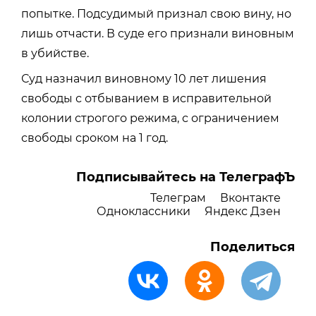
попытке. Подсудимый признал свою вину, но
лишь отчасти. В суде его признали виновным
в убийстве.
Суд назначил виновному 10 лет лишения
свободы с отбыванием в исправительной
колонии строгого режима, с ограничением
свободы сроком на 1 год.
Подписывайтесь на ТелеграфЪ
Телеграм
Вконтакте
Одноклассники
Яндекс Дзен
Поделиться