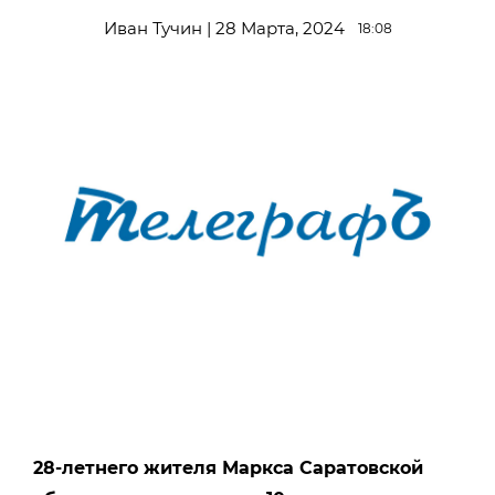
Иван Тучин | 28 Марта, 2024
18:08
28-летнего жителя Маркса Саратовской