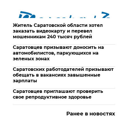
Житель Саратовской области хотел
заказать видеокарту и перевел
мошенникам 240 тысяч рублей
Саратовцев призывают доносить на
автомобилистов, паркующихся на
зеленых зонах
Саратовских работодателей призывают
обещать в вакансиях завышенные
зарплаты
Саратовцев приглашают проверить
свое репродуктивное здоровье
Ранее в новостях