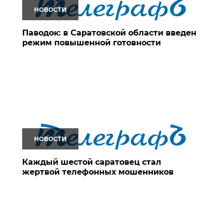
НОВОСТИ
Паводок: в Саратовской области введен
режим повышенной готовности
НОВОСТИ
Каждый шестой саратовец стал
жертвой телефонных мошенников