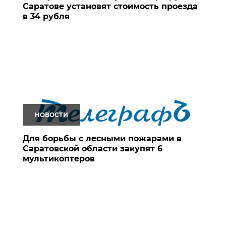
Саратове установят стоимость проезда
в 34 рубля
НОВОСТИ
Для борьбы с лесными пожарами в
Саратовской области закупят 6
мультикоптеров