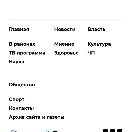
Главная
Новости
Власть
В районах
Мнение
Культура
ТВ программа
Здоровье
ЧП
Наука
Общество
Спорт
Контакты
Архив сайта и газеты