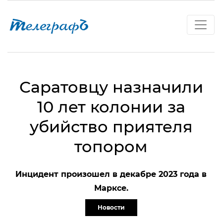
Саратовцу назначили
10 лет колонии за
убийство приятеля
топором
Инцидент произошел в декабре 2023 года в
Марксе.
Новости