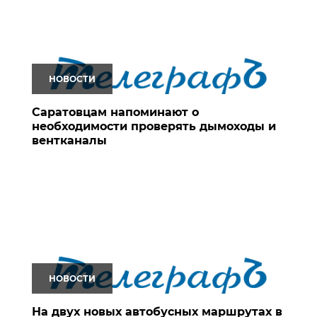
НОВОСТИ
Саратовцам напоминают о
необходимости проверять дымоходы и
вентканалы
НОВОСТИ
На двух новых автобусных маршрутах в