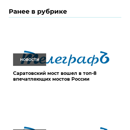
Ранее в рубрике
НОВОСТИ
Саратовский мост вошел в топ-8
впечатляющих мостов России