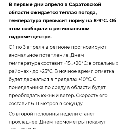
В первые дни апреля в Саратовской
области ожидается теплая погода,
температура превысит норму на 8-9°С. Об
этом сообщили в региональном
гидрометцентре.
С 1 по 3 апреля в регионе прогнозируют
аномальное потепление. Днем
температура составит +15...+20°С; в отдельных
районах - до +23°С. В ночное время отметка
будет держаться в пределах +10°С. С
понедельника по среду в области будет
преобладать южный ветер. Скорость его
составит 6-11 метров в секунду.
Со второй половины недели станет
прохладнее. Днем термометры покажут