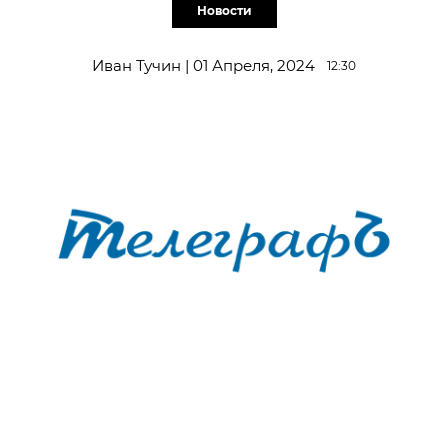
Новости
Иван Тучин | 01 Апреля, 2024
12:30