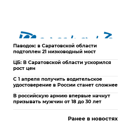
Паводок: в Саратовской области
подтоплен 21 низководный мост
ЦБ: В Саратовской области ускорился
рост цен
С 1 апреля получить водительское
удостоверение в России станет сложнее
В российскую армию впервые начнут
призывать мужчин от 18 до 30 лет
Ранее в новостях