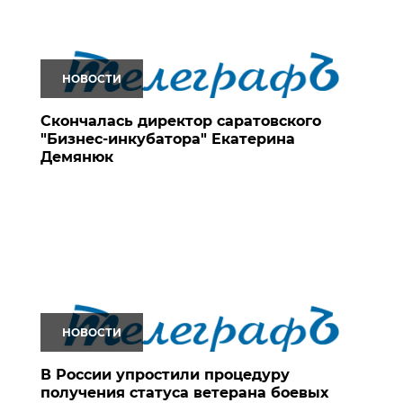
НОВОСТИ
Скончалась директор саратовского
"Бизнес-инкубатора" Екатерина
Демянюк
НОВОСТИ
В России упростили процедуру
получения статуса ветерана боевых