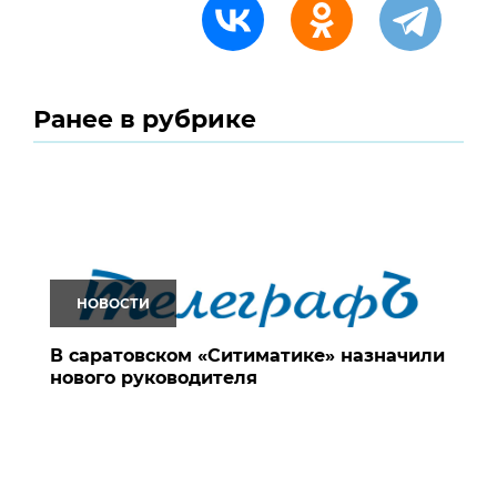
Ранее в рубрике
НОВОСТИ
В саратовском «Ситиматике» назначили
нового руководителя