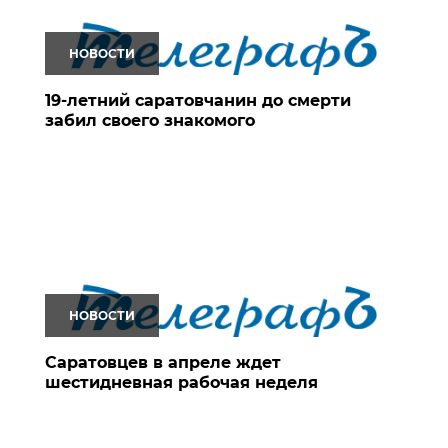
НОВОСТИ
19-летний саратовчанин до смерти
забил своего знакомого
НОВОСТИ
Саратовцев в апреле ждет
шестидневная рабочая неделя