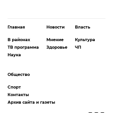
Главная
Новости
Власть
В районах
Мнение
Культура
ТВ программа
Здоровье
ЧП
Наука
Общество
Спорт
Контакты
Архив сайта и газеты