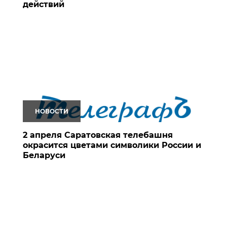
действий
НОВОСТИ
2 апреля Саратовская телебашня
окрасится цветами символики России и
Беларуси