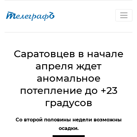
Саратовцев в начале
апреля ждет
аномальное
потепление до +23
градусов
Со второй половины недели возможны
осадки.