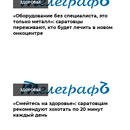
ЗДОРОВЬЕ
«Оборудование без специалиста, это
только металл»: саратовцы
переживают, кто будет лечить в новом
онкоцентре
ЗДОРОВЬЕ
«Смейтесь на здоровье»: саратовцам
рекомендуют хохотать по 20 минут
каждый день