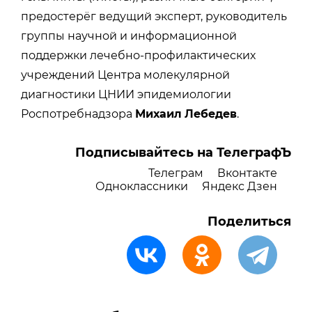
предостерёг ведущий эксперт, руководитель
группы научной и информационной
поддержки лечебно-профилактических
учреждений Центра молекулярной
диагностики ЦНИИ эпидемиологии
Роспотребнадзора
Михаил
Лебедев
.
Подписывайтесь на ТелеграфЪ
Телеграм
Вконтакте
Одноклассники
Яндекс Дзен
Поделиться