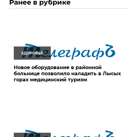
Ранее в рубрике
ЗДОРОВЬЕ
Новое оборудование в районной
больнице позволило наладить в Лысых
горах медицинский туризм