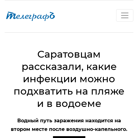
Саратовцам
рассказали, какие
инфекции можно
подхватить на пляже
и в водоеме
Водный путь заражения находится на
втором месте после воздушно-капельного.