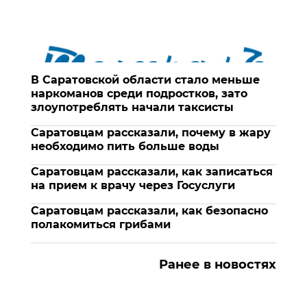
В Саратовской области стало меньше
наркоманов среди подростков, зато
злоупотреблять начали таксисты
Саратовцам рассказали, почему в жару
необходимо пить больше воды
Саратовцам рассказали, как записаться
на прием к врачу через Госуслуги
Саратовцам рассказали, как безопасно
полакомиться грибами
Ранее в новостях