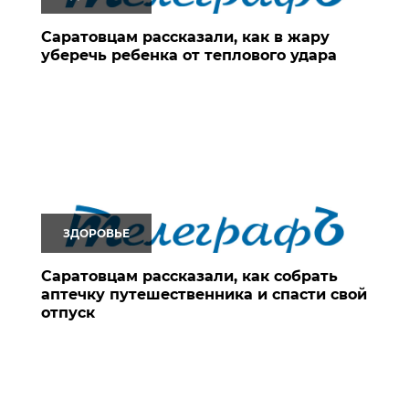
Саратовцам рассказали, как в жару
уберечь ребенка от теплового удара
ЗДОРОВЬЕ
Саратовцам рассказали, как собрать
аптечку путешественника и спасти свой
отпуск