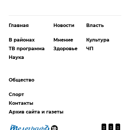
Главная
Новости
Власть
В районах
Мнение
Культура
ТВ программа
Здоровье
ЧП
Наука
Общество
Спорт
Контакты
Архив сайта и газеты