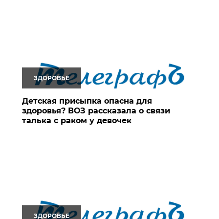
ЗДОРОВЬЕ
Детская присыпка опасна для
здоровья? ВОЗ рассказала о связи
талька с раком у девочек
ЗДОРОВЬЕ