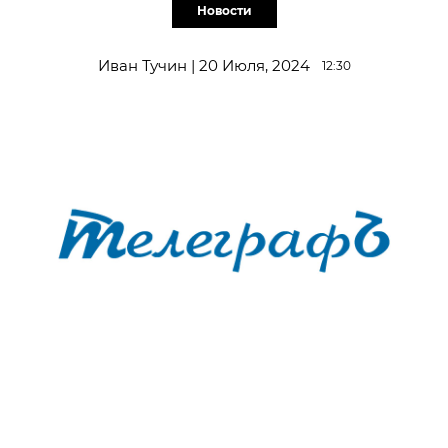
Новости
Иван Тучин | 20 Июля, 2024
12:30