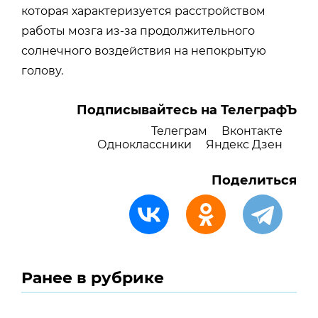
которая характеризуется расстройством
работы мозга из-за продолжительного
солнечного воздействия на непокрытую
голову.
Подписывайтесь на ТелеграфЪ
Телеграм
Вконтакте
Одноклассники
Яндекс Дзен
Поделиться
Ранее в рубрике