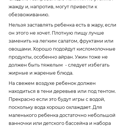
жажду и, напротив, могут привести к
обезвоживанию.
Нельзя заставлять ребенка есть в жару, если
он этого не хочет. Плотную пищу лучше
заменить на легким салатом, фруктами или
овощами. Хорошо подойдут кисломолочные
продукты, особенно айран. Ужин тоже не
должен быть тяжелым - следует избегать
жирные и жареные блюда.
На свежем воздухе ребенок должен
находиться в тени деревьев или под тентом.
Прекрасно если это будут игры с водой,
поскольку вода хорошо охлаждает. Для
маленького ребенка достаточно небольшой
ванночки или детского бассейна и набора