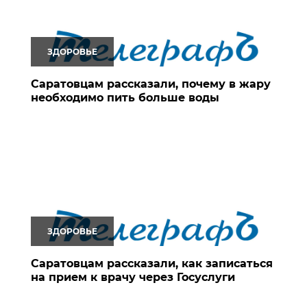
ЗДОРОВЬЕ
Саратовцам рассказали, почему в жару
необходимо пить больше воды
ЗДОРОВЬЕ
Саратовцам рассказали, как записаться
на прием к врачу через Госуслуги