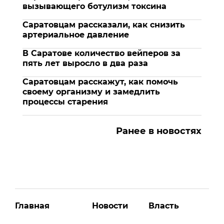
вызывающего ботулизм токсина
Саратовцам рассказали, как снизить
артериальное давление
В Саратове количество вейперов за
пять лет выросло в два раза
Саратовцам расскажут, как помочь
своему организму и замедлить
процессы старения
Ранее в новостях
Главная
Новости
Власть