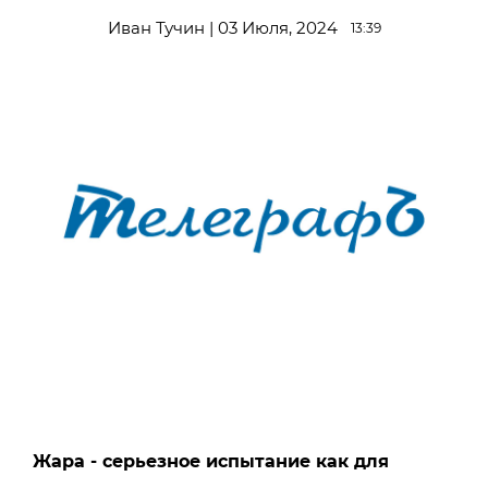
Иван Тучин | 03 Июля, 2024
13:39
Жара - серьезное испытание как для