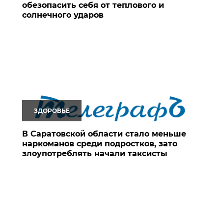
обезопасить себя от теплового и
солнечного ударов
ЗДОРОВЬЕ
В Саратовской области стало меньше
наркоманов среди подростков, зато
злоупотреблять начали таксисты