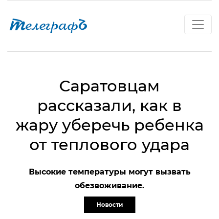
Саратовцам
рассказали, как в
жару уберечь ребенка
от теплового удара
Высокие температуры могут вызвать
обезвоживание.
Новости