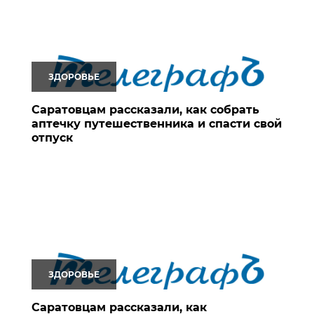
ЗДОРОВЬЕ
Саратовцам рассказали, как собрать
аптечку путешественника и спасти свой
отпуск
ЗДОРОВЬЕ
Саратовцам рассказали, как