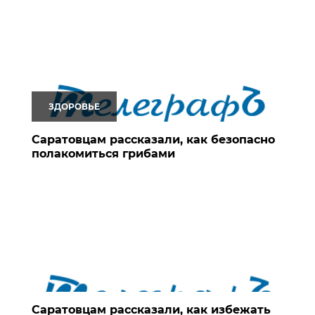
ЗДОРОВЬЕ
Саратовцам рассказали, как безопасно
полакомиться грибами
Саратовцам рассказали, как избежать