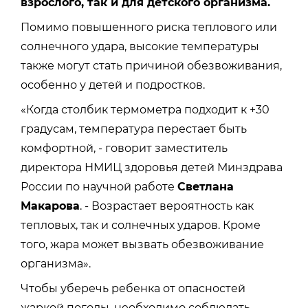
взрослого, так и для детского организма.
Помимо повышенного риска теплового или
солнечного удара, высокие температуры
также могут стать причиной обезвоживания,
особенно у детей и подростков.
«Когда столбик термометра подходит к +30
градусам, температура перестает быть
комфортной, - говорит заместитель
директора НМИЦ здоровья детей Минздрава
России по научной работе
Светлана
Макарова
. - Возрастает вероятность как
тепловых, так и солнечных ударов. Кроме
того, жара может вызвать обезвоживание
организма».
Чтобы уберечь ребенка от опасностей
жаркой погоды, необходимо соблюдать