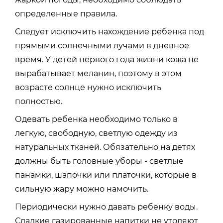
определенные правила.
Следует исключить нахождение ребенка под
прямыми солнечными лучами в дневное
время. У детей первого года жизни кожа не
вырабатывает меланин, поэтому в этом
возрасте солнце нужно исключить
полностью.
Одевать ребенка необходимо только в
легкую, свободную, светлую одежду из
натуральных тканей. Обязательно на детях
должны быть головные уборы - светлые
панамки, шапочки или платочки, которые в
сильную жару можно намочить.
Периодически нужно давать ребенку воды.
Сладкие газированные напитки не утоляют