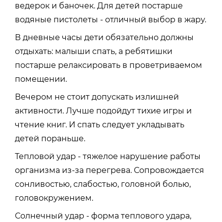
ведерок и баночек. Для детей постарше
водяные пистолеты - отличный выбор в жару.
В дневные часы дети обязательно должны
отдыхать: малыши спать, а ребятишки
постарше релаксировать в проветриваемом
помещении.
Вечером не стоит допускать излишней
активности. Лучше подойдут тихие игры и
чтение книг. И спать следует укладывать
детей пораньше.
Тепловой удар - тяжелое нарушение работы
организма из-за перегрева. Сопровождается
сонливостью, слабостью, головной болью,
головокружением.
Солнечный удар - форма теплового удара,