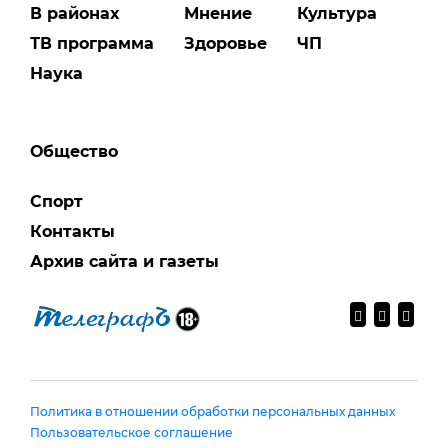
В районах
Мнение
Культура
ТВ программа
Здоровье
ЧП
Наука
Общество
Спорт
Контакты
Архив сайта и газеты
Политика в отношении обработки персональных данных
Пользовательское соглашение