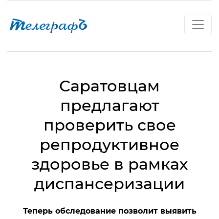
Саратовцам
предлагают
проверить свое
репродуктивное
здоровье в рамках
диспансеризации
Теперь обследование позволит выявить