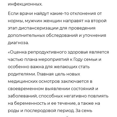
инфекционных.
Если врачи найдут какие-то отклонения от
нормы, мужчин женщин направят на второй
этап диспансеризации для проведения
дополнительных обследований и уточнения
диагноза.
«Оценка репродуктивного здоровья является
частью плана мероприятий к Году семьи и
особенно важна для желающих стать
родителями. Главная цель новых
медицинских осмотров заключается в
своевременном выявлении состояний и
заболеваний, способных негативно повлиять
на беременность и ее течение, а также на
роды и послеродовой период. За семь