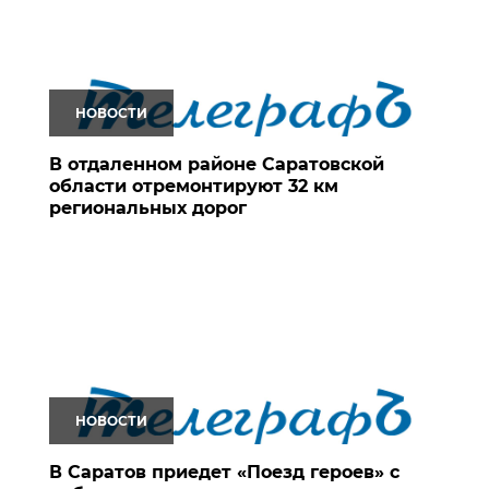
НОВОСТИ
В отдаленном районе Саратовской
области отремонтируют 32 км
региональных дорог
НОВОСТИ
В Саратов приедет «Поезд героев» с