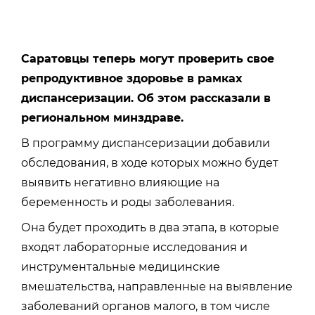
Саратовцы теперь могут проверить свое
репродуктивное здоровье в рамках
диспансеризации. Об этом рассказали в
региональном минздраве.
В программу диспансеризации добавили
обследования, в ходе которых можно будет
выявить негативно влияющие на
беременность и роды заболевания.
Она будет проходить в два этапа, в которые
входят лабораторные исследования и
инструментальные медицинские
вмешательства, направленные на выявление
заболеваний органов малого, в том числе