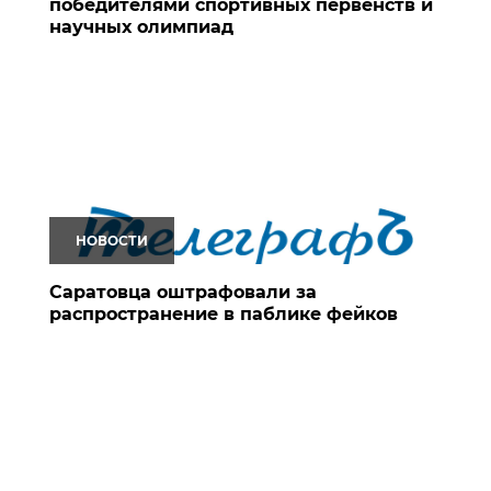
победителями спортивных первенств и
научных олимпиад
НОВОСТИ
Саратовца оштрафовали за
распространение в паблике фейков