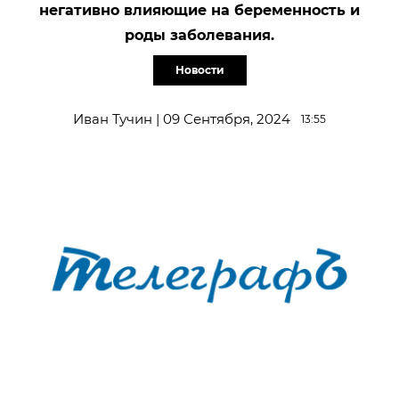
негативно влияющие на беременность и
роды заболевания.
Новости
Иван Тучин | 09 Сентября, 2024
13:55