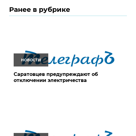
Ранее в рубрике
НОВОСТИ
Саратовцев предупреждают об
отключении электричества