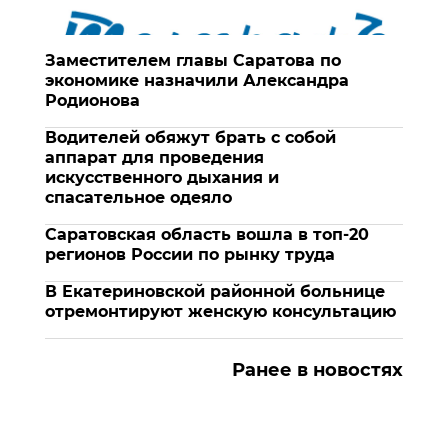
Заместителем главы Саратова по
экономике назначили Александра
Родионова
Водителей обяжут брать с собой
аппарат для проведения
искусственного дыхания и
спасательное одеяло
Саратовская область вошла в топ-20
регионов России по рынку труда
В Екатериновской районной больнице
отремонтируют женскую консультацию
Ранее в новостях