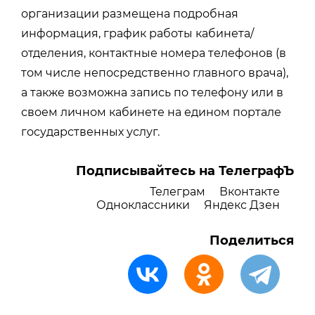
организации размещена подробная
информация, график работы кабинета/
отделения, контактные номера телефонов (в
том числе непосредственно главного врача),
а также возможна запись по телефону или в
своем личном кабинете на едином портале
государственных услуг.
Подписывайтесь на ТелеграфЪ
Телеграм
Вконтакте
Одноклассники
Яндекс Дзен
Поделиться