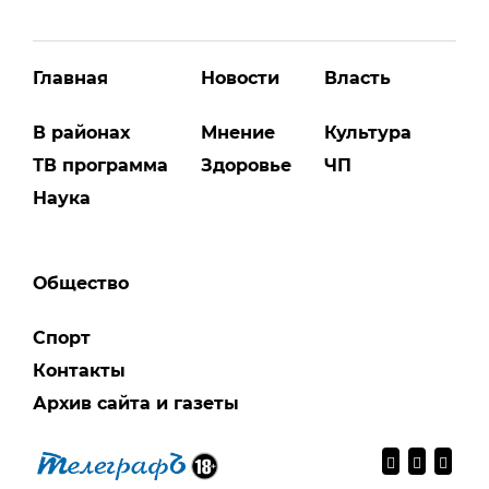
Главная
Новости
Власть
В районах
Мнение
Культура
ТВ программа
Здоровье
ЧП
Наука
Общество
Спорт
Контакты
Архив сайта и газеты