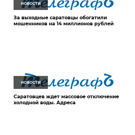
НОВОСТИ
За выходные саратовцы обогатили
мошенников на 14 миллионов рублей
НОВОСТИ
Саратовцев ждет массовое отключение
холодной воды. Адреса