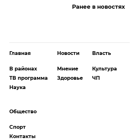
Ранее в новостях
Главная
Новости
Власть
В районах
Мнение
Культура
ТВ программа
Здоровье
ЧП
Наука
Общество
Спорт
Контакты