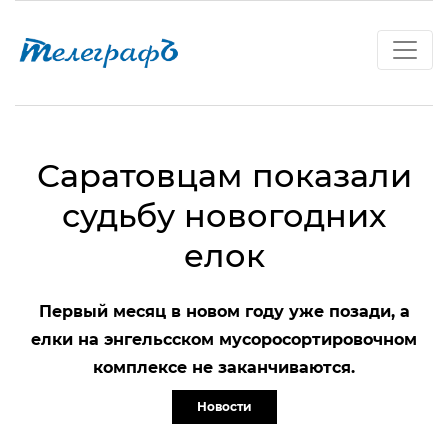
Саратовцам показали
судьбу новогодних
елок
Первый месяц в новом году уже позади, а
елки на энгельсском мусоросортировочном
комплексе не заканчиваются.
Новости