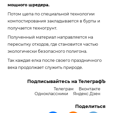
мощного шредера.
Потом щепа по специальной технологии
компостирования закладывается в бурты и
получается техногрунт.
Полученный материал направляется на
пересыпку отходов, где становится частью
экологически безопасного полигона.
Так каждая елка после своего праздничного
века продолжает служить природе.
Подписывайтесь на ТелеграфЪ
Телеграм
Вконтакте
Одноклассники
Яндекс Дзен
Поделиться