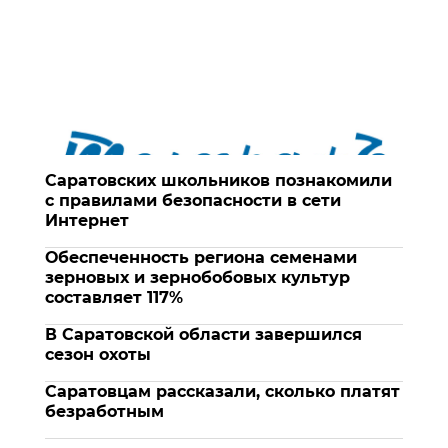
Саратовских школьников познакомили
с правилами безопасности в сети
Интернет
Обеспеченность региона семенами
зерновых и зернобобовых культур
составляет 117%
В Саратовской области завершился
сезон охоты
Саратовцам рассказали, сколько платят
безработным