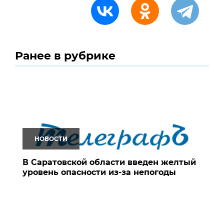
Ранее в рубрике
НОВОСТИ
В Саратовской области введен желтый
уровень опасности из-за непогоды