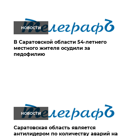
НОВОСТИ
В Саратовской области 54-летнего
местного жителя осудили за
педофилию
НОВОСТИ
Саратовская область является
антилидером по количеству аварий на