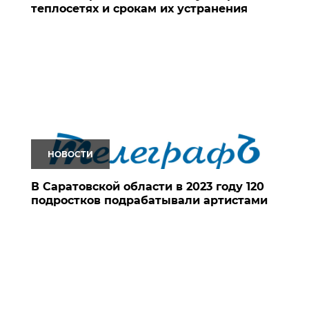
теплосетях и срокам их устранения
НОВОСТИ
В Саратовской области в 2023 году 120
подростков подрабатывали артистами