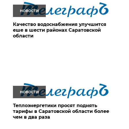
НОВОСТИ
Качество водоснабжения улучшится
еше в шести районах Саратовской
области
НОВОСТИ
Теплоэнергетики просят поднять
тарифы в Саратовской области более
чем в два раза