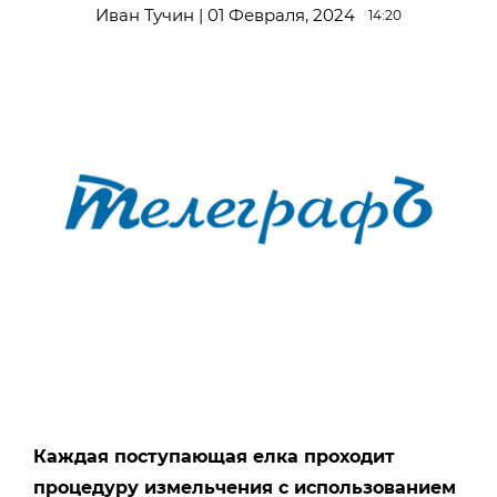
Иван Тучин | 01 Февраля, 2024
14:20
Каждая поступающая елка проходит
процедуру измельчения с использованием