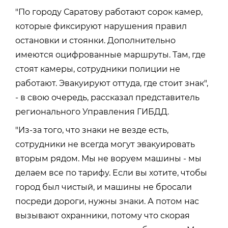
"По городу Саратову работают сорок камер,
которые фиксируют нарушения правил
остановки и стоянки. Дополнительно
имеются оцифрованные маршруты. Там, где
стоят камеры, сотрудники полиции не
работают. Эвакуируют оттуда, где стоит знак",
- в свою очередь, рассказал представитель
регионального Управления ГИБДД.
"Из-за того, что знаки не везде есть,
сотрудники не всегда могут эвакуировать
вторым рядом. Мы не воруем машины - мы
делаем все по тарифу. Если вы хотите, чтобы
город был чистый, и машины не бросали
посреди дороги, нужны знаки. А потом нас
вызывают охранники, потому что скорая