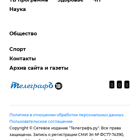
Наука
Общество
Спорт
Контакты
Архив сайта и газеты
Политика в отношении обработки персональных данных
Пользовательское соглашение
Copyright © Сетевое издание "Телеграфъ.ру". Все права
защищены. Запись о регистрации СМИ Эл № ФС77-74390,