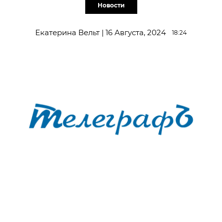
Новости
Екатерина Вельт | 16 Августа, 2024
18:24