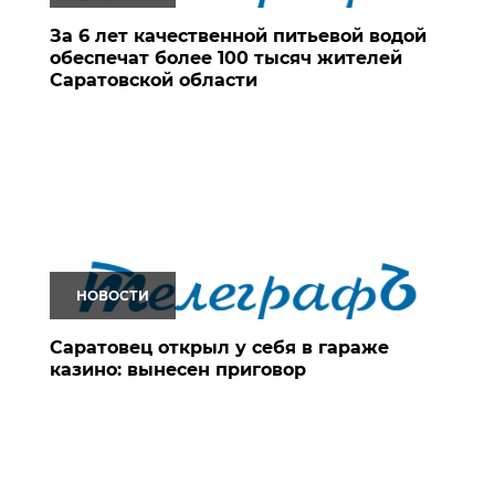
За 6 лет качественной питьевой водой
обеспечат более 100 тысяч жителей
Саратовской области
НОВОСТИ
Саратовец открыл у себя в гараже
казино: вынесен приговор