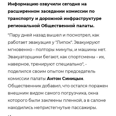
Информацию озвучили сегодня на
расширенном заседании комиссии по
транспорту и дорожной инфраструктуре
региональной Общественной палаты.
"Пару дней назад вышел и посмотрел, как
работает эвакуация у "Липок". Эвакуируют
мгновенно - полторы минуты, и машины нет.
Эвакуаторщики бегают, как спортсмены - их,
наверное, тренируют специально", -
поделился своим опытом председатель
комиссии палаты
Антон Синицын
.
Общественник добавил, что остался поражен
внешним видом самого погрузчика, окна
которого были заклеены пленкой, а в салоне
находились непристегнутые пассажиры.