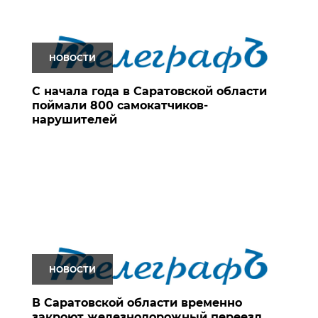
НОВОСТИ
С начала года в Саратовской области
поймали 800 самокатчиков-
нарушителей
НОВОСТИ
В Саратовской области временно
закроют железнодорожный переезд