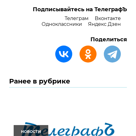
Подписывайтесь на ТелеграфЪ
Телеграм
Вконтакте
Одноклассники
Яндекс Дзен
Поделиться
Ранее в рубрике
НОВОСТИ