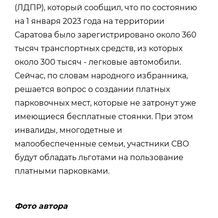
(ЛДПР), который сообщил, что по состоянию
на 1 января 2023 года на территории
Саратова было зарегистрировано около 360
тысяч транспортных средств, из которых
около 300 тысяч - легковые автомобили.
Сейчас, по словам народного избранника,
решается вопрос о создании платных
парковочных мест, которые не затронут уже
имеющиеся бесплатные стоянки. При этом
инвалиды, многодетные и
малообеспеченные семьи, участники СВО
будут обладать льготами на пользование
платными парковками.
Фото автора