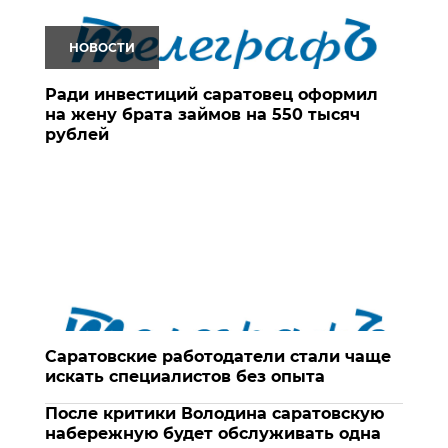
НОВОСТИ
Ради инвестиций саратовец оформил
на жену брата займов на 550 тысяч
рублей
Саратовские работодатели стали чаще
искать специалистов без опыта
После критики Володина саратовскую
набережную будет обслуживать одна