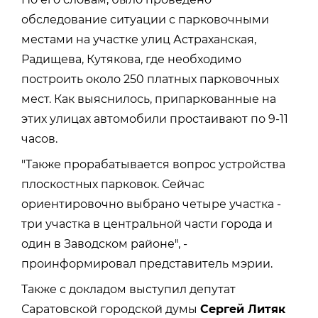
обследование ситуации с парковочными
местами на участке улиц Астраханская,
Радищева, Кутякова, где необходимо
построить около 250 платных парковочных
мест. Как выяснилось, припаркованные на
этих улицах автомобили простаивают по 9-11
часов.
"Также прорабатывается вопрос устройства
плоскостных парковок. Сейчас
ориентировочно выбрано четыре участка -
три участка в центральной части города и
один в Заводском районе", -
проинформировал представитель мэрии.
Также с докладом выступил депутат
Саратовской городской думы
Сергей Литяк