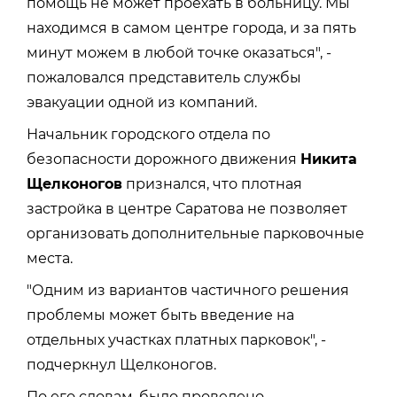
помощь не может проехать в больницу. Мы
находимся в самом центре города, и за пять
минут можем в любой точке оказаться", -
пожаловался представитель службы
эвакуации одной из компаний.
Начальник городского отдела по
безопасности дорожного движения
Никита
Щелконогов
признался, что плотная
застройка в центре Саратова не позволяет
организовать дополнительные парковочные
места.
"Одним из вариантов частичного решения
проблемы может быть введение на
отдельных участках платных парковок", -
подчеркнул Щелконогов.
По его словам, было проведено