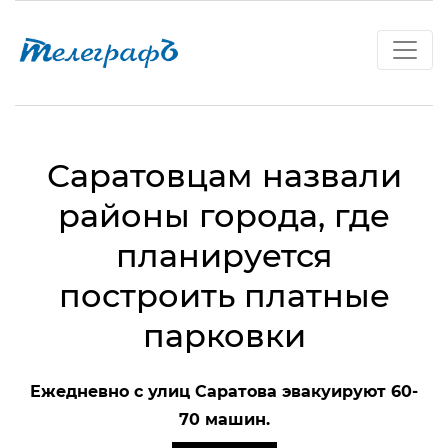
Саратовцам назвали
районы города, где
планируется
построить платные
парковки
Ежедневно с улиц Саратова эвакуируют 60-
70 машин.