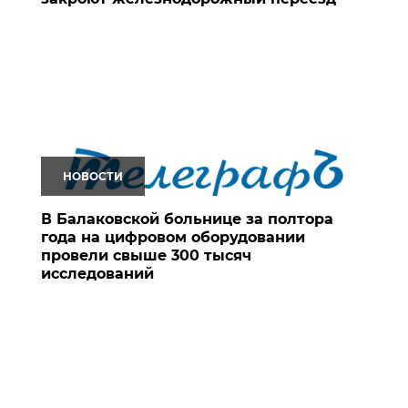
НОВОСТИ
В Балаковской больнице за полтора
года на цифровом оборудовании
провели свыше 300 тысяч
исследований