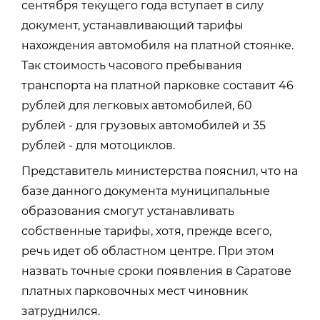
сентября текущего года вступает в силу
документ, устанавливающий тарифы
нахождения автомобиля на платной стоянке.
Так стоимость часового пребывания
транспорта на платной парковке составит 46
рублей для легковых автомобилей, 60
рублей - для грузовых автомобилей и 35
рублей - для мотоциклов.
Представитель министерства пояснил, что на
базе данного документа муниципальные
образования смогут устанавливать
собственные тарифы, хотя, прежде всего,
речь идет об областном центре. При этом
назвать точные сроки появления в Саратове
платных парковочных мест чиновник
затруднился.