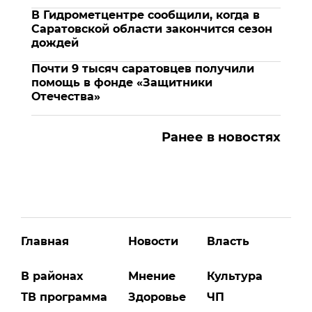
В Гидрометцентре сообщили, когда в
Саратовской области закончится сезон
дождей
Почти 9 тысяч саратовцев получили
помощь в фонде «Защитники
Отечества»
Ранее в новостях
Главная
Новости
Власть
В районах
Мнение
Культура
ТВ программа
Здоровье
ЧП