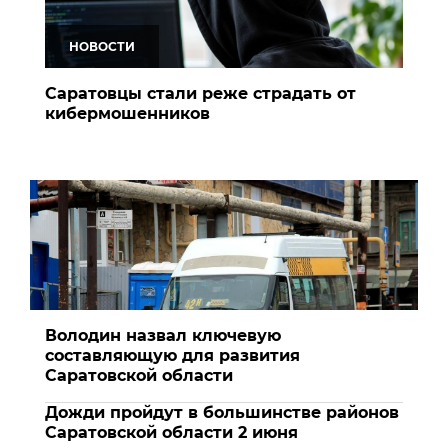
НОВОСТИ
Саратовцы стали реже страдать от
кибермошенников
Володин назвал ключевую
составляющую для развития
Саратовской области
Дожди пройдут в большинстве районов
Саратовской области 2 июня