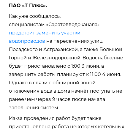
ПАО «Т Плюс».
Как уже сообщалось,
специалистам «Саратовводоканала»
предстоит заменить участки
водопроводов
на пересечениях улиц
Посадского и Астраханской, а также Большой
Горной и Железнодорожной. Водоснабжение
будет приостановлено с 1:00 3 июня, а
завершить работы планируют к 11:00 4 июня.
Однако в связи с обширной зоной
отключения вода в дома начнёт поступать не
ранее чем через 9 часов после начала
заполнения систем.
Из-за проведения работ будет также
приостановлена работа некоторых котельных