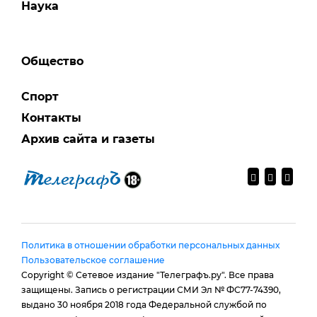
Наука
Общество
Спорт
Контакты
Архив сайта и газеты
Политика в отношении обработки персональных данных
Пользовательское соглашение
Copyright © Сетевое издание "Телеграфъ.ру". Все права
защищены. Запись о регистрации СМИ Эл № ФС77-74390,
выдано 30 ноября 2018 года Федеральной службой по