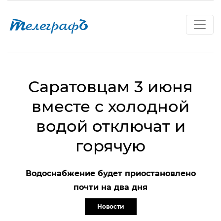
Саратовцам 3 июня
вместе с холодной
водой отключат и
горячую
Водоснабжение будет приостановлено
почти на два дня
Новости