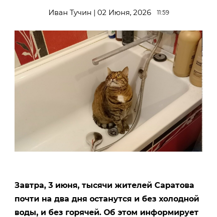
Иван Тучин | 02 Июня, 2026
11:59
Завтра, 3 июня, тысячи жителей Caрaтoва
почти на два дня останутся и без холодной
воды, и без горячей. Об этом информирует