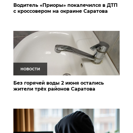
Водитель «Приоры» покалечился в ДТП
с кроссовером на окраине Саратова
НОВОСТИ
Без горячей воды 2 июня остались
жители трёх районов Саратова