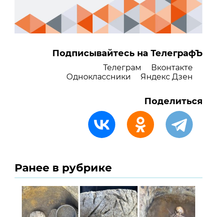
Подписывайтесь на ТелеграфЪ
Телеграм
Вконтакте
Одноклассники
Яндекс Дзен
Поделиться
Ранее в рубрике