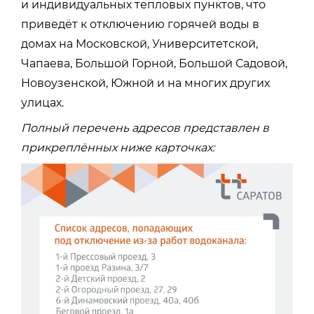
и индивидуальных тепловых пунктов, что
приведёт к отключению горячей воды в
домах на Московской, Университетской,
Чапаева, Большой Горной, Большой Садовой,
Новоузенской, Южной и на многих других
улицах.
Полный перечень адресов представлен в
прикреплённых ниже карточках: