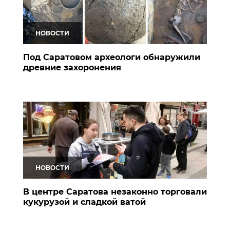
НОВОСТИ
Под Саратовом археологи обнаружили
древние захоронения
НОВОСТИ
В центре Саратова незаконно торговали
кукурузой и сладкой ватой