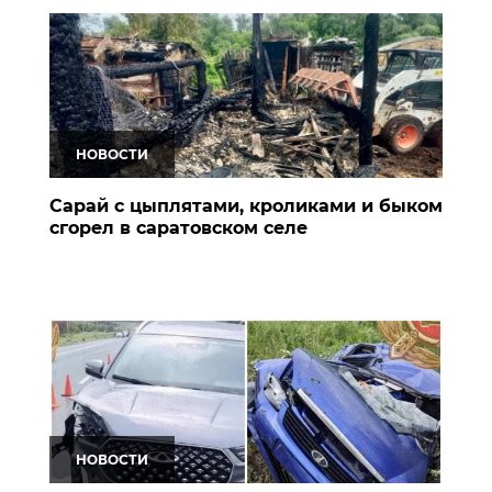
НОВОСТИ
Сарай с цыплятами, кроликами и быком
сгорел в саратовском селе
НОВОСТИ