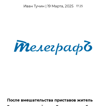
Иван Тучин | 19 Марта, 2025
17:25
После вмешательства приставов житель