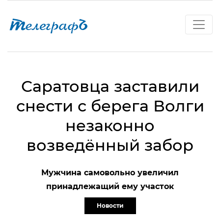
Саратовца заставили
снести с берега Волги
незаконно
возведённый забор
Мужчина самовольно увеличил
принадлежащий ему участок
Новости