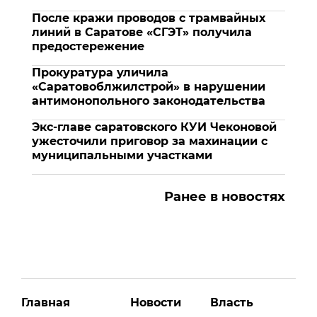
После кражи проводов с трамвайных
линий в Саратове «СГЭТ» получила
предостережение
Прокуратура уличила
«Саратовоблжилстрой» в нарушении
антимонопольного законодательства
Экс-главе саратовского КУИ Чеконовой
ужесточили приговор за махинации с
муниципальными участками
Ранее в новостях
Главная
Новости
Власть