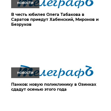
НОВОСТИ
В честь юбилея Олега Табакова в
Саратов приедут Хабенский, Миронов и
Безруков
НОВОСТИ
Панков: новую поликлинику в Озинках
сдадут осенью этого года