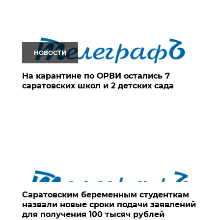
НОВОСТИ
На карантине по ОРВИ остались 7
саратовских школ и 2 детских сада
Саратовским беременным студенткам
назвали новые сроки подачи заявлений
для получения 100 тысяч рублей