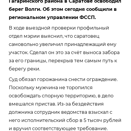
Гагаринского района в Саратове освободил
берег Волги. Об этом сегодня сообщили в
региональном управлении ФССП.
В ходе выездной проверки профильный
отдел мэрии выяснил, что саратовец
самовольно увеличил принадлежащий ему
участок. Сделал он это за счёт выноса забора
за его границы, перекрыв тем самым путь к
берегу реки.
Суд обязал горожанина снести ограждение.
Поскольку мужчина не торопился
освобождать спорную территорию, в дело
вмешался пристав. Из-за бездействия
должника сотрудник ведомства взыскал с
него исполнительский сбор в 5 тысяч рублей
и вручил соответствующее требование.