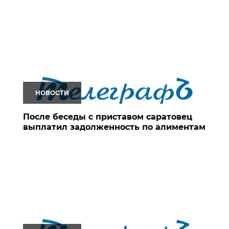
НОВОСТИ
После беседы с приставом саратовец
выплатил задолженность по алиментам