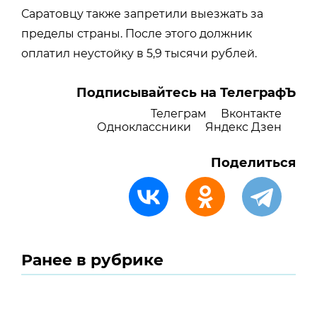
Саратовцу также запретили выезжать за
пределы страны. После этого должник
оплатил неустойку в 5,9 тысячи рублей.
Подписывайтесь на ТелеграфЪ
Телеграм
Вконтакте
Одноклассники
Яндекс Дзен
Поделиться
Ранее в рубрике