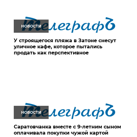
НОВОСТИ
У строящегося пляжа в Затоне снесут
уличное кафе, которое пытались
продать как перспективное
НОВОСТИ
Саратовчанка вместе с 9-летним сыном
оплачивала покупки чужой картой