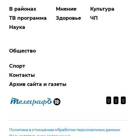
В районах
Мнение
Культура
ТВ программа
Здоровье
ЧП
Наука
Общество
Спорт
Контакты
Архив сайта и газеты
Политика в отношении обработки персональных данных