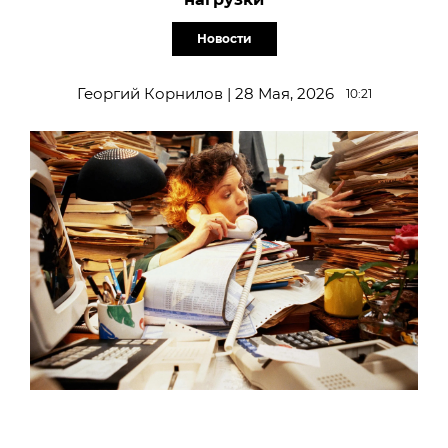
Новости
Георгий Корнилов | 28 Мая, 2026
10:21