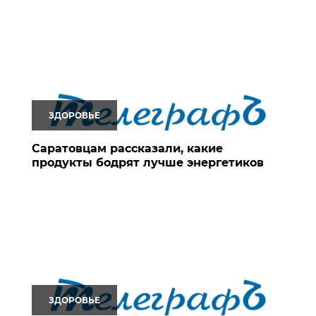
ЗДОРОВЬЕ
Саратовцам рассказали, какие
продукты бодрят лучше энергетиков
ЗДОРОВЬЕ