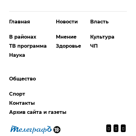
Главная
Новости
Власть
В районах
Мнение
Культура
ТВ программа
Здоровье
ЧП
Наука
Общество
Спорт
Контакты
Архив сайта и газеты