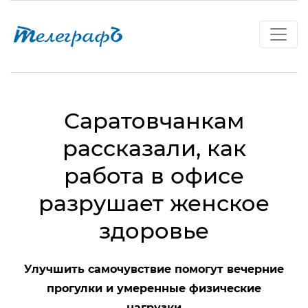
Саратовчанкам
рассказали, как
работа в офисе
разрушает женское
здоровье
Улучшить самочувствие помогут вечерние
прогулки и умеренные физические
нагрузки