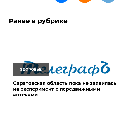
Ранее в рубрике
ЗДОРОВЬЕ
Саратовская область пока не заявилась
на эксперимент с передвижными
аптеками