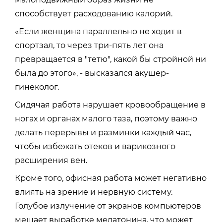
способствует расходованию калорий.
«Если женщина параллельно не ходит в
спортзал, то через три-пять лет она
превращается в "тетю", какой бы стройной ни
была до этого», - высказался
акушер-
гинеколог.
Сидячая работа нарушает кровообращение в
ногах и органах малого таза, поэтому важно
делать перерывы и разминки каждый час,
чтобы избежать отеков и варикозного
расширения вен.
Кроме того, офисная работа может негативно
влиять на зрение и нервную систему.
Голубое излучение от экранов компьютеров
мешает выработке мелатонина, что может