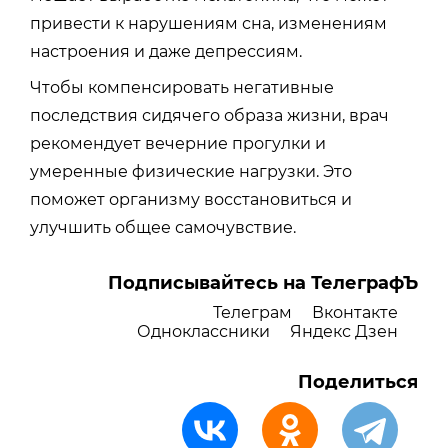
привести к нарушениям сна, изменениям
настроения и даже депрессиям.
Чтобы компенсировать негативные
последствия сидячего образа жизни, врач
рекомендует вечерние прогулки и
умеренные физические нагрузки. Это
поможет организму восстановиться и
улучшить общее самочувствие.
Подписывайтесь на ТелеграфЪ
Телеграм
Вконтакте
Одноклассники
Яндекс Дзен
Поделиться