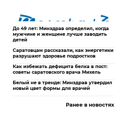
До 49 лет: Минздрав определил, когда
мужчине и женщине лучше заводить
детей
Саратовцам рассказали, как энергетики
разрушают здоровье подростков
Как избежать дефицита белка в пост:
советы саратовского врача Михель
Белый не в тренде: Минздрав утвердил
новый цвет формы для врачей
Ранее в новостях