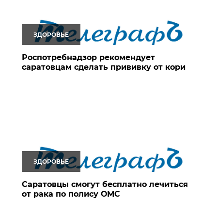
ЗДОРОВЬЕ
Роспотребнадзор рекомендует
саратовцам сделать прививку от кори
ЗДОРОВЬЕ
Саратовцы смогут бесплатно лечиться
от рака по полису ОМС