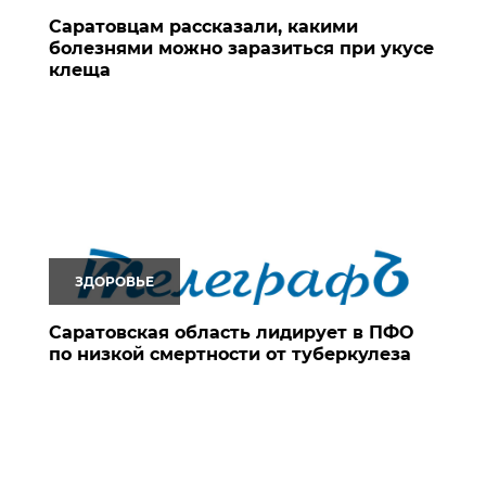
Саратовцам рассказали, какими
болезнями можно заразиться при укусе
клеща
ЗДОРОВЬЕ
Саратовская область лидирует в ПФО
по низкой смертности от туберкулеза