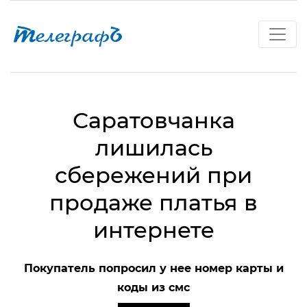
Саратовчанка
лишилась
сбережений при
продаже платья в
интернете
Покупатель попросил у нее номер карты и
коды из смс