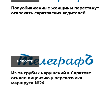
Полуобнаженные женщины перестанут
отвлекать саратовских водителей
НОВОСТИ
Из-за грубых нарушений в Саратове
отняли лицензию у перевозчика
маршрута №24