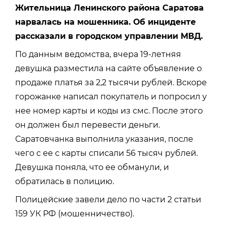
Жительница Ленинского района Саратова
нарвалась на мошенника. Об инциденте
рассказали в городском управлении МВД.
По данным ведомства, вчера 19-летняя
девушка разместила на сайте объявление о
продаже платья за 2,2 тысячи рублей. Вскоре
горожанке написал покупатель и попросил у
нее номер карты и коды из смс. После этого
он должен был перевести деньги.
Саратовчанка выполнила указания, после
чего с ее с карты списали 56 тысяч рублей.
Девушка поняла, что ее обманули, и
обратилась в полицию.
Полицейские завели дело по части 2 статьи
159 УК РФ (мошенничество).