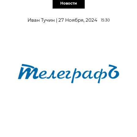
Новости
Иван Тучин | 27 Ноября, 2024
15:30