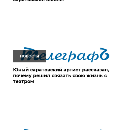
НОВОСТИ
Юный саратовский артист рассказал,
почему решил связать свою жизнь с
театром