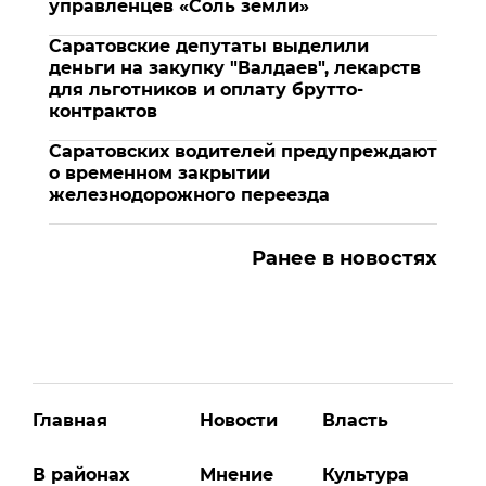
управленцев «Соль земли»
Саратовские депутаты выделили
деньги на закупку "Валдаев", лекарств
для льготников и оплату брутто-
контрактов
Саратовских водителей предупреждают
о временном закрытии
железнодорожного переезда
Ранее в новостях
Главная
Новости
Власть
В районах
Мнение
Культура