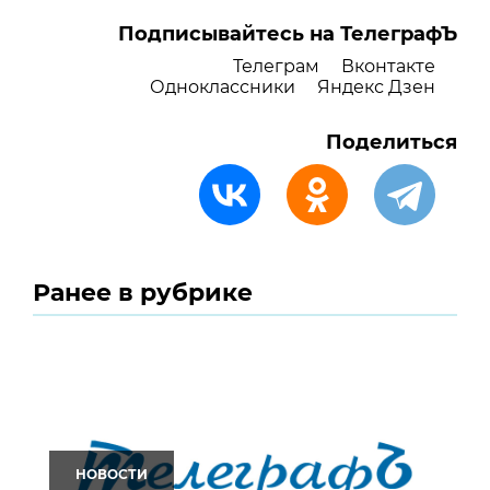
Подписывайтесь на ТелеграфЪ
Телеграм
Вконтакте
Одноклассники
Яндекс Дзен
Поделиться
Ранее в рубрике
НОВОСТИ