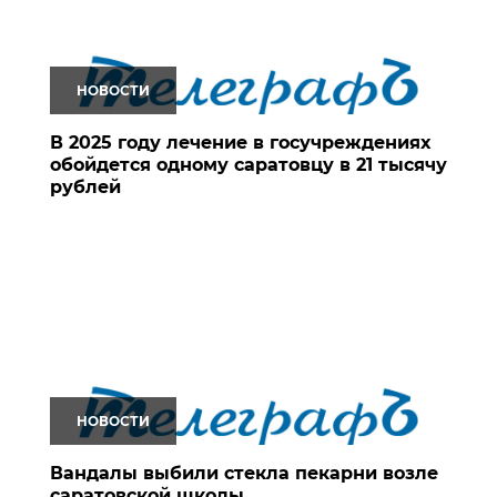
НОВОСТИ
В 2025 году лечение в госучреждениях
обойдется одному саратовцу в 21 тысячу
рублей
НОВОСТИ
Вандалы выбили стекла пекарни возле
саратовской школы