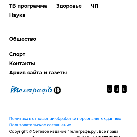
ТВ программа
Здоровье
ЧП
Наука
Общество
Спорт
Контакты
Архив сайта и газеты
Политика в отношении обработки персональных данных
Пользовательское соглашение
Copyright © Сетевое издание "Телеграфъ.ру". Все права