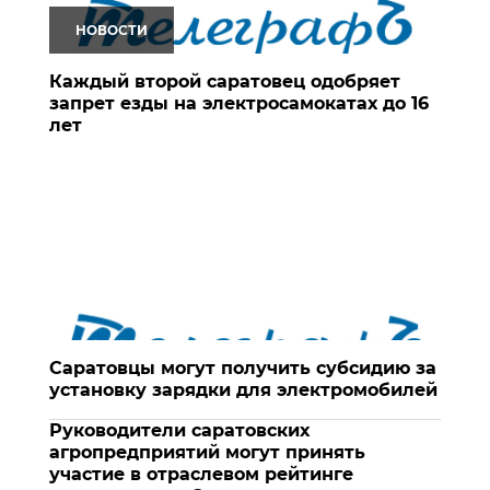
НОВОСТИ
Каждый второй саратовец одобряет
запрет езды на электросамокатах до 16
лет
Саратовцы могут получить субсидию за
установку зарядки для электромобилей
Руководители саратовских
агропредприятий могут принять
участие в отраслевом рейтинге