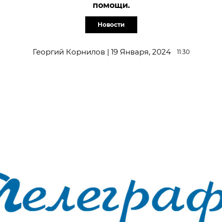
помощи.
Новости
Георгий Корнилов | 19 Января, 2024
11:30