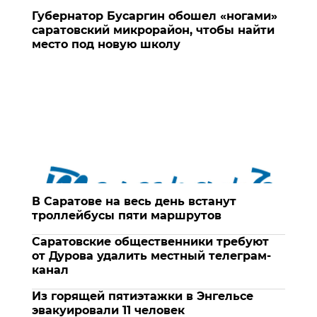
Губернатор Бусаргин обошел «ногами»
саратовский микрорайон, чтобы найти
место под новую школу
В Саратове на весь день встанут
троллейбусы пяти маршрутов
Саратовские общественники требуют
от Дурова удалить местный телеграм-
канал
Из горящей пятиэтажки в Энгельсе
эвакуировали 11 человек