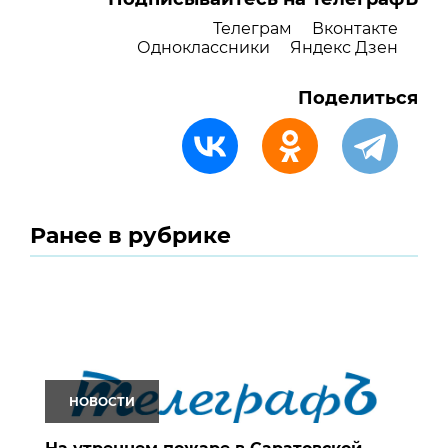
Телеграм
Вконтакте
Одноклассники
Яндекс Дзен
Поделиться
Ранее в рубрике
НОВОСТИ