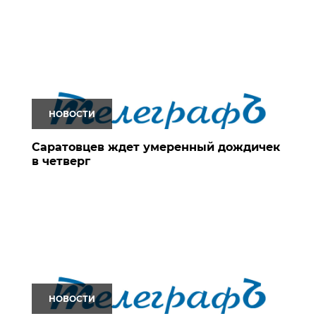
НОВОСТИ
Саратовцев ждет умеренный дождичек
в четверг
НОВОСТИ