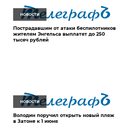
НОВОСТИ
Пострадавшим от атаки беспилотников
жителям Энгельса выплатят до 250
тысяч рублей
НОВОСТИ
Володин поручил открыть новый пляж
в Затоне к 1 июня