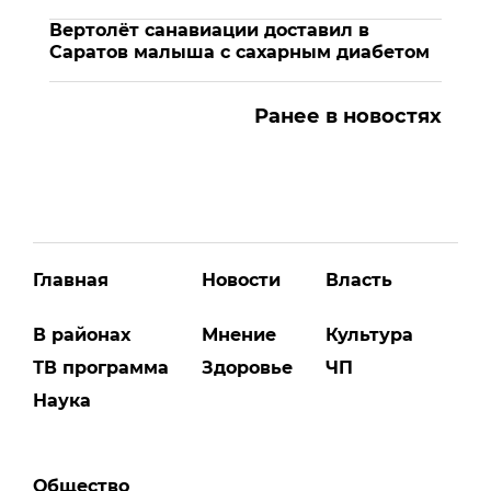
Вертолёт санавиации доставил в
Саратов малыша с сахарным диабетом
Ранее в новостях
Главная
Новости
Власть
В районах
Мнение
Культура
ТВ программа
Здоровье
ЧП
Наука
Общество