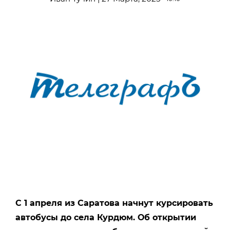
С 1 апреля из Саратова начнут курсировать
автобусы до села Курдюм. Об открытии