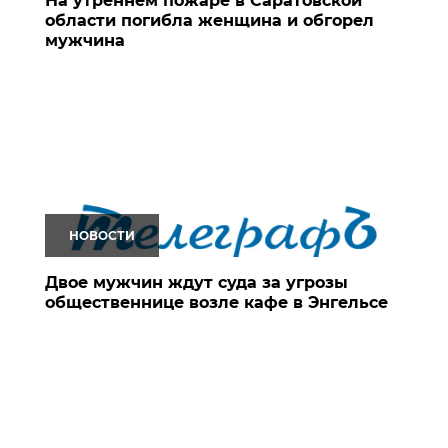
На утреннем пожаре в Саратовской
области погибла женщина и обгорел
мужчина
НОВОСТИ
Двое мужчин ждут суда за угрозы
общественнице возле кафе в Энгельсе