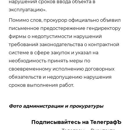
нарушений сроков ввода объекта в
эксплуатацию».
Помимо слов, прокурор официально объявил
письменное предостережение гендиректору
фирмы о недопустимости нарушений
требований законодательства о контрактной
системе в сфере закупок и указал на
необходимость принять меры по
своевременному исполнению договорных
обязательств и недопущению нарушения
сроков выполнения работ.
Фото администрации и прокуратуры
Подписывайтесь на ТелеграфЪ