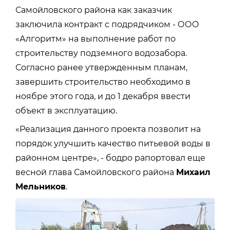
Самойловского района как заказчик
заключила контракт с подрядчиком - ООО
«Алгоритм» на выполнение работ по
строительству подземного водозабора.
Согласно ранее утвержденным планам,
завершить строительство необходимо в
ноябре этого года, и до 1 декабря ввести
объект в эксплуатацию.
«Реализация данного проекта позволит на
порядок улучшить качество питьевой воды в
районном центре», - бодро рапортовал еще
весной глава Самойловского района
Михаил
Мельников
.