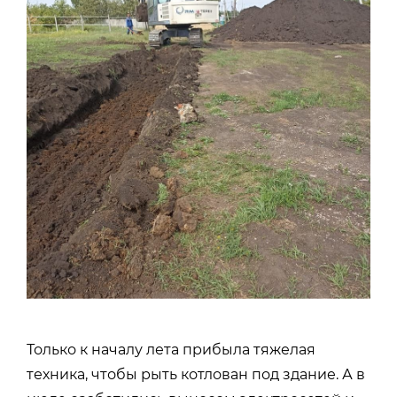
Только к началу лета прибыла тяжелая
техника, чтобы рыть котлован под здание. А в