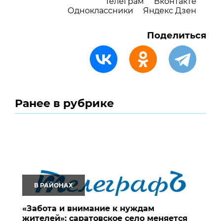
Телеграм
Вконтакте
Одноклассники
Яндекс Дзен
Поделиться
Ранее в рубрике
В РАЙОНАХ
«Забота и внимание к нуждам
жителей»: саратовское село меняется