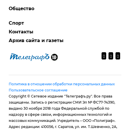
Общество
Спорт
Контакты
Архив сайта и газеты
Политика в отношении обработки персональных данных
Пользовательское соглашение
Copyright © Сетевое издание "Телеграфъ.ру". Все права
защищены. Запись о регистрации СМИ Эл № ФС77-74390,
выдано 30 ноября 2018 года Федеральной службой по
надзору в сфере связи, информационных технологий и
массовых коммуникаций. Учредитель – ООО «Полиграф».
Адрес редакции: 410056, г. Саратов, ул. им. Т.Шевченко, 2А,