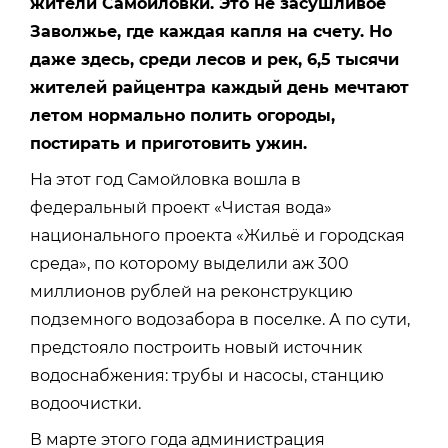
жители Самойловки. Это не засушливое
Заволжье, где каждая капля на счету. Но
даже здесь, среди лесов и рек, 6,5 тысячи
жителей райцентра каждый день мечтают
летом нормально полить огороды,
постирать и приготовить ужин.
На этот год Самойловка вошла в
федеральный проект «Чистая вода»
национального проекта «Жильё и городская
среда», по которому выделили аж 300
миллионов рублей на реконструкцию
подземного водозабора в поселке. А по сути,
предстояло построить новый источник
водоснабжения: трубы и насосы, станцию
водоочистки.
В марте этого года администрация