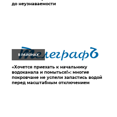
до неузнаваемости
В РАЙОНАХ
«Хочется приехать к начальнику
водоканала и помыться!»: многие
покровчане не успели запастись водой
перед масштабным отключением