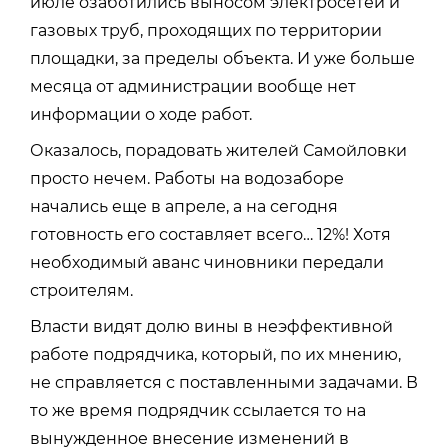
июле озаботились выносом электросетей и
газовых труб, проходящих по территории
площадки, за пределы объекта. И уже больше
месяца от администрации вообще нет
информации о ходе работ.
Оказалось, порадовать жителей Самойловки
просто нечем. Работы на водозаборе
начались еще в апреле, а на сегодня
готовность его составляет всего… 12%! Хотя
необходимый аванс чиновники передали
строителям.
Власти видят долю вины в неэффективной
работе подрядчика, который, по их мнению,
не справляется с поставленными задачами. В
то же время подрядчик ссылается то на
вынужденное внесение изменений в