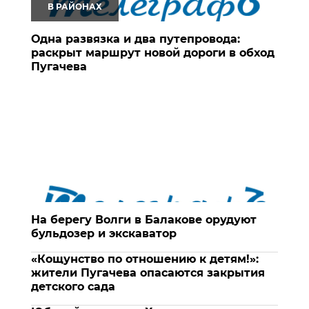
В РАЙОНАХ
Одна развязка и два путепровода:
раскрыт маршрут новой дороги в обход
Пугачева
На берегу Волги в Балакове орудуют
бульдозер и экскаватор
«Кощунство по отношению к детям!»:
жители Пугачева опасаются закрытия
детского сада