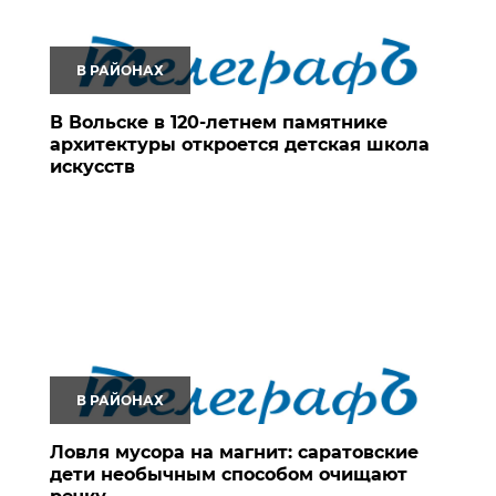
В РАЙОНАХ
В Вольске в 120-летнем памятнике
архитектуры откроется детская школа
искусств
В РАЙОНАХ
Ловля мусора на магнит: саратовские
дети необычным способом очищают