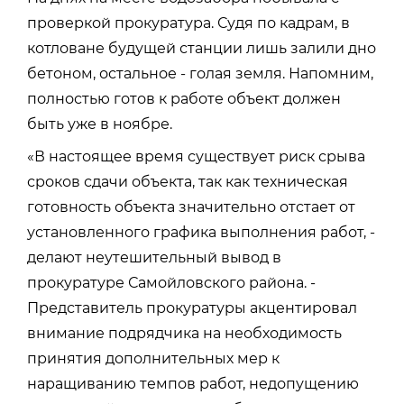
проверкой прокуратура. Судя по кадрам, в
котловане будущей станции лишь залили дно
бетоном, остальное - голая земля. Напомним,
полностью готов к работе объект должен
быть уже в ноябре.
«В настоящее время существует риск срыва
сроков сдачи объекта, так как техническая
готовность объекта значительно отстает от
установленного графика выполнения работ, -
делают неутешительный вывод в
прокуратуре Самойловского района. -
Представитель прокуратуры акцентировал
внимание подрядчика на необходимость
принятия дополнительных мер к
наращиванию темпов работ, недопущению