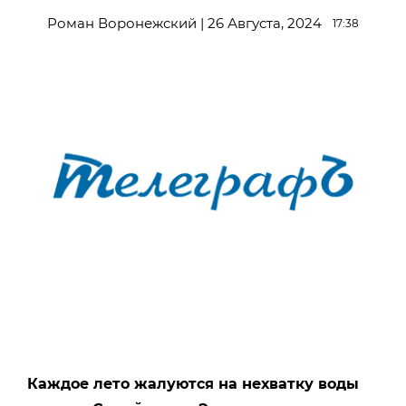
Роман Воронежский | 26 Августа, 2024
17:38
Каждое лето жалуются на нехватку воды