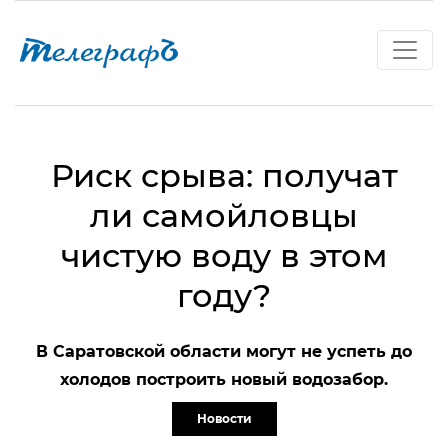
Риск срыва: получат
ли самойловцы
чистую воду в этом
году?
В Саратовской области могут не успеть до
холодов построить новый водозабор.
Новости