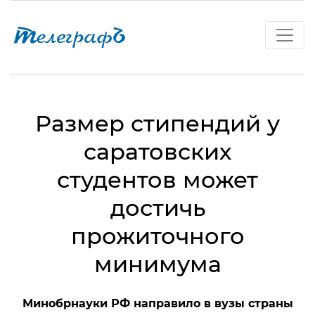
Размер стипендий у
саратовских
студентов может
достичь
прожиточного
минимума
Минобрнауки РФ направило в вузы страны