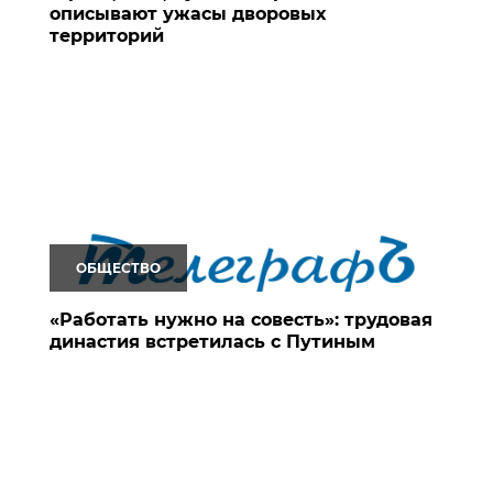
описывают ужасы дворовых
территорий
ОБЩЕСТВО
«Работать нужно на совесть»: трудовая
династия встретилась с Путиным