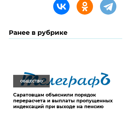
Ранее в рубрике
ОБЩЕСТВО
Саратовцам объяснили порядок
перерасчета и выплаты пропущенных
индексаций при выходе на пенсию