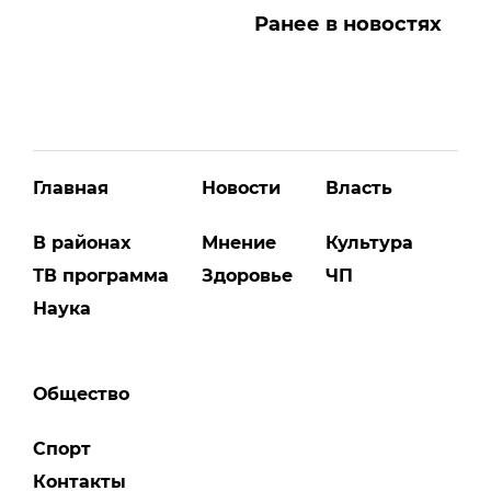
Ранее в новостях
Главная
Новости
Власть
В районах
Мнение
Культура
ТВ программа
Здоровье
ЧП
Наука
Общество
Спорт
Контакты