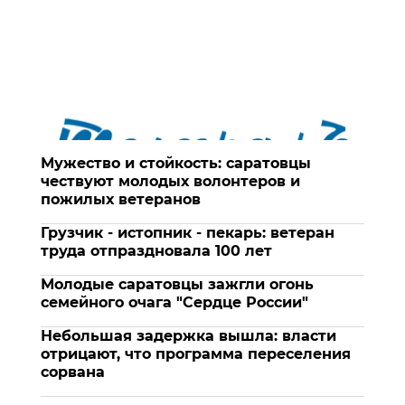
Мужество и стойкость: саратовцы
чествуют молодых волонтеров и
пожилых ветеранов
Грузчик - истопник - пекарь: ветеран
труда отпраздновала 100 лет
Молодые саратовцы зажгли огонь
семейного очага "Сердце России"
Небольшая задержка вышла: власти
отрицают, что программа переселения
сорвана