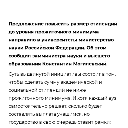
Предложение повысить размер стипендий
до уровня прожиточного минимума
направило в университеты министерство
науки Российской Федерации.
Об этом
сообщил замминистра
науки и высшего
образования Константин Могилевский.
Суть выдвинутой инициативы состоит в том,
чтобы сделать сумму академической и
социальной стипендий не ниже
прожиточного минимума. И хотя каждый вуз
самостоятельно решает, сколько будет
составлять выплата учащимся, но
государство в свою очередь ставит рамки: