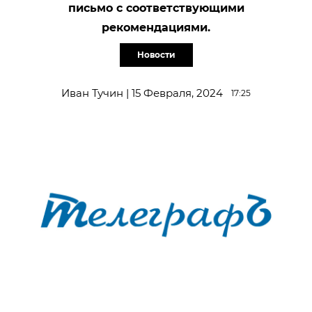
письмо с соответствующими
рекомендациями.
Новости
Иван Тучин | 15 Февраля, 2024
17:25