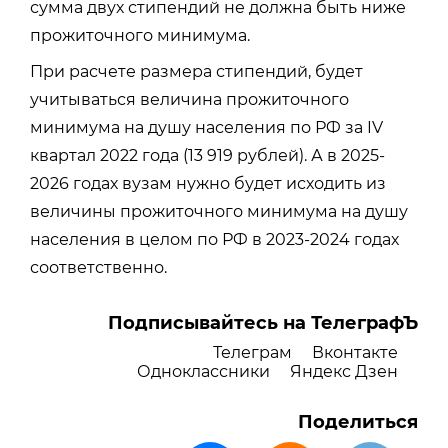
сумма двух стипендий не должна быть ниже
прожиточного минимума.
При расчете размера стипендий, будет
учитываться величина прожиточного
минимума на душу населения по РФ за IV
квартал 2022 года (13 919 рублей). А в 2025-
2026 годах вузам нужно будет исходить из
величины прожиточного минимума на душу
населения в целом по РФ в 2023-2024 годах
соответственно.
Подписывайтесь на ТелеграфЪ
Телеграм
Вконтакте
Одноклассники
Яндекс Дзен
Поделиться