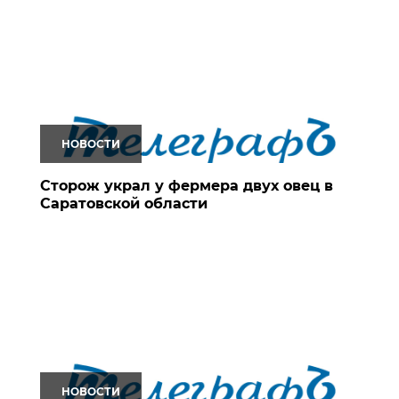
НОВОСТИ
Сторож украл у фермера двух овец в
Саратовской области
НОВОСТИ