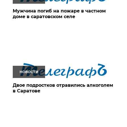
Мужчина погиб на пожаре в частном
доме в саратовском селе
НОВОСТИ
Двое подростков отравились алкоголем
в Саратове