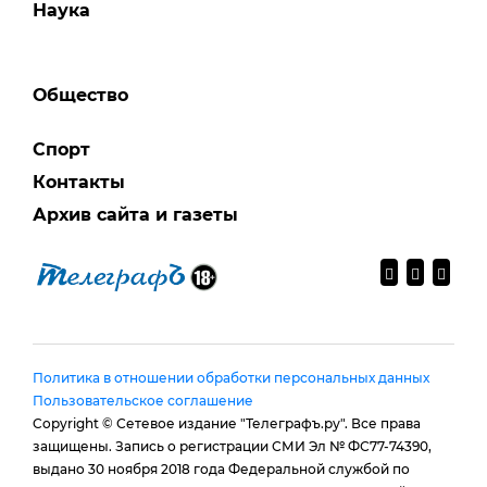
Наука
Общество
Спорт
Контакты
Архив сайта и газеты
Политика в отношении обработки персональных данных
Пользовательское соглашение
Copyright © Сетевое издание "Телеграфъ.ру". Все права
защищены. Запись о регистрации СМИ Эл № ФС77-74390,
выдано 30 ноября 2018 года Федеральной службой по