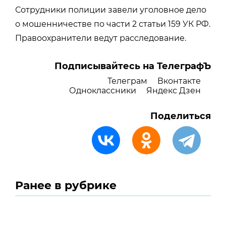
Сотрудники полиции завели уголовное дело
о мошенничестве по части 2 статьи 159 УК РФ.
Правоохранители ведут расследование.
Подписывайтесь на ТелеграфЪ
Телеграм
Вконтакте
Одноклассники
Яндекс Дзен
Поделиться
Ранее в рубрике