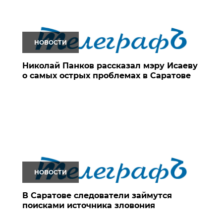
НОВОСТИ
Николай Панков рассказал мэру Исаеву
о самых острых проблемах в Саратове
НОВОСТИ
В Саратове следователи займутся
поисками источника зловония