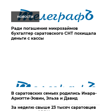
НОВОСТИ
Ради погашения микрозаймов
бухгалтер саратовского СНТ похищала
деньги с кассы
В саратовских семьях родились Инара-
Ариэтти-Эовин, Эльза и Давид
За неделю свыше 23 тысяч саратовцев