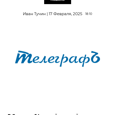
Иван Тучин | 17 Февраля, 2025
18:10