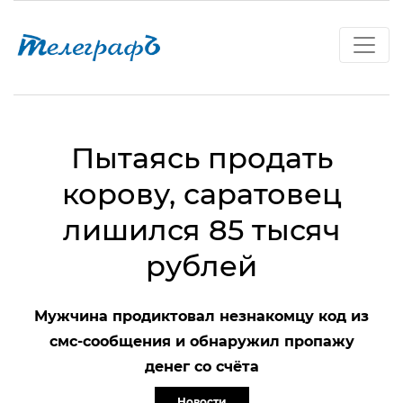
Пытаясь продать
корову, саратовец
лишился 85 тысяч
рублей
Мужчина продиктовал незнакомцу код из
смс-сообщения и обнаружил пропажу
денег со счёта
Новости