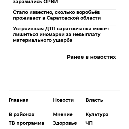
заразились ОРВИ
Стало известно, сколько воробьёв
проживает в Саратовской области
Устроившая ДТП саратовчанка может
лишиться иномарки за невыплату
материального ущерба
Ранее в новостях
Главная
Новости
Власть
В районах
Мнение
Культура
ТВ программа
Здоровье
ЧП