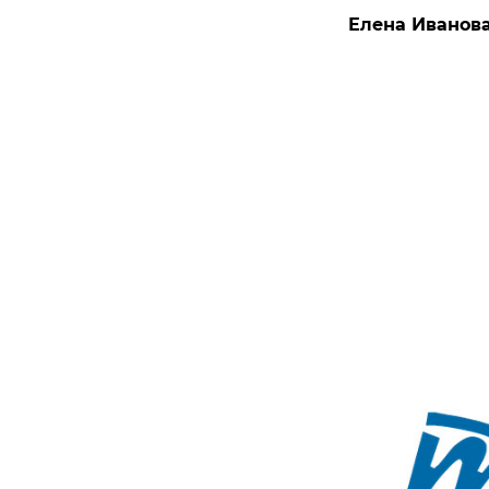
Елена Иванова