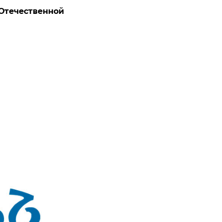
 Отечественной