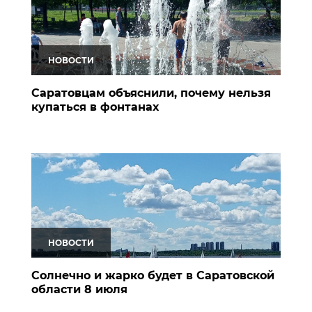
НОВОСТИ
Саратовцам объяснили, почему нельзя
купаться в фонтанах
НОВОСТИ
Солнечно и жарко будет в Саратовской
области 8 июля