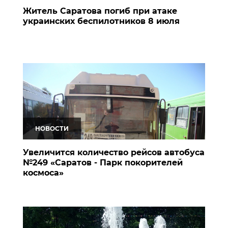
Житель Саратова погиб при атаке
украинских беспилотников 8 июля
НОВОСТИ
Увеличится количество рейсов автобуса
№249 «Саратов - Парк покорителей
космоса»