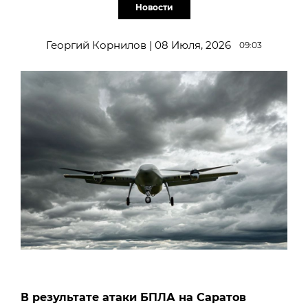
Новости
Георгий Корнилов | 08 Июля, 2026
09:03
В результате атаки БПЛА на Саратов