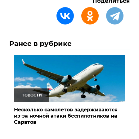
Поделиться
Ранее в рубрике
НОВОСТИ
Несколько самолетов задерживаются
из-за ночной атаки беспилотников на
Саратов