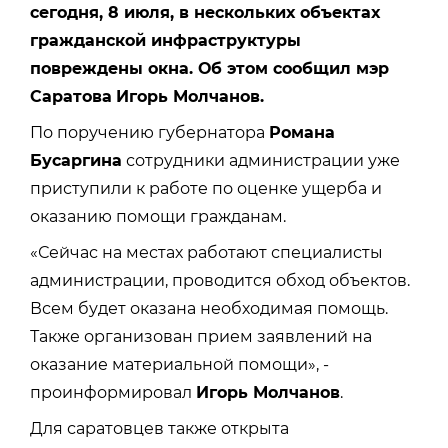
сегодня, 8 июля, в нескольких объектах
гражданской инфраструктуры
повреждены окна. Об этом сообщил мэр
Саратова
Игорь Молчанов.
По поручению губернатора
Романа
Бусаргина
сотрудники администрации уже
приступили к работе по оценке ущерба и
оказанию помощи гражданам.
«Сейчас на местах работают специалисты
администрации, проводится обход объектов.
Всем будет оказана необходимая помощь.
Также организован прием заявлений на
оказание материальной помощи», -
проинформировал
Игорь Молчанов
.
Для саратовцев также открыта