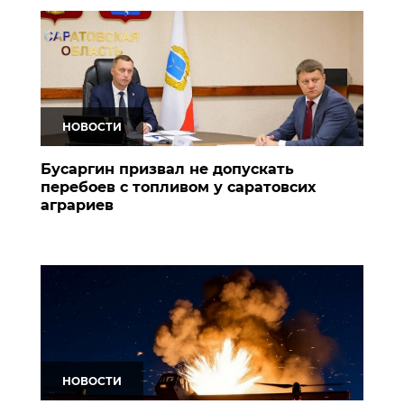
НОВОСТИ
Бусаргин призвал не допускать
перебоев с топливом у саратовсих
аграриев
НОВОСТИ