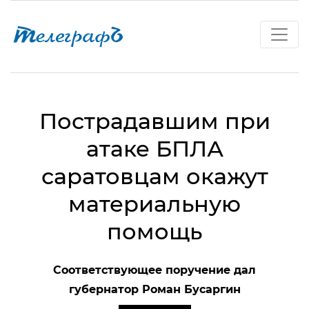
Пострадавшим при
атаке БПЛА
саратовцам окажут
материальную
помощь
Соответствующее поручение дал
губернатор Роман Бусаргин