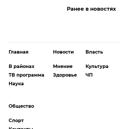
Ранее в новостях
Главная
Новости
Власть
В районах
Мнение
Культура
ТВ программа
Здоровье
ЧП
Наука
Общество
Спорт