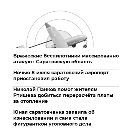
Вражеские беспилотники массированно
атакуют Саратовскую область
Ночью 8 июля саратовский аэропорт
приостановил работу
Николай Панков помог жителям
Ртищева добиться перерасчёта платы
за отопление
Юная саратовчанка заявила об
изнасиловании и сама стала
фигуранткой уголовного дела