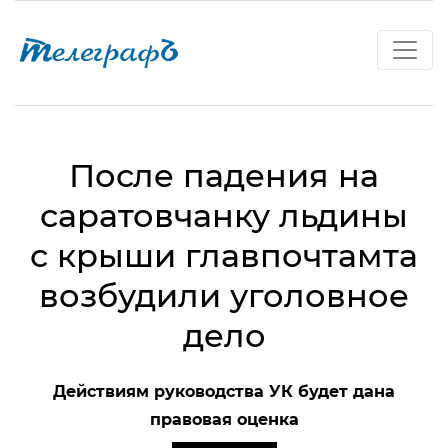
После падения на
саратовчанку льдины
с крыши главпочтамта
возбудили уголовное
дело
Действиям руководства УК будет дана
правовая оценка