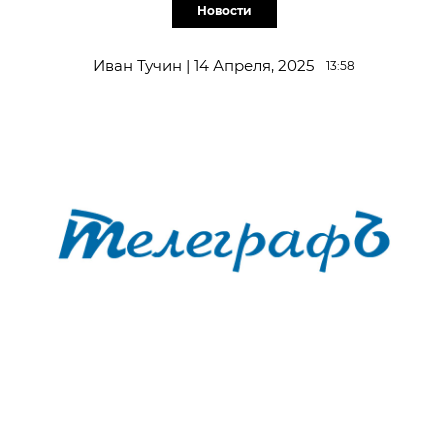
Новости
Иван Тучин | 14 Апреля, 2025
13:58