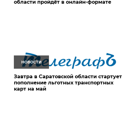
области пройдёт в онлайн-формате
НОВОСТИ
Завтра в Саратовской области стартует
пополнение льготных транспортных
карт на май