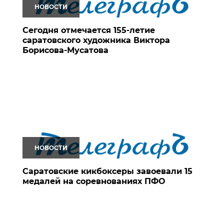
НОВОСТИ
Сегодня отмечается 155-летие
саратовского художника Виктора
Борисова-Мусатова
НОВОСТИ
Саратовские кикбоксеры завоевали 15
медалей на соревнованиях ПФО