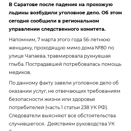
В Саратове после падения на прохожую
льдины возбудили уголовное дело. Об этом
сегодня сообщили в региональном
управлении следственного комитета.
Напомним, 7 марта этого года 56-летнюю
женщину, проходящую мимо дома №80 по
улице Чапаева, травмировала рухнувшая
глыба. Пострадавшей потребовалась помощь
медиков.
По данному факту завели уголовное дело об
оказании услуг, не отвечающих требованиям
безопасности жизни или здоровья
потребителей (часть 1 статьи 238 УК РФ).
Следователи выясняют все обстоятельства
случившегося. Действиям руководства УК