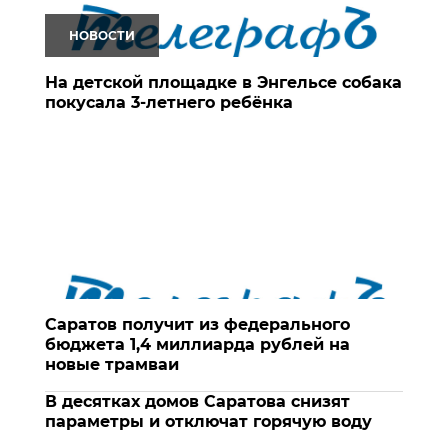
НОВОСТИ
На детской площадке в Энгельсе собака
покусала 3-летнего ребёнка
Саратов получит из федерального
бюджета 1,4 миллиарда рублей на
новые трамваи
В десятках домов Саратова снизят
параметры и отключат горячую воду