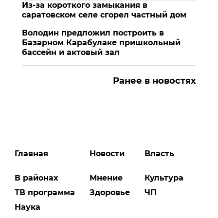
Из-за короткого замыкания в
саратовском селе сгорел частный дом
Володин предложил построить в
Базарном Карабулаке пришкольный
бассейн и актовый зал
Ранее в новостях
Главная
Новости
Власть
В районах
Мнение
Культура
ТВ программа
Здоровье
ЧП
Наука