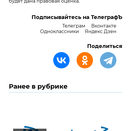
будет дана правовая оценка.
Подписывайтесь на ТелеграфЪ
Телеграм
Вконтакте
Одноклассники
Яндекс Дзен
Поделиться
Ранее в рубрике