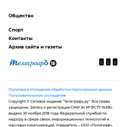
Общество
Спорт
Контакты
Архив сайта и газеты
Политика в отношении обработки персональных данных
Пользовательское соглашение
Copyright © Сетевое издание "Телеграфъ.ру". Все права
защищены. Запись о регистрации СМИ Эл № ФС77-74390,
выдано 30 ноября 2018 года Федеральной службой по
надзору в сфере связи, информационных технологий и
массовых коммуникаций. Учредитель – ООО «Полиграф».