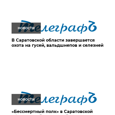
НОВОСТИ
В Саратовской области завершается
охота на гусей, вальдшнепов и селезней
НОВОСТИ
«Бессмертный полк» в Саратовской