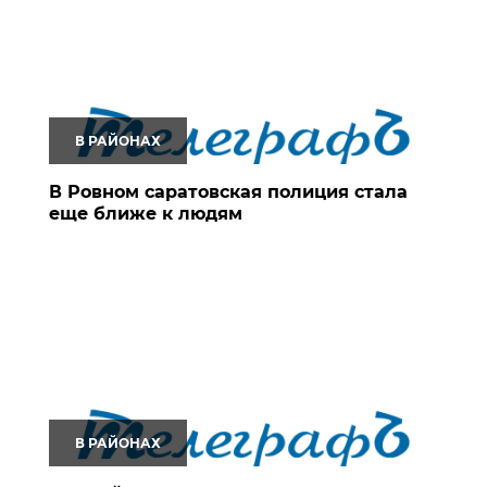
В РАЙОНАХ
В Ровном саратовская полиция стала
еще ближе к людям
В РАЙОНАХ