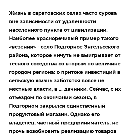
Жизнь в саратовских селах часто сурова
вне зависимости от удаленности
населенного пункта от цивилизации.
Наиболее красноречивый пример такого
«везения» - село Подгорное Энгельсского
района, которое ничуть не выигрывает от
тесного соседства со вторым по величине
городом региона: о притоке инвестиций в
сельскую жизнь заботятся вовсе не
местные власти, а … дачники. Сейчас, с их
отъездом по окончании сезона, в
Подгорном закрылся единственный
продуктовый магазин. Однако его
владелец, частный предприниматель, не
прочь возобновить реализацию товаров