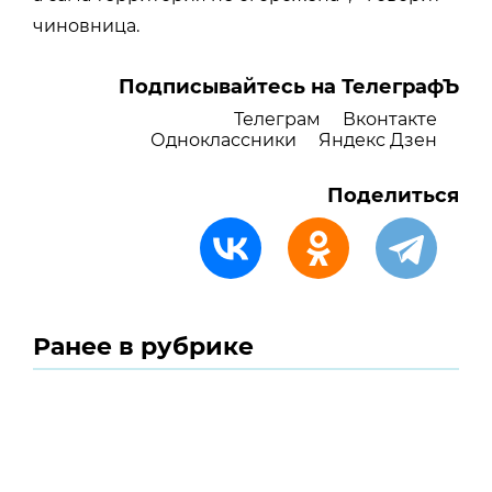
чиновница.
Подписывайтесь на ТелеграфЪ
Телеграм
Вконтакте
Одноклассники
Яндекс Дзен
Поделиться
Ранее в рубрике