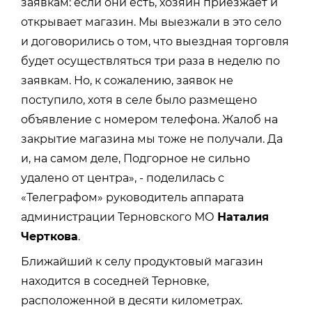
заявкам: если они есть, хозяин приезжает и
открывает магазин. Мы выезжали в это село
и договорились о том, что выездная торговля
будет осуществляться три раза в неделю по
заявкам. Но, к сожалению, заявок не
поступило, хотя в селе было размещено
объявление с номером телефона. Жалоб на
закрытие магазина мы тоже не получали. Да
и, на самом деле, Подгорное не сильно
удалено от центра», - поделилась с
«Телеграфом» руководитель аппарата
администрации Терновского МО
Наталия
Черткова
.
Ближайший к селу продуктовый магазин
находится в соседней Терновке,
расположенной в десяти километрах.