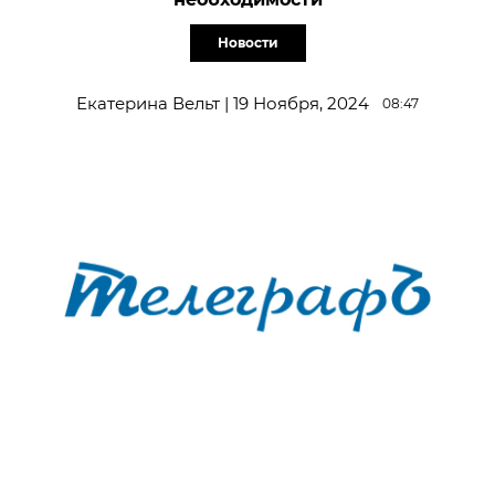
Новости
Екатерина Вельт | 19 Ноября, 2024
08:47