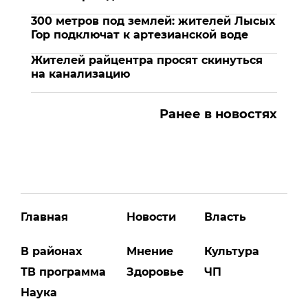
300 метров под землей: жителей Лысых
Гор подключат к артезианской воде
Жителей райцентра просят скинуться
на канализацию
Ранее в новостях
Главная
Новости
Власть
В районах
Мнение
Культура
ТВ программа
Здоровье
ЧП
Наука