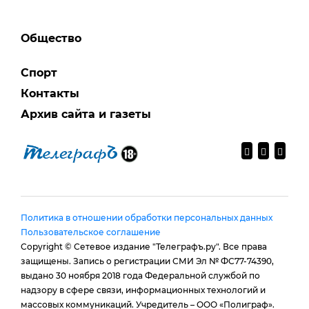
Общество
Спорт
Контакты
Архив сайта и газеты
Политика в отношении обработки персональных данных
Пользовательское соглашение
Copyright © Сетевое издание "Телеграфъ.ру". Все права
защищены. Запись о регистрации СМИ Эл № ФС77-74390,
выдано 30 ноября 2018 года Федеральной службой по
надзору в сфере связи, информационных технологий и
массовых коммуникаций. Учредитель – ООО «Полиграф».