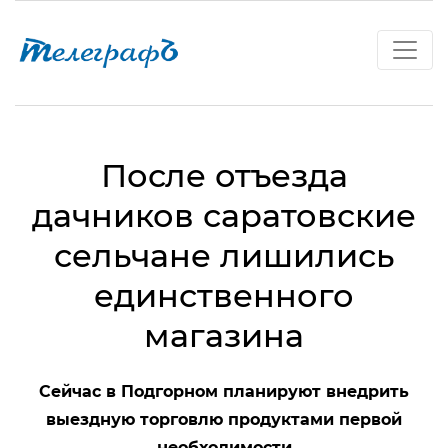
После отъезда
дачников саратовские
сельчане лишились
единственного
магазина
Сейчас в Подгорном планируют внедрить
выездную торговлю продуктами первой
необходимости