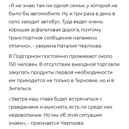
«Я не знаю там ни одной семьи, у которой не
было бы автомобиля. Ну и три раза в день в
село заходит автобус. Туда ведет очень
хорошая асфальтовая дорога, поэтому
транспортное сообщение налажено
отлично», - уверена Наталия Черткова.
В Подгорном постоянно проживают около
150 человек. В отсутствии выездной торговли
закупать продукты первой необходимости
им приходится не только в Терновке, но и в
Энгельсе.
«Завтра наш глава будет встречаться с
гражданами и выяснять, есть ли среди них
недовольные. Но мы об этой ситуации
знаем», - признается Черткова.