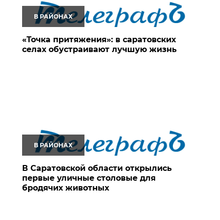
В РАЙОНАХ
«Точка притяжения»: в саратовских
селах обустраивают лучшую жизнь
В РАЙОНАХ
В Саратовской области открылись
первые уличные столовые для
бродячих животных