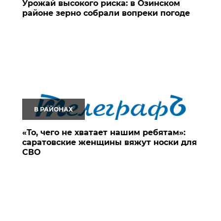
Урожай высокого риска: в Озинском
районе зерно собрали вопреки погоде
В РАЙОНАХ
«То, чего не хватает нашим ребятам»:
саратовские женщины вяжут носки для
СВО