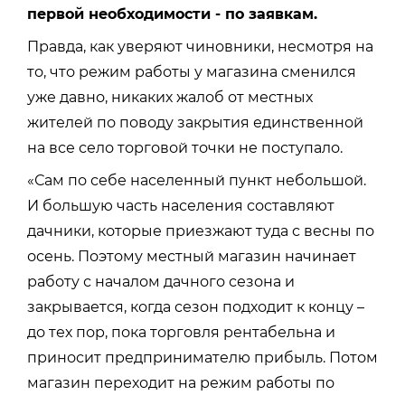
первой необходимости - по заявкам.
Правда, как уверяют чиновники, несмотря на
то, что режим работы у магазина сменился
уже давно, никаких жалоб от местных
жителей по поводу закрытия единственной
на все село торговой точки не поступало.
«Сам по себе населенный пункт небольшой.
И большую часть населения составляют
дачники, которые приезжают туда с весны по
осень. Поэтому местный магазин начинает
работу с началом дачного сезона и
закрывается, когда сезон подходит к концу –
до тех пор, пока торговля рентабельна и
приносит предпринимателю прибыль. Потом
магазин переходит на режим работы по