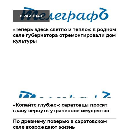
В РАЙОНАХ
«Теперь здесь светло и тепло»: в родном
селе губернатора отремонтировали дом
культуры
«Копайте глубже»: саратовцы просят
главу вернуть утраченное имущество
По древнему поверью в саратовском
селе возрождают жизнь