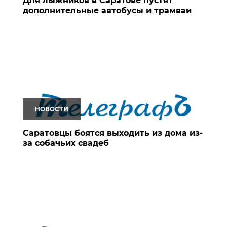
Для лыжников в Саратове пустят
дополнительные автобусы и трамваи
НОВОСТИ
Саратовцы боятся выходить из дома из-
за собачьих свадеб