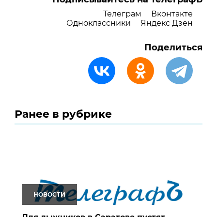
Телеграм
Вконтакте
Одноклассники
Яндекс Дзен
Поделиться
Ранее в рубрике
НОВОСТИ