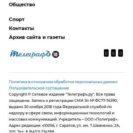
Общество
Спорт
Контакты
Архив сайта и газеты
Политика в отношении обработки персональных данных
Пользовательское соглашение
Copyright © Сетевое издание "Телеграфъ.ру". Все права
защищены. Запись о регистрации СМИ Эл № ФС77-74390,
выдано 30 ноября 2018 года Федеральной службой по
надзору в сфере связи, информационных технологий и
массовых коммуникаций. Учредитель – ООО «Полиграф».
Адрес редакции: 410056, г. Саратов, ул. им. Т.Шевченко, 2А,
205. Тел. 8 (8452) 234388.