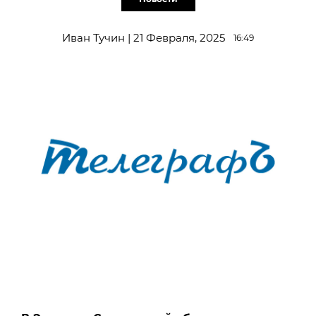
Иван Тучин | 21 Февраля, 2025
16:49