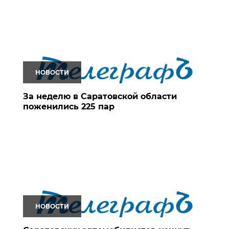
НОВОСТИ
За неделю в Саратовской области
поженились 225 пар
НОВОСТИ