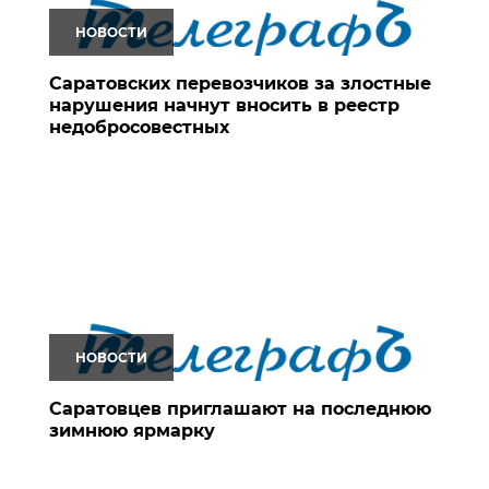
НОВОСТИ
Саратовских перевозчиков за злостные
нарушения начнут вносить в реестр
недобросовестных
НОВОСТИ
Саратовцев приглашают на последнюю
зимнюю ярмарку