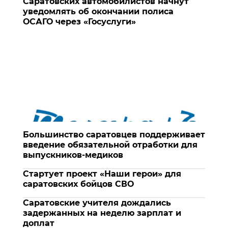
Саратовских автомобилистов начнут
уведомлять об окончании полиса
ОСАГО через «Госуслуги»
Большинство саратовцев поддерживает
введение обязательной отработки для
выпускников-медиков
Стартует проект «Наши герои» для
саратовских бойцов СВО
Саратовские учителя дождались
задержанных на неделю зарплат и
доплат