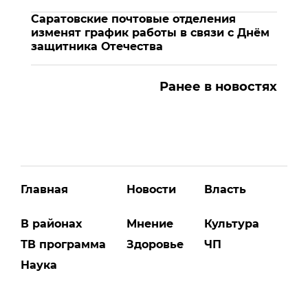
Саратовские почтовые отделения
изменят график работы в связи с Днём
защитника Отечества
Ранее в новостях
Главная
Новости
Власть
В районах
Мнение
Культура
ТВ программа
Здоровье
ЧП
Наука