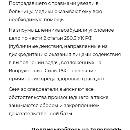
Пострадавшего с травмами увезли в
больницу. Медики оказывают ему всю
необходимую помощь.
На злоумышленника возбудили уголовное
дело по части 2 статьи 280.3 УК РФ
(публичные действия, направленные на
дискредитацию оказания лицами содействия
в выполнении задач, возложенных на
Вооруженные Силы РФ, повлекшие
причинение вреда здоровью граждан).
Сейчас следователи выясняют все
обстоятельства произошедшего, а также
занимаются сбором и закреплением
доказательственной базы
Подписывайтесь на ТелеграфЪ