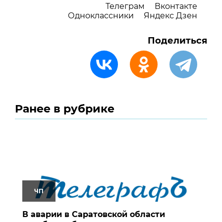
Телеграм
Вконтакте
Одноклассники
Яндекс Дзен
Поделиться
Ранее в рубрике
ЧП
В аварии в Саратовской области