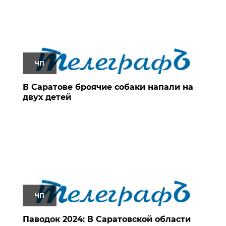
ЧП
В Саратове броячие собаки напали на
двух детей
ЧП
Паводок 2024: В Саратовской области