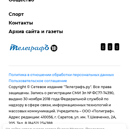
Спорт
Контакты
Архив сайта и газеты
Политика в отношении обработки персональных данных
Пользовательское соглашение
Copyright © Сетевое издание "Телеграфъ.ру". Все права
защищены. Запись о регистрации СМИ Эл № ФС77-74390,
выдано 30 ноября 2018 года Федеральной службой по
надзору в сфере связи, информационных технологий и
массовых коммуникаций. Учредитель – ООО «Полиграф».
Адрес редакции: 410056, г. Саратов, ул. им. Т.Шевченко, 2А,
205. Тел. 8 (8452) 234388.