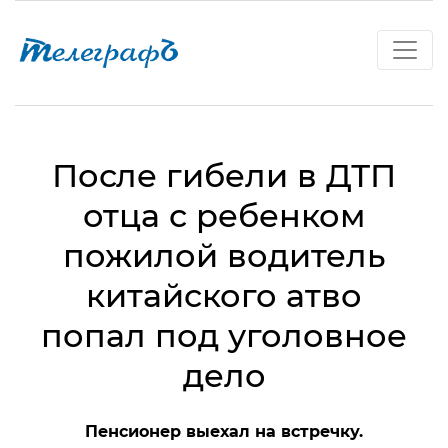
После гибели в ДТП
отца с ребенком
пожилой водитель
китайского атво
попал под уголовное
дело
Пенсионер выехал на встречку.