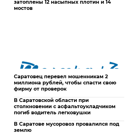
затоплены 12 насыпных плотин и 14
мостов
Саратовец перевел мошенникам 2
миллиона рублей, чтобы спасти свою
фирму от проверок
В Саратовской области при
столкновении с асфальтоукладчиком
погиб водитель легковушки
В Саратове мусоровоз провалился под
землю