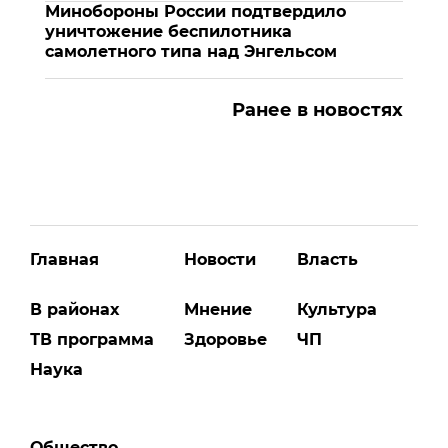
Минобороны России подтвердило
уничтожение беспилотника
самолетного типа над Энгельсом
Ранее в новостях
Главная
Новости
Власть
В районах
Мнение
Культура
ТВ программа
Здоровье
ЧП
Наука
Общество