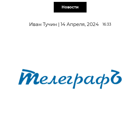
Новости
Иван Тучин | 14 Апреля, 2024
16:33