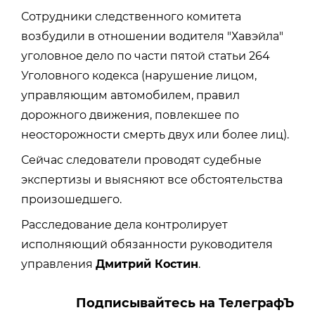
Сотрудники следственного комитета
возбудили в отношении водителя "Хавэйла"
уголовное дело по части пятой статьи 264
Уголовного кодекса (нарушение лицом,
управляющим автомобилем, правил
дорожного движения, повлекшее по
неосторожности смерть двух или более лиц).
Сейчас следователи проводят судебные
экспертизы и выясняют все обстоятельства
произошедшего.
Расследование дела контролирует
исполняющий обязанности руководителя
управления
Дмитрий Костин
.
Подписывайтесь на ТелеграфЪ