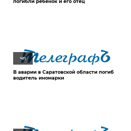
погибли ребенок и его отец
ЧП
В аварии в Саратовской области погиб
водитель иномарки