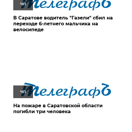
ЧП
В Саратове водитель "Газели" сбил на
переходе 6-летнего мальчика на
велосипеде
ЧП
На пожаре в Саратовской области
погибли три человека