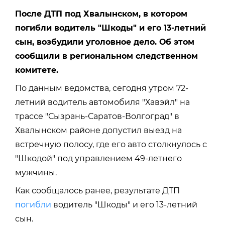
После ДТП под Хвалынском, в котором
погибли водитель "Шкоды" и его 13-летний
сын, возбудили уголовное дело. Об этом
сообщили в региональном следственном
комитете.
По данным ведомства, сегодня утром 72-
летний водитель автомобиля "Хавэйл" на
трассе "Сызрань-Саратов-Волгоград" в
Хвалынском районе допустил выезд на
встречную полосу, где его авто столкнулось с
"Шкодой" под управлением 49-летнего
мужчины.
Как сообщалось ранее, результате ДТП
погибли
водитель "Шкоды" и его 13-летний
сын.