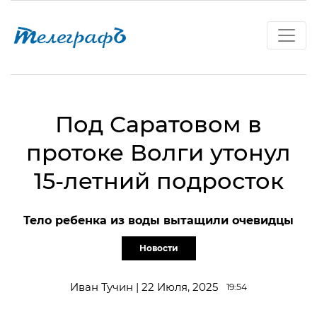
Под Саратовом в
протоке Волги утонул
15-летний подросток
Тело ребенка из воды вытащили очевидцы
Новости
Иван Тучин | 22 Июля, 2025
19:54