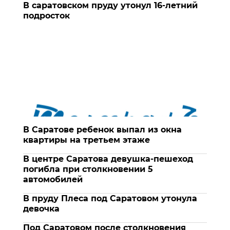
В саратовском пруду утонул 16-летний
подросток
В Саратове ребенок выпал из окна
квартиры на третьем этаже
В центре Саратова девушка-пешеход
погибла при столкновении 5
автомобилей
В пруду Плеса под Саратовом утонула
девочка
Под Саратовом после столкновения