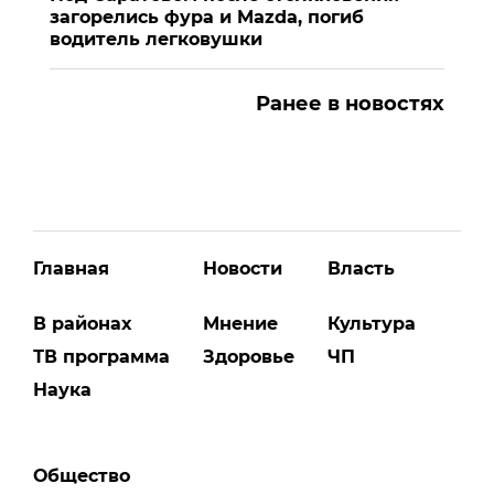
загорелись фура и Mazda, погиб
водитель легковушки
Ранее в новостях
Главная
Новости
Власть
В районах
Мнение
Культура
ТВ программа
Здоровье
ЧП
Наука
Общество