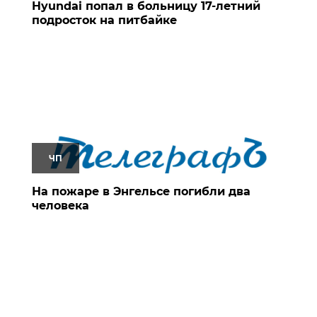
Hyundai попал в больницу 17-летний
подросток на питбайке
ЧП
На пожаре в Энгельсе погибли два
человека