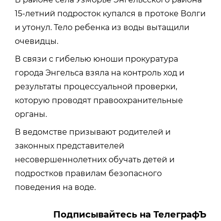
15-летний подросток купался в протоке Волги
и утонул. Тело ребенка из воды вытащили
очевидцы.
В связи с гибелью юноши прокуратура
города Энгельса взяла на контроль ход и
результаты процессуальной проверки,
которую проводят правоохранительные
органы.
В ведомстве призывают родителей и
законных представителей
несовершеннолетних обучать детей и
подростков правилам безопасного
поведения на воде.
Подписывайтесь на ТелеграфЪ