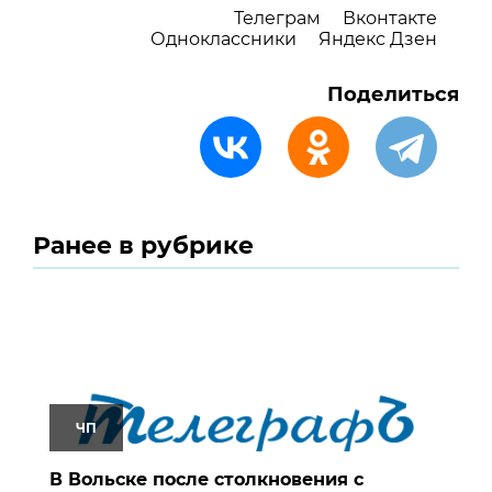
Телеграм
Вконтакте
Одноклассники
Яндекс Дзен
Поделиться
Ранее в рубрике
ЧП
В Вольске после столкновения с