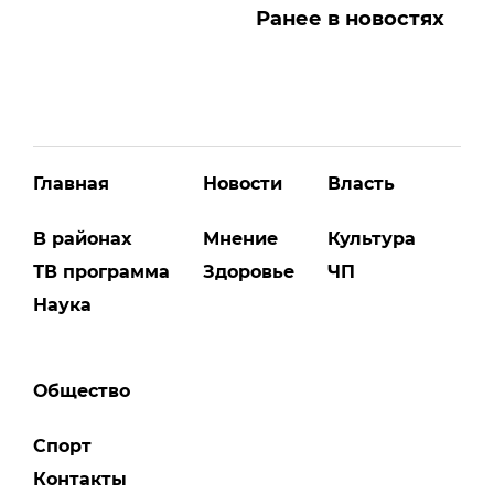
Ранее в новостях
Главная
Новости
Власть
В районах
Мнение
Культура
ТВ программа
Здоровье
ЧП
Наука
Общество
Спорт
Контакты