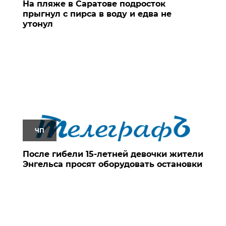
На пляже в Саратове подросток
прыгнул с пирса в воду и едва не
утонул
ЧП
После гибели 15-летней девочки жители
Энгельса просят оборудовать остановки