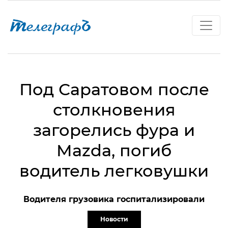
Под Саратовом после
столкновения
загорелись фура и
Mazda, погиб
водитель легковушки
Водителя грузовика госпитализировали
Новости