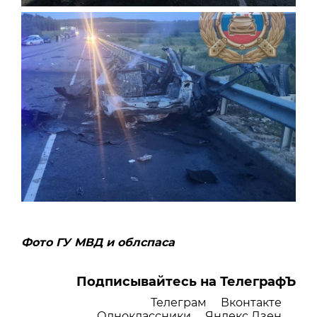
Фото ГУ МВД и облспаса
Подписывайтесь на ТелеграфЪ
Телеграм
Вконтакте
Одноклассники
Яндекс Дзен