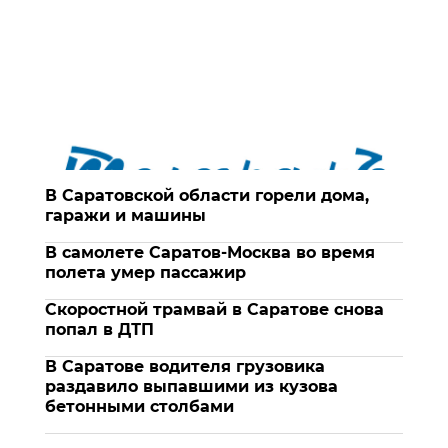
В Саратовской области горели дома,
гаражи и машины
В самолете Саратов-Москва во время
полета умер пассажир
Скоростной трамвай в Саратове снова
попал в ДТП
В Саратове водителя грузовика
раздавило выпавшими из кузова
бетонными столбами