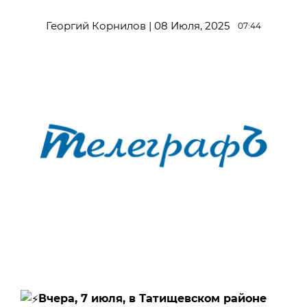
Георгий Корнилов | 08 Июля, 2025
07:44
Вчера, 7 июля, в Татищевском районе