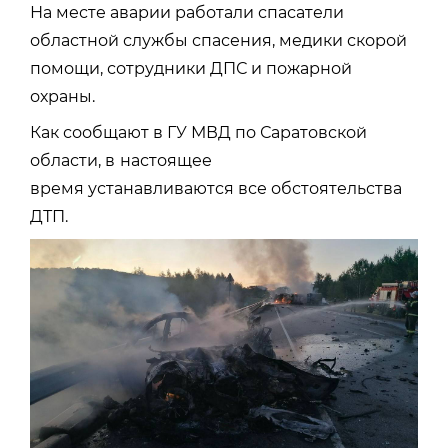
На месте аварии работали спасатели
областной службы спасения, медики скорой
помощи, сотрудники ДПС и пожарной
охраны.
Как сообщают в ГУ МВД по Саратовской
области, в
настоящее
время устанавливаются все обстоятельства
ДТП.