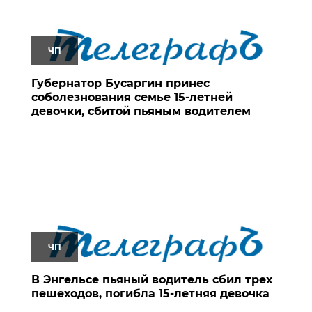
ЧП
Губернатор Бусаргин принес
соболезнования семье 15-летней
девочки, сбитой пьяным водителем
ЧП
В Энгельсе пьяный водитель сбил трех
пешеходов, погибла 15-летняя девочка