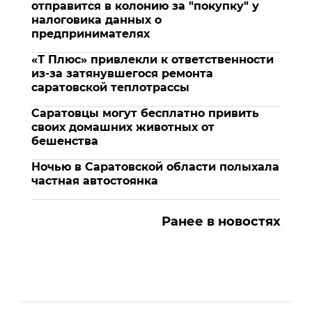
отправится в колонию за "покупку" у
налоговика данных о
предпринимателях
«Т Плюс» привлекли к ответственности
из-за затянувшегося ремонта
саратовской теплотрассы
Саратовцы могут бесплатно привить
своих домашних животных от
бешенства
Ночью в Саратовской области полыхала
частная автостоянка
Ранее в новостях