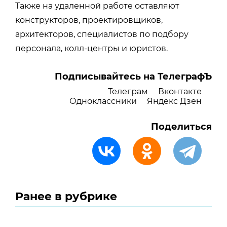
Также на удаленной работе оставляют
конструкторов, проектировщиков,
архитекторов, специалистов по подбору
персонала, колл-центры и юристов.
Подписывайтесь на ТелеграфЪ
Телеграм
Вконтакте
Одноклассники
Яндекс Дзен
Поделиться
Ранее в рубрике