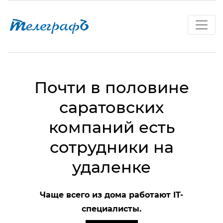
Почти в половине
саратовских
компаний есть
сотрудники на
удаленке
Чаще всего из дома работают IT-
специалисты.