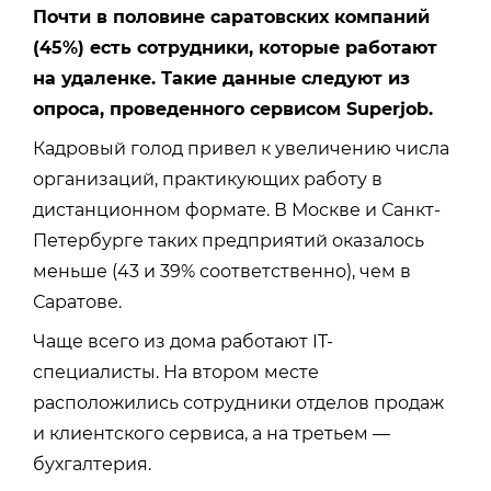
Почти в половине саратовских компаний
(45%) есть сотрудники, которые работают
на удаленке. Такие данные следуют из
опроса, проведенного сервисом Superjob.
Кадровый голод привел к увеличению числа
организаций, практикующих работу в
дистанционном формате. В Москве и Санкт-
Петербурге таких предприятий оказалось
меньше (43 и 39% соответственно), чем в
Саратове.
Чаще всего из дома работают IT-
специалисты. На втором месте
расположились сотрудники отделов продаж
и клиентского сервиса, а на третьем —
бухгалтерия.