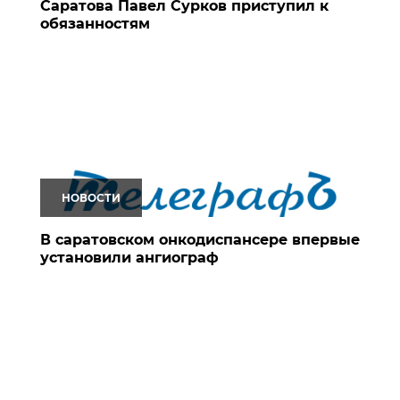
Саратова Павел Сурков приступил к
обязанностям
НОВОСТИ
В саратовском онкодиспансере впервые
установили ангиограф