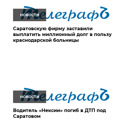
НОВОСТИ
Саратовскую фирму заставили
выплатить миллионный долг в пользу
краснодарской больницы
НОВОСТИ
Водитель «Нексии» погиб в ДТП под
Саратовом