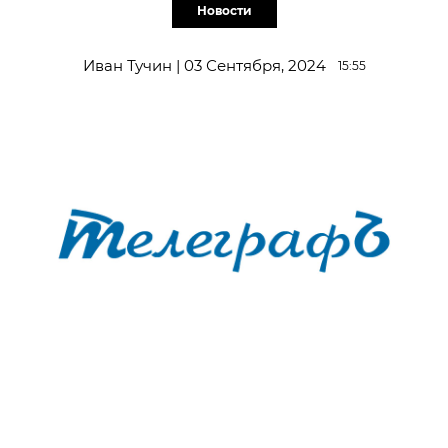
Новости
Иван Тучин | 03 Сентября, 2024
15:55