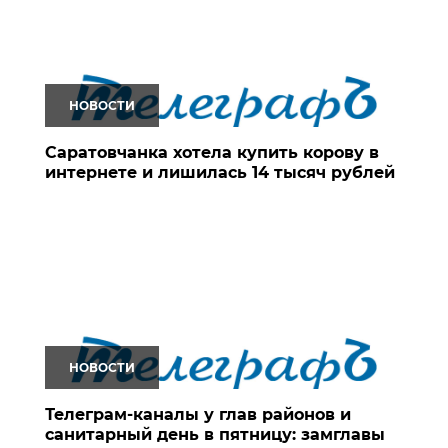
НОВОСТИ
Саратовчанка хотела купить корову в
интернете и лишилась 14 тысяч рублей
НОВОСТИ
Телеграм-каналы у глав районов и
санитарный день в пятницу: замглавы