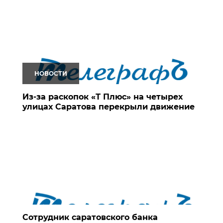
НОВОСТИ
Из-за раскопок «Т Плюс» на четырех
улицах Саратова перекрыли движение
Сотрудник саратовского банка