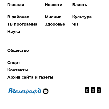
Главная
Новости
Власть
В районах
Мнение
Культура
ТВ программа
Здоровье
ЧП
Наука
Общество
Спорт
Контакты
Архив сайта и газеты