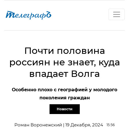
Почти половина
россиян не знает, куда
впадает Волга
Особенно плохо с географией у молодого
поколения граждан
Новости
Роман Воронежский | 19 Декабря, 2024
15:56