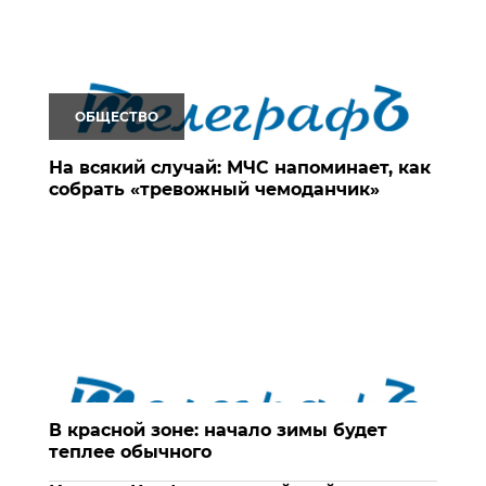
ОБЩЕСТВО
На всякий случай: МЧС напоминает, как
собрать «тревожный чемоданчик»
В красной зоне: начало зимы будет
теплее обычного