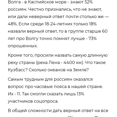
Волга - в Каспийское море - знают 52%
россиян. Честно признались, что не знают,
или дали неверный ответ почти столько же —
48%. Если среди 18-24-летних только 18%
назвали верный ответ, то в группе старше 60
лет про Волгу точно помнят лучше - 73%
опрошенных.
Кроме того, просили назвать самую длинную
реку страны (река Лена - 4400 км). Что такое
Кузбасс? Сколько океанов на Земле?
Самым трудным для россиян оказался
вопрос про часовые пояса в нашей стране.
Их - 11. Так смогли сказать лишь 13%
участников соцопроса.
В общей сложности дать верный ответ на все