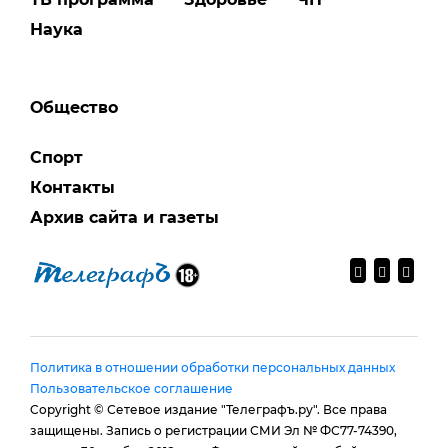
Наука
Общество
Спорт
Контакты
Архив сайта и газеты
Политика в отношении обработки персональных данных
Пользовательское соглашение
Copyright © Сетевое издание "Телеграфъ.ру". Все права
защищены. Запись о регистрации СМИ Эл № ФС77-74390,