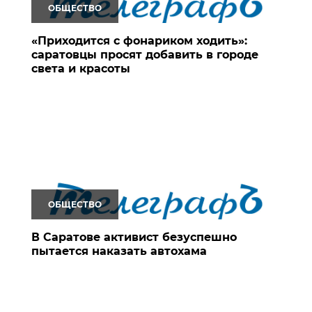
ОБЩЕСТВО
«Приходится с фонариком ходить»:
саратовцы просят добавить в городе
света и красоты
ОБЩЕСТВО
В Саратове активист безуспешно
пытается наказать автохама