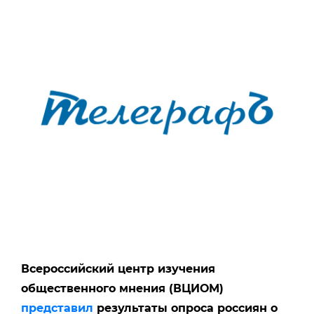
Всероссийский центр изучения
общественного мнения (ВЦИОМ)
представил
результаты опроса россиян о