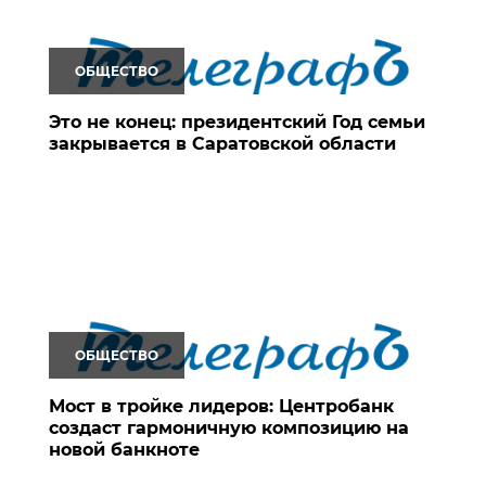
ОБЩЕСТВО
Это не конец: президентский Год семьи
закрывается в Саратовской области
ОБЩЕСТВО
Мост в тройке лидеров: Центробанк
создаст гармоничную композицию на
новой банкноте