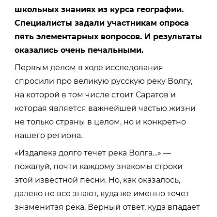
школьных знаниях из курса географии.
Специалисты задали участникам опроса
пять элементарных вопросов. И результаты
оказались очень печальными.
Первым делом в ходе исследования
спросили про великую русскую реку Волгу,
на которой в том числе стоит Саратов и
которая является важнейшей частью жизни
не только страны в целом, но и конкретно
нашего региона.
«Издалека долго течет река Волга…» —
пожалуй, почти каждому знакомы строки
этой известной песни. Но, как оказалось,
далеко не все знают, куда же именно течет
знаменитая река. Верный ответ, куда впадает