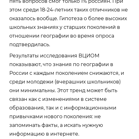
пять вопросов смог только 1% россиян. При
этом среди 18-24-летних таких отличников не
оказалось вообще. Гипотеза о более высоких
школьных знаниях у старших поколений в
отношении географии во время опроса
подтвердилась.
Результаты исследования ВЦИОМ
показывают, что знания по географии в
России с каждым поколением снижаются, и
среди молодежи (вчерашних школьников)
они минимальны. Этот тренд может быть
связан как с изменениями в системе
образования, так и с информационными
привычками нового поколения: не
запоминать факты, а искать нужную
информацию в интернете.