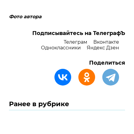
Фото автора
Подписывайтесь на ТелеграфЪ
Телеграм
Вконтакте
Одноклассники
Яндекс Дзен
Поделиться
Ранее в рубрике