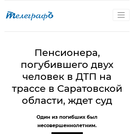
Пенсионера,
погубившего двух
человек в ДТП на
трассе в Саратовской
области, ждет суд
Один из погибших был
несовершеннолетним.