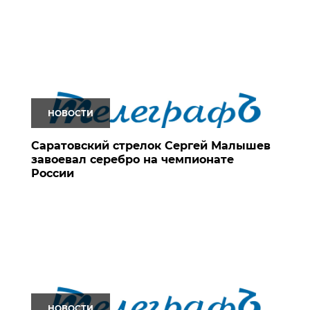
НОВОСТИ
Саратовский стрелок Сергей Малышев
завоевал серебро на чемпионате
России
НОВОСТИ