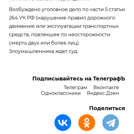
Возбуждено уголовное дело по части 5 статьи
264 УК РФ (нарушение правил дорожного
движения или эксплуатации транспортных
средств, повлекшее по неосторожности
смерть двух или более лиц).
Злоумышленника ждет суд.
Подписывайтесь на ТелеграфЪ
Телеграм
Вконтакте
Одноклассники
Яндекс Дзен
Поделиться