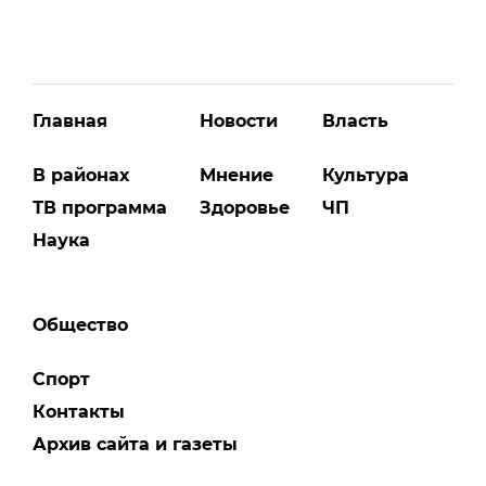
Главная
Новости
Власть
В районах
Мнение
Культура
ТВ программа
Здоровье
ЧП
Наука
Общество
Спорт
Контакты
Архив сайта и газеты