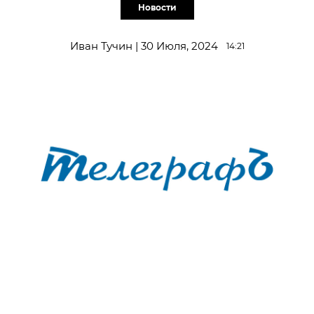
Новости
Иван Тучин | 30 Июля, 2024
14:21