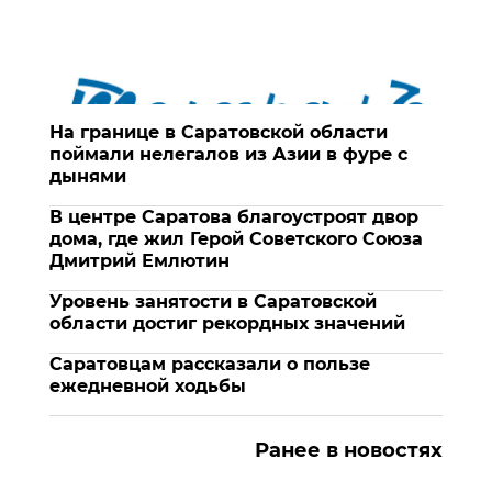
На границе в Саратовской области
поймали нелегалов из Азии в фуре с
дынями
В центре Саратова благоустроят двор
дома, где жил Герой Советского Союза
Дмитрий Емлютин
Уровень занятости в Саратовской
области достиг рекордных значений
Саратовцам рассказали о пользе
ежедневной ходьбы
Ранее в новостях