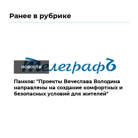
Ранее в рубрике
НОВОСТИ
Панков: "Проекты Вячеслава Володина
направлены на создание комфортных и
безопасных условий для жителей"