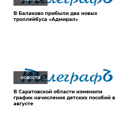
В Балаково прибыли два новых
троллейбуса «Адмирал»
НОВОСТИ
В Саратовской области изменили
график начисления детских пособий в
августе