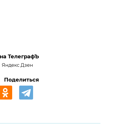
на ТелеграфЪ
Яндекс Дзен
Поделиться