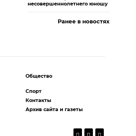
несовершеннолетнего юношу
м
Ранее в новостях
Общество
Спорт
Контакты
Архив сайта и газеты