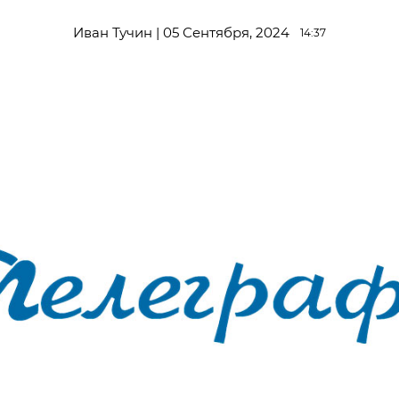
Иван Тучин | 05 Сентября, 2024
14:37