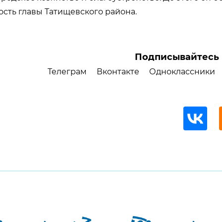
сть главы Татищевского района.
Подписывайтесь 
Телеграм
Вконтакте
Одноклассники