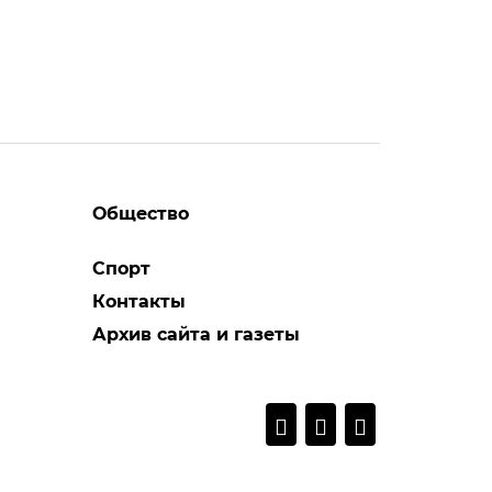
Общество
Спорт
Контакты
Архив сайта и газеты