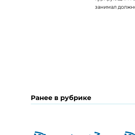
занимал должно
Ранее в рубрике