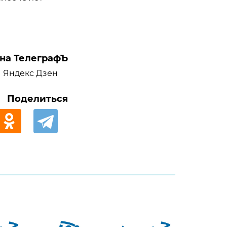
на ТелеграфЪ
Яндекс Дзен
Поделиться