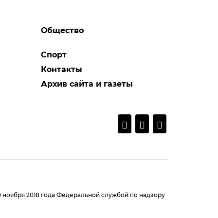
Общество
Спорт
Контакты
Архив сайта и газеты
0 ноября 2018 года Федеральной службой по надзору