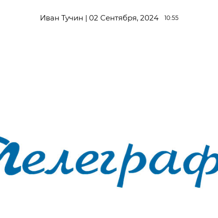
Иван Тучин | 02 Сентября, 2024
10:55