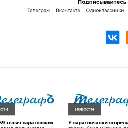
Подписывайтесь 
Телеграм
Вконтакте
Одноклассники
ОСТИ
НОВОСТИ
59 тысяч саратовских
У саратовчанки сгорел