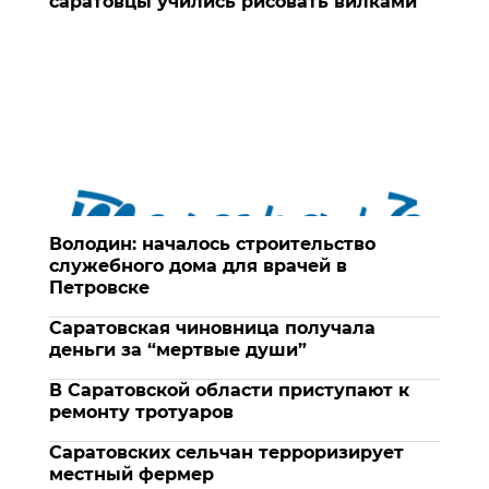
саратовцы учились рисовать вилками
Володин: началось строительство
служебного дома для врачей в
Петровске
Саратовская чиновница получала
деньги за “мертвые души”
В Саратовской области приступают к
ремонту тротуаров
Саратовских сельчан терроризирует
местный фермер