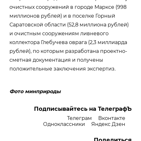
очистных сооружений в городе Марксе (998
миллионов рублей) и в поселке Горный
Саратовской области (52,8 миллиона рублей)
и очистным сооружениям ливневого
коллектора Глебучева оврага (2,3 миллиарда
рублей), по которым разработана проектно-
сметная документация и получены
положительные заключения экспертиз.
Фото минприроды
Подписывайтесь на ТелеграфЪ
Телеграм
Вконтакте
Одноклассники
Яндекс Дзен
Поделиться