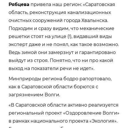
Рябцева
привела наш регион: «Саратовская
область, реконструкция канализационных
очистных сооружений города Хвалынска.
Подходим и сразу видим, что механические
решетки стоят на улице (!), видавший виды
эксперт даже и не понял, как такое возможно.
Ведь зимой они замерзнут и гарантировано
выйдут из строя. Понятно, что ни про какой
выход на показатели речи не идет».
Минприроды региона бодро рапортовало,
как в Саратовской области борются с
загрязнением Волги.
«В Саратовской области активно реализуется
региональный проект «Оздоровление Волги»
в рамках национального проекта «Экология».