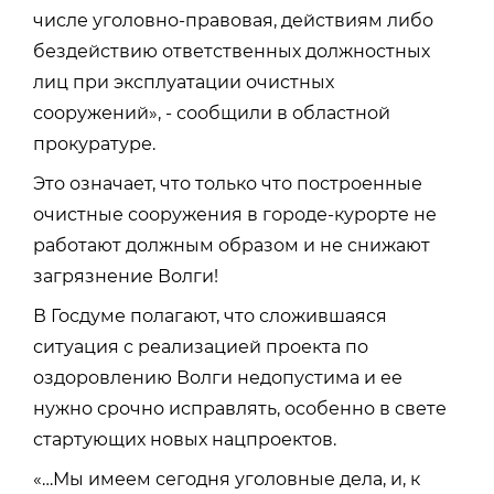
числе уголовно-правовая, действиям либо
бездействию ответственных должностных
лиц при эксплуатации очистных
сооружений», - сообщили в областной
прокуратуре.
Это означает, что только что построенные
очистные сооружения в городе-курорте не
работают должным образом и не снижают
загрязнение Волги!
В Госдуме полагают, что сложившаяся
ситуация с реализацией проекта по
оздоровлению Волги недопустима и ее
нужно срочно исправлять, особенно в свете
стартующих новых нацпроектов.
«…Мы имеем сегодня уголовные дела, и, к