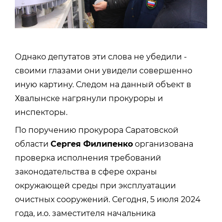
Однако депутатов эти слова не убедили -
своими глазами они увидели совершенно
иную картину. Следом на данный объект в
Хвалынске нагрянули прокуроры и
инспекторы.
По поручению прокурора Саратовской
области
Сергея Филипенко
организована
проверка исполнения требований
законодательства в сфере охраны
окружающей среды при эксплуатации
очистных сооружений. Сегодня, 5 июля 2024
года, и.о. заместителя начальника