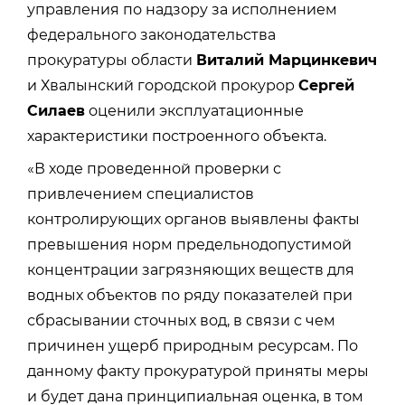
управления по надзору за исполнением
федерального законодательства
прокуратуры области
Виталий Марцинкевич
и Хвалынский городской прокурор
Сергей
Силаев
оценили эксплуатационные
характеристики построенного объекта.
«В ходе проведенной проверки с
привлечением специалистов
контролирующих органов выявлены факты
превышения норм предельнодопустимой
концентрации загрязняющих веществ для
водных объектов по ряду показателей при
сбрасывании сточных вод, в связи с чем
причинен ущерб природным ресурсам. По
данному факту прокуратурой приняты меры
и будет дана принципиальная оценка, в том