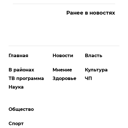
Ранее в новостях
Главная
Новости
Власть
В районах
Мнение
Культура
ТВ программа
Здоровье
ЧП
Наука
Общество
Спорт