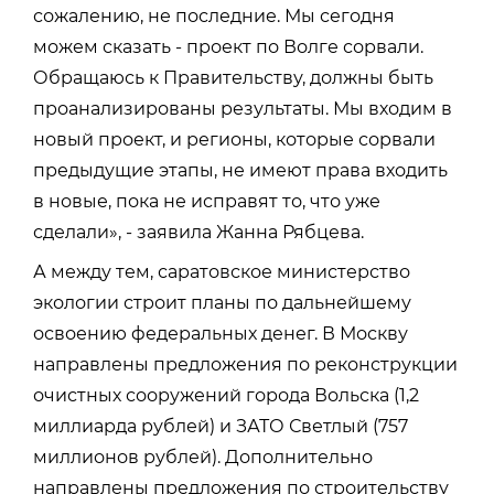
сожалению, не последние. Мы сегодня
можем сказать - проект по Волге сорвали.
Обращаюсь к Правительству, должны быть
проанализированы результаты. Мы входим в
новый проект, и регионы, которые сорвали
предыдущие этапы, не имеют права входить
в новые, пока не исправят то, что уже
сделали», - заявила Жанна Рябцева.
А между тем, саратовское министерство
экологии строит планы по дальнейшему
освоению федеральных денег. В Москву
направлены предложения по реконструкции
очистных сооружений города Вольска (1,2
миллиарда рублей) и ЗАТО Светлый (757
миллионов рублей). Дополнительно
направлены предложения по строительству