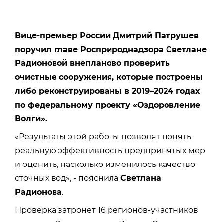
Вице-премьер России Дмитрий Патрушев
поручил главе Росприроднадзора Светлане
Радионовой внепланово проверить
очистные сооружения, которые построены
либо реконструированы в 2019–2024 годах
по федеральному проекту «Оздоровление
Волги».
«Результаты этой работы позволят понять
реальную эффективность предпринятых мер
и оценить, насколько изменилось качество
сточных вод», - пояснила
Светлана
Радионова
.
Проверка затронет 16 регионов-участников