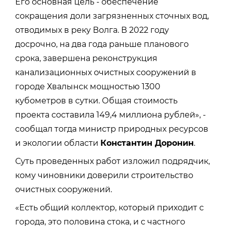
Его основная цель - обеспечение
сокращения доли загрязненных сточных вод,
отводимых в реку Волга. В 2022 году
досрочно, на два года раньше планового
срока, завершена реконструкция
канализационных очистных сооружений в
городе Хвалынск мощностью 1300
кубометров в сутки. Общая стоимость
проекта составила 149,4 миллиона рублей», -
сообщал тогда министр природных ресурсов
и экологии области
Константин Доронин
.
Суть проведенных работ изложил подрядчик,
кому чиновники доверили строительство
очистных сооружений.
«Есть общий коллектор, который приходит с
города, это половина стока, и с частного