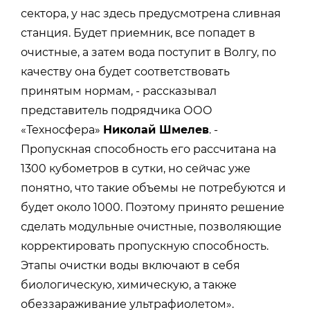
сектора, у нас здесь предусмотрена сливная
станция. Будет приемник, все попадет в
очистные, а затем вода поступит в Волгу, по
качеству она будет соответствовать
принятым нормам, - рассказывал
представитель подрядчика ООО
«Техносфера»
Николай Шмелев
. -
Пропускная способность его рассчитана на
1300 кубометров в сутки, но сейчас уже
понятно, что такие объемы не потребуются и
будет около 1000. Поэтому принято решение
сделать модульные очистные, позволяющие
корректировать пропускную способность.
Этапы очистки воды включают в себя
биологическую, химическую, а также
обеззараживание ультрафиолетом».