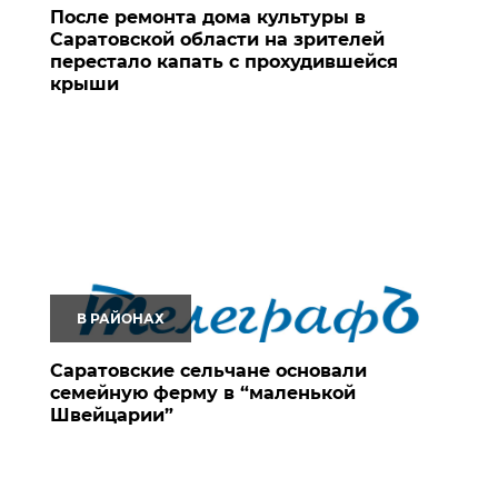
После ремонта дома культуры в
Саратовской области на зрителей
перестало капать с прохудившейся
крыши
В РАЙОНАХ
Саратовские сельчане основали
семейную ферму в “маленькой
Швейцарии”