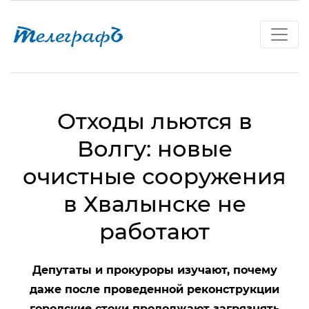
Отходы льются в
Волгу: новые
очистные сооружения
в Хвалынске не
работают
Депутаты и прокуроры изучают, почему
даже после проведенной реконструкции
городские стоки продолжают загрязнять