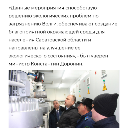
«Данные мероприятия способствуют
решению экологических проблем по
загрязнению Волги, обеспечивают создание
благоприятной окружающей среды для
населения Саратовской области и
направлены на улучшение ее
экологического состояния», - был уверен
министр Константин Доронин.