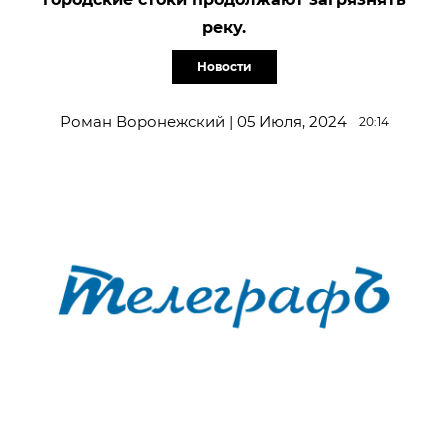
реку.
Новости
Роман Воронежский | 05 Июля, 2024
20:14