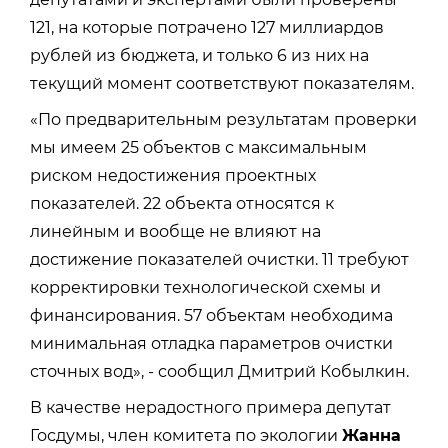
121, на которые потрачено 127 миллиардов
рублей из бюджета, и только 6 из них на
текущий момент соответствуют показателям.
«По предварительным результатам проверки
мы имеем 25 объектов с максимальным
риском недостижения проектных
показателей. 22 объекта относятся к
линейным и вообще не влияют на
достижение показателей очистки. 11 требуют
корректировки технологической схемы и
финансирования. 57 объектам необходима
минимальная отладка параметров очистки
сточных вод», - сообщил Дмитрий Кобылкин.
В качестве нерадостного примера депутат
Госдумы, член комитета по экологии
Жанна