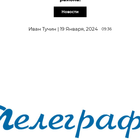
Новости
Иван Тучин | 19 Января, 2024
09:36