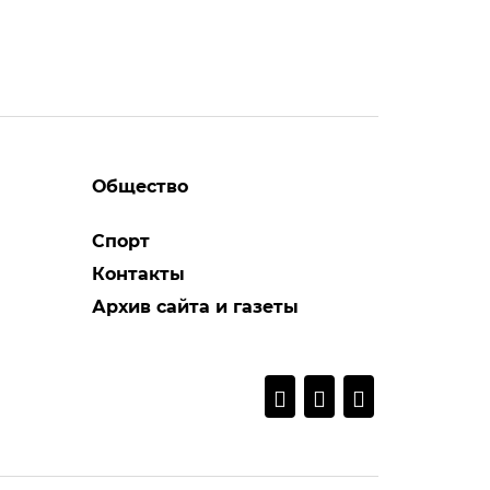
Общество
Спорт
Контакты
Архив сайта и газеты