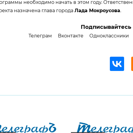
граммы необходимо начать в этом году. Ответстве
екта назначена глава города
Лада Мокроусова
.
Подписывайтесь 
Телеграм
Вконтакте
Одноклассники